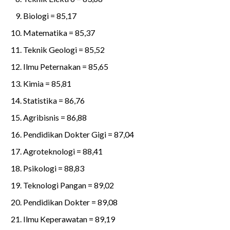
Biologi = 85,17
Matematika = 85,37
Teknik Geologi = 85,52
Ilmu Peternakan = 85,65
Kimia = 85,81
Statistika = 86,76
Agribisnis = 86,88
Pendidikan Dokter Gigi = 87,04
Agroteknologi = 88,41
Psikologi = 88,83
Teknologi Pangan = 89,02
Pendidikan Dokter = 89,08
Ilmu Keperawatan = 89,19