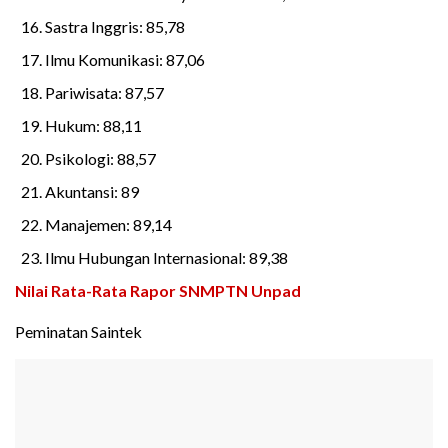
Sastra Inggris: 85,78
Ilmu Komunikasi: 87,06
Pariwisata: 87,57
Hukum: 88,11
Psikologi: 88,57
Akuntansi: 89
Manajemen: 89,14
Ilmu Hubungan Internasional: 89,38
Nilai Rata-Rata Rapor SNMPTN Unpad
Peminatan Saintek