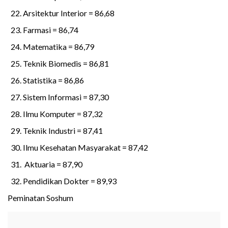
Arsitektur Interior = 86,68
Farmasi = 86,74
Matematika = 86,79
Teknik Biomedis = 86,81
Statistika = 86,86
Sistem Informasi = 87,30
Ilmu Komputer = 87,32
Teknik Industri = 87,41
Ilmu Kesehatan Masyarakat = 87,42
Aktuaria = 87,90
Pendidikan Dokter = 89,93
Peminatan Soshum