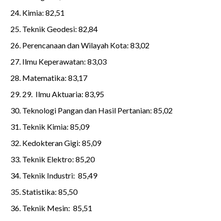
Kimia: 82,51
Teknik Geodesi: 82,84
Perencanaan dan Wilayah Kota: 83,02
Ilmu Keperawatan: 83,03
Matematika: 83,17
29. Ilmu Aktuaria: 83,95
Teknologi Pangan dan Hasil Pertanian: 85,02
Teknik Kimia: 85,09
Kedokteran Gigi: 85,09
Teknik Elektro: 85,20
Teknik Industri: 85,49
Statistika: 85,50
Teknik Mesin: 85,51