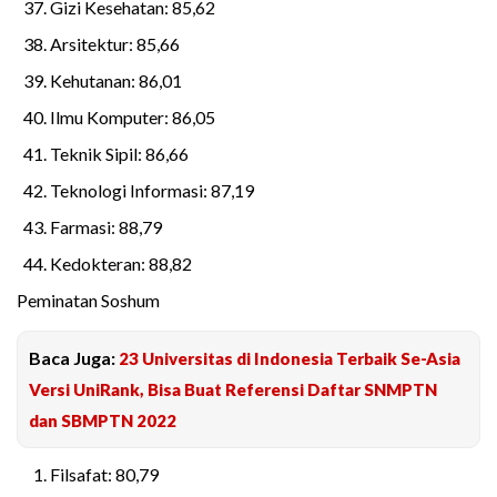
Gizi Kesehatan: 85,62
Arsitektur: 85,66
Kehutanan: 86,01
Ilmu Komputer: 86,05
Teknik Sipil: 86,66
Teknologi Informasi: 87,19
Farmasi: 88,79
Kedokteran: 88,82
Peminatan Soshum
Baca Juga:
23 Universitas di Indonesia Terbaik Se-Asia
Versi UniRank, Bisa Buat Referensi Daftar SNMPTN
dan SBMPTN 2022
Filsafat: 80,79