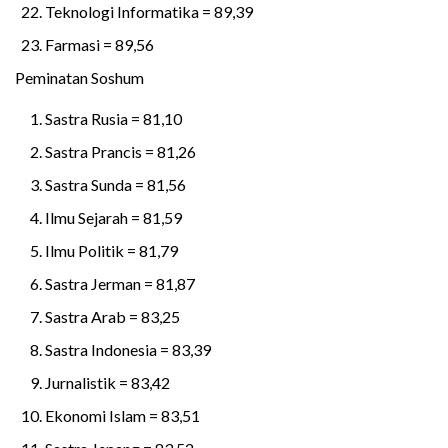
Teknologi Informatika = 89,39
Farmasi = 89,56
Peminatan Soshum
Sastra Rusia = 81,10
Sastra Prancis = 81,26
Sastra Sunda = 81,56
Ilmu Sejarah = 81,59
Ilmu Politik = 81,79
Sastra Jerman = 81,87
Sastra Arab = 83,25
Sastra Indonesia = 83,39
Jurnalistik = 83,42
Ekonomi Islam = 83,51