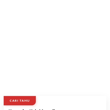
CARI TAHU