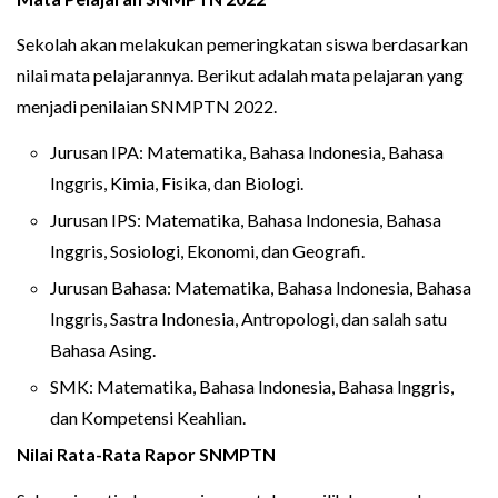
Sekolah akan melakukan pemeringkatan siswa berdasarkan
nilai mata pelajarannya. Berikut adalah mata pelajaran yang
menjadi penilaian SNMPTN 2022.
Jurusan IPA: Matematika, Bahasa Indonesia, Bahasa
Inggris, Kimia, Fisika, dan Biologi.
Jurusan IPS: Matematika, Bahasa Indonesia, Bahasa
Inggris, Sosiologi, Ekonomi, dan Geografi.
Jurusan Bahasa: Matematika, Bahasa Indonesia, Bahasa
Inggris, Sastra Indonesia, Antropologi, dan salah satu
Bahasa Asing.
SMK: Matematika, Bahasa Indonesia, Bahasa Inggris,
dan Kompetensi Keahlian.
Nilai Rata-Rata Rapor SNMPTN