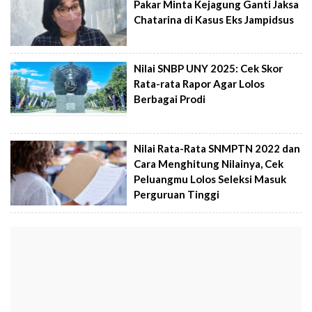
Pakar Minta Kejagung Ganti Jaksa
Chatarina di Kasus Eks Jampidsus
Nilai SNBP UNY 2025: Cek Skor
Rata-rata Rapor Agar Lolos
Berbagai Prodi
Nilai Rata-Rata SNMPTN 2022 dan
Cara Menghitung Nilainya, Cek
Peluangmu Lolos Seleksi Masuk
Perguruan Tinggi