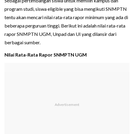
Sebagai pertimbangan siswa untuk memilih kampus dan
program studi, siswa eligible yang bisa mengikuti SNMPTN
tentu akan mencari nilai rata-rata rapor minimum yang ada di
beberapa perguruan tinggi. Berikut ini adalah nilai rata-rata
rapor SNMPTN UGM, Unpad dan UI yang dilansir dari
berbagai sumber.
Nilai Rata-Rata Rapor SNMPTN UGM