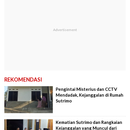
REKOMENDASI
Pengintai Misterius dan CCTV
Mendadak, Kejanggalan di Rumah
Sutrimo
Kematian Sutrimo dan Rangkaian
Kejanggalan yang Muncul dari