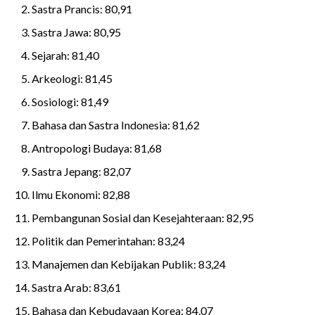
Sastra Prancis: 80,91
Sastra Jawa: 80,95
Sejarah: 81,40
Arkeologi: 81,45
Sosiologi: 81,49
Bahasa dan Sastra Indonesia: 81,62
Antropologi Budaya: 81,68
Sastra Jepang: 82,07
Ilmu Ekonomi: 82,88
Pembangunan Sosial dan Kesejahteraan: 82,95
Politik dan Pemerintahan: 83,24
Manajemen dan Kebijakan Publik: 83,24
Sastra Arab: 83,61
Bahasa dan Kebudayaan Korea: 84,07