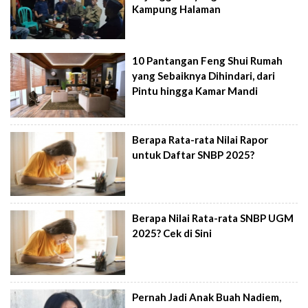
Kampung Halaman
10 Pantangan Feng Shui Rumah
yang Sebaiknya Dihindari, dari
Pintu hingga Kamar Mandi
Berapa Rata-rata Nilai Rapor
untuk Daftar SNBP 2025?
Berapa Nilai Rata-rata SNBP UGM
2025? Cek di Sini
Pernah Jadi Anak Buah Nadiem,