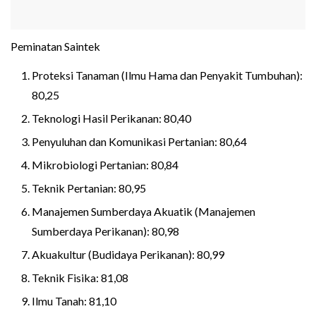
Peminatan Saintek
Proteksi Tanaman (Ilmu Hama dan Penyakit Tumbuhan):
80,25
Teknologi Hasil Perikanan: 80,40
Penyuluhan dan Komunikasi Pertanian: 80,64
Mikrobiologi Pertanian: 80,84
Teknik Pertanian: 80,95
Manajemen Sumberdaya Akuatik (Manajemen
Sumberdaya Perikanan): 80,98
Akuakultur (Budidaya Perikanan): 80,99
Teknik Fisika: 81,08
Ilmu Tanah: 81,10