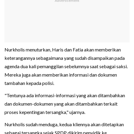
Nurkholis menuturkan, Haris dan Fatia akan memberikan
keterangannya sebagaimana yang sudah disampaikan pada
agenda dua kali pemanggilan sebelumnya saat sebagai saksi.
Mereka juga akan memberikan informasi dan dokumen
tambahan kepada polisi.
"Tentunya ada informasi-informasi yang akan ditambahkan
dan dokumen-dokumen yang akan ditambahkan terkait
proses kepentingan tersangka," ujarnya.
Nurkholis sudah menduga, kedua kliennya akan ditetapkan
sebagai tersangka sejak SPDP dikirim penyidik ke