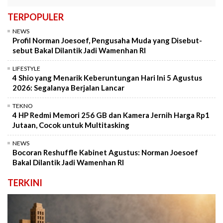
TERPOPULER
NEWS
Profil Norman Joesoef, Pengusaha Muda yang Disebut-
sebut Bakal Dilantik Jadi Wamenhan RI
LIFESTYLE
4 Shio yang Menarik Keberuntungan Hari Ini 5 Agustus
2026: Segalanya Berjalan Lancar
TEKNO
4 HP Redmi Memori 256 GB dan Kamera Jernih Harga Rp1
Jutaan, Cocok untuk Multitasking
NEWS
Bocoran Reshuffle Kabinet Agustus: Norman Joesoef
Bakal Dilantik Jadi Wamenhan RI
TERKINI