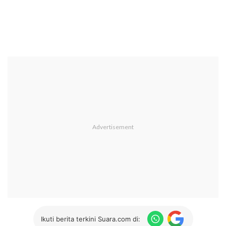
Ikuti berita terkini Suara.com di: