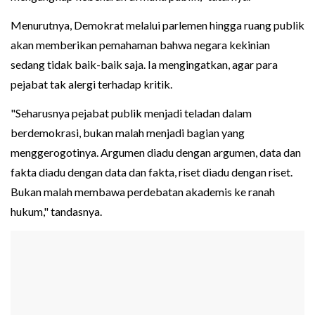
Menurutnya, Demokrat melalui parlemen hingga ruang publik
akan memberikan pemahaman bahwa negara kekinian
sedang tidak baik-baik saja. Ia mengingatkan, agar para
pejabat tak alergi terhadap kritik.
"Seharusnya pejabat publik menjadi teladan dalam
berdemokrasi, bukan malah menjadi bagian yang
menggerogotinya. Argumen diadu dengan argumen, data dan
fakta diadu dengan data dan fakta, riset diadu dengan riset.
Bukan malah membawa perdebatan akademis ke ranah
hukum," tandasnya.