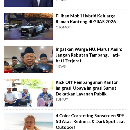
Pilihan Mobil Hybrid Keluarga
Ramah Kantong di GIIAS 2026
OTOMOTIF
Ingatkan Warga NU, Maruf Amin:
Jangan Rebutan Tambang, Hati-
hati Terjerat
NEWS
Kick Off Pembangunan Kantor
Imigrasi, Upaya Imigrasi Sumut
Dekatkan Layanan Publik
SUMUT
4 Color Correcting Sunscreen SPF
50 Atasi Redness & Dark Spot saat
Outdoor!