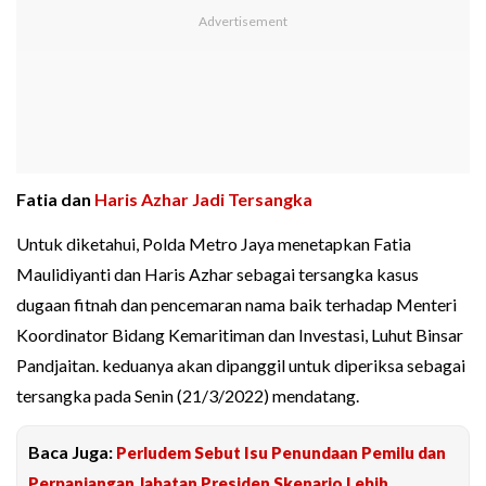
Fatia dan
Haris Azhar Jadi Tersangka
Untuk diketahui, Polda Metro Jaya menetapkan Fatia
Maulidiyanti dan Haris Azhar sebagai tersangka kasus
dugaan fitnah dan pencemaran nama baik terhadap Menteri
Koordinator Bidang Kemaritiman dan Investasi, Luhut Binsar
Pandjaitan. keduanya akan dipanggil untuk diperiksa sebagai
tersangka pada Senin (21/3/2022) mendatang.
Baca Juga:
Perludem Sebut Isu Penundaan Pemilu dan
Perpanjangan Jabatan Presiden Skenario Lebih