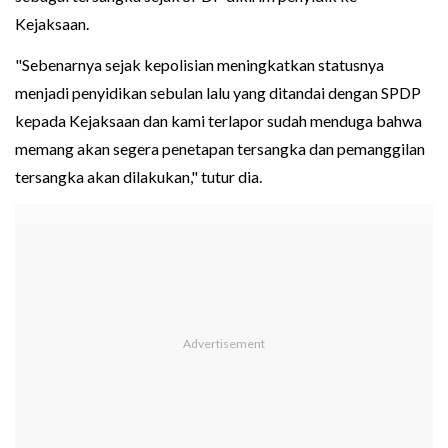
Kejaksaan.
"Sebenarnya sejak kepolisian meningkatkan statusnya
menjadi penyidikan sebulan lalu yang ditandai dengan SPDP
kepada Kejaksaan dan kami terlapor sudah menduga bahwa
memang akan segera penetapan tersangka dan pemanggilan
tersangka akan dilakukan," tutur dia.