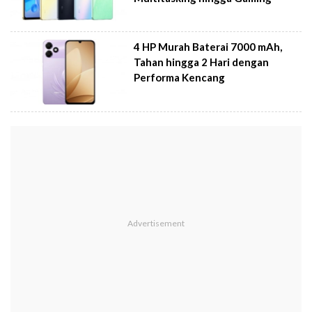
4 HP Murah Baterai 7000 mAh,
Tahan hingga 2 Hari dengan
Performa Kencang