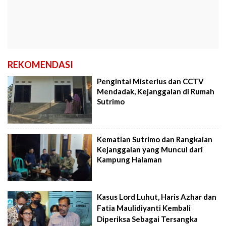
REKOMENDASI
Pengintai Misterius dan CCTV
Mendadak, Kejanggalan di Rumah
Sutrimo
Kematian Sutrimo dan Rangkaian
Kejanggalan yang Muncul dari
Kampung Halaman
Kasus Lord Luhut, Haris Azhar dan
Fatia Maulidiyanti Kembali
Diperiksa Sebagai Tersangka