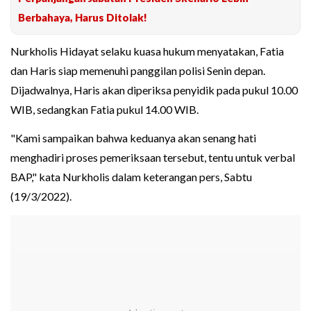
Berbahaya, Harus Ditolak!
Nurkholis Hidayat selaku kuasa hukum menyatakan, Fatia
dan Haris siap memenuhi panggilan polisi Senin depan.
Dijadwalnya, Haris akan diperiksa penyidik pada pukul 10.00
WIB, sedangkan Fatia pukul 14.00 WIB.
"Kami sampaikan bahwa keduanya akan senang hati
menghadiri proses pemeriksaan tersebut, tentu untuk verbal
BAP," kata Nurkholis dalam keterangan pers, Sabtu
(19/3/2022).