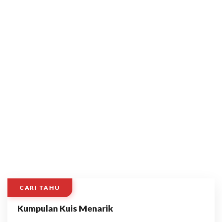
CARI TAHU
Kumpulan Kuis Menarik