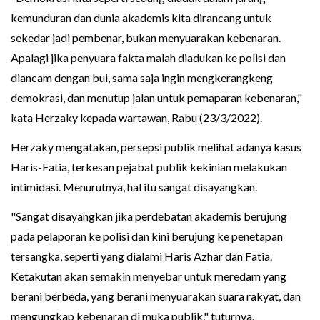
kemunduran dan dunia akademis kita dirancang untuk
sekedar jadi pembenar, bukan menyuarakan kebenaran.
Apalagi jika penyuara fakta malah diadukan ke polisi dan
diancam dengan bui, sama saja ingin mengkerangkeng
demokrasi, dan menutup jalan untuk pemaparan kebenaran,"
kata Herzaky kepada wartawan, Rabu (23/3/2022).
Herzaky mengatakan, persepsi publik melihat adanya kasus
Haris-Fatia, terkesan pejabat publik kekinian melakukan
intimidasi. Menurutnya, hal itu sangat disayangkan.
"Sangat disayangkan jika perdebatan akademis berujung
pada pelaporan ke polisi dan kini berujung ke penetapan
tersangka, seperti yang dialami Haris Azhar dan Fatia.
Ketakutan akan semakin menyebar untuk meredam yang
berani berbeda, yang berani menyuarakan suara rakyat, dan
mengungkap kebenaran di muka publik," tuturnya.