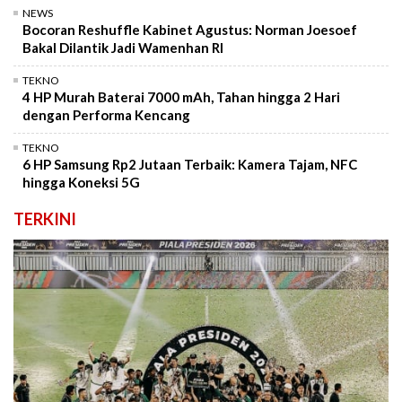
NEWS
Bocoran Reshuffle Kabinet Agustus: Norman Joesoef
Bakal Dilantik Jadi Wamenhan RI
TEKNO
4 HP Murah Baterai 7000 mAh, Tahan hingga 2 Hari
dengan Performa Kencang
TEKNO
6 HP Samsung Rp2 Jutaan Terbaik: Kamera Tajam, NFC
hingga Koneksi 5G
TERKINI