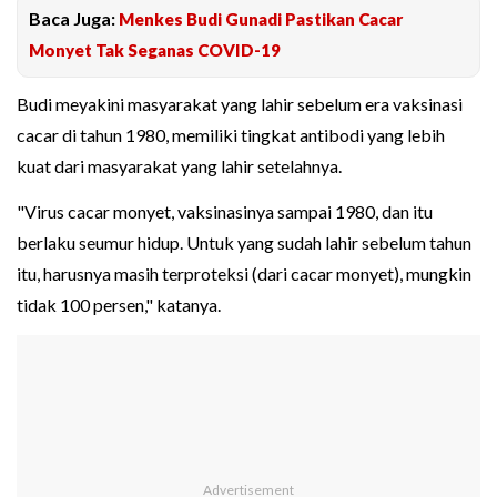
Baca Juga:
Menkes Budi Gunadi Pastikan Cacar
Monyet Tak Seganas COVID-19
Budi meyakini masyarakat yang lahir sebelum era vaksinasi
cacar di tahun 1980, memiliki tingkat antibodi yang lebih
kuat dari masyarakat yang lahir setelahnya.
"Virus cacar monyet, vaksinasinya sampai 1980, dan itu
berlaku seumur hidup. Untuk yang sudah lahir sebelum tahun
itu, harusnya masih terproteksi (dari cacar monyet), mungkin
tidak 100 persen," katanya.