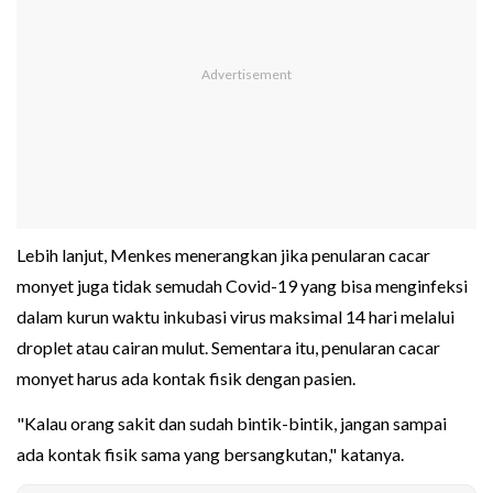
Lebih lanjut, Menkes menerangkan jika penularan cacar
monyet juga tidak semudah Covid-19 yang bisa menginfeksi
dalam kurun waktu inkubasi virus maksimal 14 hari melalui
droplet atau cairan mulut. Sementara itu, penularan cacar
monyet harus ada kontak fisik dengan pasien.
"Kalau orang sakit dan sudah bintik-bintik, jangan sampai
ada kontak fisik sama yang bersangkutan," katanya.