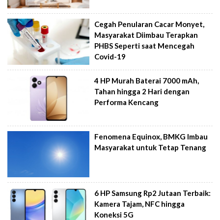
Cegah Penularan Cacar Monyet,
Masyarakat Diimbau Terapkan
PHBS Seperti saat Mencegah
Covid-19
4 HP Murah Baterai 7000 mAh,
Tahan hingga 2 Hari dengan
Performa Kencang
Fenomena Equinox, BMKG Imbau
Masyarakat untuk Tetap Tenang
6 HP Samsung Rp2 Jutaan Terbaik:
Kamera Tajam, NFC hingga
Koneksi 5G