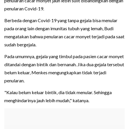
penularan cacar monyet jauh lebih sulit dibandingkan dengan
penularan Covid-19.
Berbeda dengan Covid-19 yang tanpa gejala bisa menular
pada orang lain dengan imunitas tubuh yang lemah, Budi
mengatakan bahwa penularan cacar monyet terjadi pada saat
sudah bergejala.
Pada umumnya, gejala yang timbul pada pasien cacar monyet
ditandai dengan bintik dan bernanah. Jika dua gejala tersebut
belum keluar, Menkes mengungkapkan tidak terjadi
penularan.
"Kalau belum keluar bintik, dia tidak menular. Sehingga
menghindarinya jauh lebih mudah," katanya.