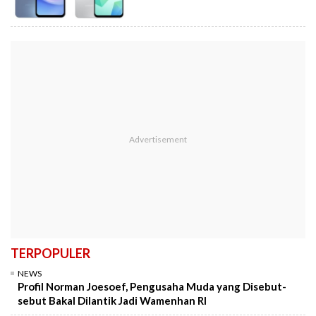
TERPOPULER
NEWS
Profil Norman Joesoef, Pengusaha Muda yang Disebut-
sebut Bakal Dilantik Jadi Wamenhan RI