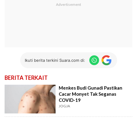
Ikuti berita terkini Suara.com di:
BERITA TERKAIT
Menkes Budi Gunadi Pastikan
Cacar Monyet Tak Seganas
COVID-19
JOGJA