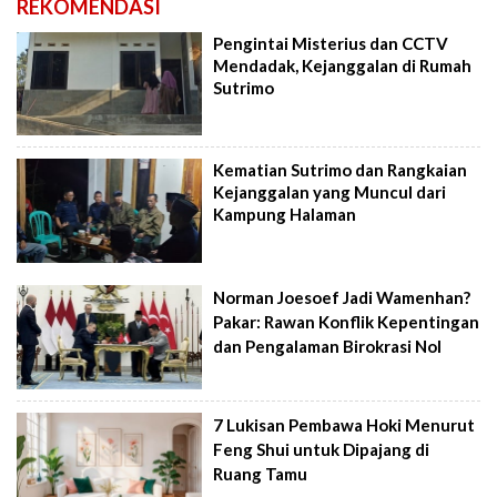
REKOMENDASI
Pengintai Misterius dan CCTV
Mendadak, Kejanggalan di Rumah
Sutrimo
Kematian Sutrimo dan Rangkaian
Kejanggalan yang Muncul dari
Kampung Halaman
Norman Joesoef Jadi Wamenhan?
Pakar: Rawan Konflik Kepentingan
dan Pengalaman Birokrasi Nol
7 Lukisan Pembawa Hoki Menurut
Feng Shui untuk Dipajang di
Ruang Tamu