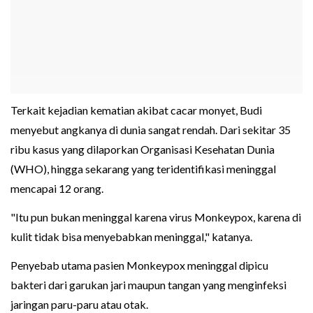
Terkait kejadian kematian akibat cacar monyet, Budi
menyebut angkanya di dunia sangat rendah. Dari sekitar 35
ribu kasus yang dilaporkan Organisasi Kesehatan Dunia
(WHO), hingga sekarang yang teridentifikasi meninggal
mencapai 12 orang.
"Itu pun bukan meninggal karena virus Monkeypox, karena di
kulit tidak bisa menyebabkan meninggal," katanya.
Penyebab utama pasien Monkeypox meninggal dipicu
bakteri dari garukan jari maupun tangan yang menginfeksi
jaringan paru-paru atau otak.