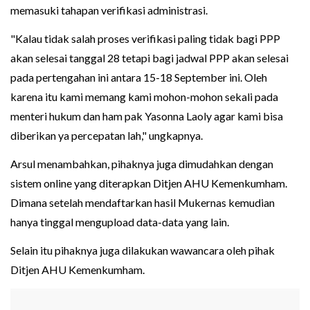
memasuki tahapan verifikasi administrasi.
"Kalau tidak salah proses verifikasi paling tidak bagi PPP
akan selesai tanggal 28 tetapi bagi jadwal PPP akan selesai
pada pertengahan ini antara 15-18 September ini. Oleh
karena itu kami memang kami mohon-mohon sekali pada
menteri hukum dan ham pak Yasonna Laoly agar kami bisa
diberikan ya percepatan lah," ungkapnya.
Arsul menambahkan, pihaknya juga dimudahkan dengan
sistem online yang diterapkan Ditjen AHU Kemenkumham.
Dimana setelah mendaftarkan hasil Mukernas kemudian
hanya tinggal mengupload data-data yang lain.
Selain itu pihaknya juga dilakukan wawancara oleh pihak
Ditjen AHU Kemenkumham.