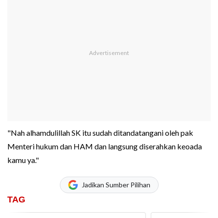
"Nah alhamdulillah SK itu sudah ditandatangani oleh pak
Menteri hukum dan HAM dan langsung diserahkan keoada
kamu ya."
Jadikan Sumber Pilihan
TAG