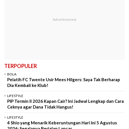
TERPOPULER
BOLA
Pelatih FC Twente Usir Mees Hilgers: Saya Tak Berharap
Dia Kembali ke Klub!
LIFESTYLE
PIP Termin II 2026 Kapan Cair? Ini Jadwal Lengkap dan Cara
Ceknya agar Dana Tidak Hangus!
LIFESTYLE
4 Shio yang Menarik Keberuntungan Hari Ini 5 Agustus
2026: Segalanya Berjalan Lancar