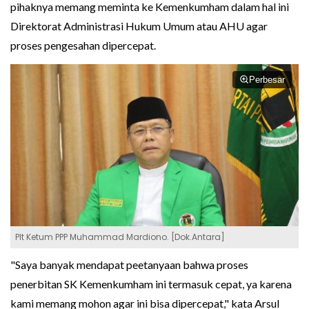
pihaknya memang meminta ke Kemenkumham dalam hal ini
Direktorat Administrasi Hukum Umum atau AHU agar
proses pengesahan dipercepat.
Perbesar
Plt Ketum PPP Muhammad Mardiono. [Dok.Antara]
"Saya banyak mendapat peetanyaan bahwa proses
penerbitan SK Kemenkumham ini termasuk cepat, ya karena
kami memang mohon agar ini bisa dipercepat," kata Arsul