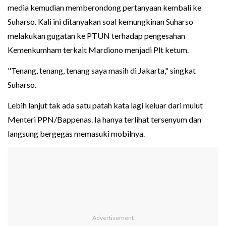
media kemudian memberondong pertanyaan kembali ke
Suharso. Kali ini ditanyakan soal kemungkinan Suharso
melakukan gugatan ke PTUN terhadap pengesahan
Kemenkumham terkait Mardiono menjadi Plt ketum.
"Tenang, tenang, tenang saya masih di Jakarta," singkat
Suharso.
Lebih lanjut tak ada satu patah kata lagi keluar dari mulut
Menteri PPN/Bappenas. Ia hanya terlihat tersenyum dan
langsung bergegas memasuki mobilnya.