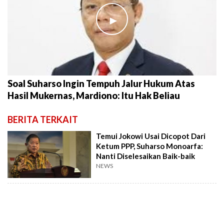
►
Soal Suharso Ingin Tempuh Jalur Hukum Atas
Hasil Mukernas, Mardiono: Itu Hak Beliau
BERITA TERKAIT
Temui Jokowi Usai Dicopot Dari
Ketum PPP, Suharso Monoarfa:
Nanti Diselesaikan Baik-baik
NEWS