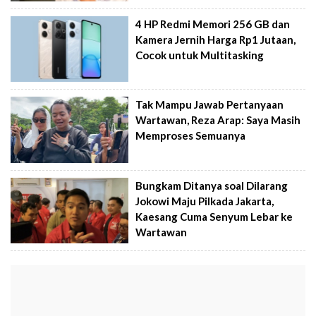
4 HP Redmi Memori 256 GB dan
Kamera Jernih Harga Rp1 Jutaan,
Cocok untuk Multitasking
Tak Mampu Jawab Pertanyaan
Wartawan, Reza Arap: Saya Masih
Memproses Semuanya
Bungkam Ditanya soal Dilarang
Jokowi Maju Pilkada Jakarta,
Kaesang Cuma Senyum Lebar ke
Wartawan