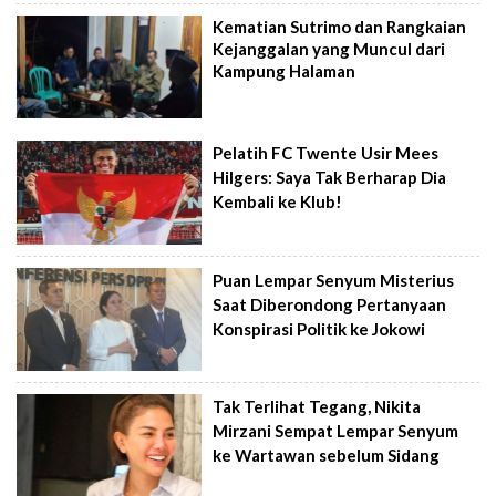
Kematian Sutrimo dan Rangkaian
Kejanggalan yang Muncul dari
Kampung Halaman
Pelatih FC Twente Usir Mees
Hilgers: Saya Tak Berharap Dia
Kembali ke Klub!
Puan Lempar Senyum Misterius
Saat Diberondong Pertanyaan
Konspirasi Politik ke Jokowi
Tak Terlihat Tegang, Nikita
Mirzani Sempat Lempar Senyum
ke Wartawan sebelum Sidang