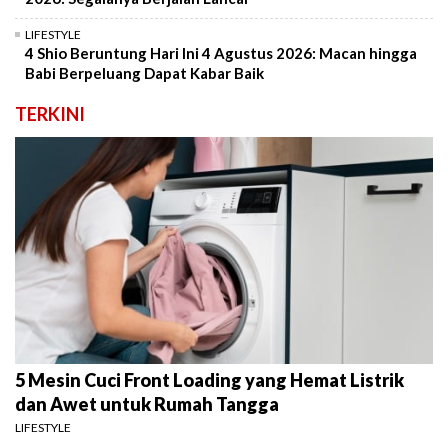
LIFESTYLE
4 Shio Beruntung Hari Ini 4 Agustus 2026: Macan hingga
Babi Berpeluang Dapat Kabar Baik
TERKINI
5 Mesin Cuci Front Loading yang Hemat Listrik
dan Awet untuk Rumah Tangga
LIFESTYLE