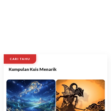
CARI TAHU
Kumpulan Kuis Menarik