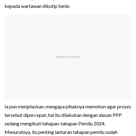
kepada wartawan dikutip Senin.
Ia pun menjelaskan, mengapa pihaknya memohon agar proses
tersebut dipercepat, hal itu dilakukan dengan alasan PPP
sedang mengikuti tahapan-tahapan Pemilu 2024.
Menurutnya, itu penting lantaran tahapan pemilu sudah