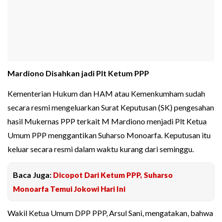
Mardiono Disahkan jadi Plt Ketum PPP
Kementerian Hukum dan HAM atau Kemenkumham sudah
secara resmi mengeluarkan Surat Keputusan (SK) pengesahan
hasil Mukernas PPP terkait M Mardiono menjadi Plt Ketua
Umum PPP menggantikan Suharso Monoarfa. Keputusan itu
keluar secara resmi dalam waktu kurang dari seminggu.
Baca Juga:
Dicopot Dari Ketum PPP, Suharso
Monoarfa Temui Jokowi Hari Ini
Wakil Ketua Umum DPP PPP, Arsul Sani, mengatakan, bahwa