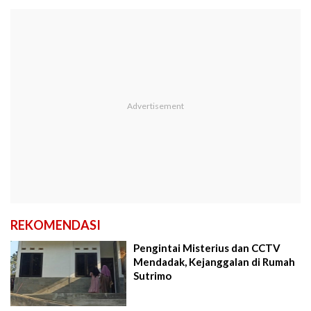
REKOMENDASI
Pengintai Misterius dan CCTV
Mendadak, Kejanggalan di Rumah
Sutrimo