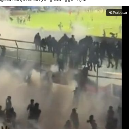
Perbesar