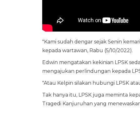
"Kami sudah dengar sejak Senin kemari
kepada wartawan, Rabu (5/10/2022).
Edwin mengatakan kekinian LPSK sed
mengajukan perlindungan kepada LP
"Atau Kelpin silakan hubungi LPSK atau 
Tak hanya itu, LPSK juga meminta kep
Tragedi Kanjuruhan yang menewaskan