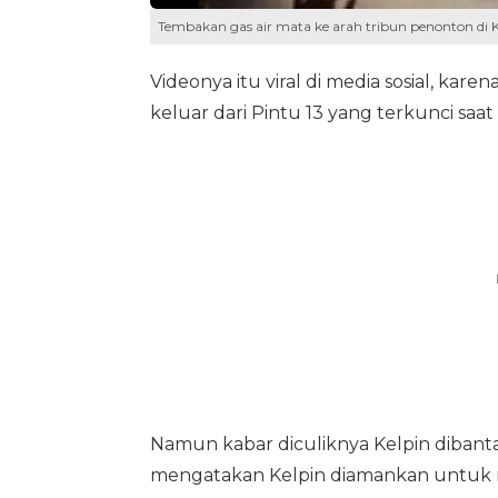
Tembakan gas air mata ke arah tribun penonton di K
Videonya itu viral di media sosial, ka
keluar dari Pintu 13 yang terkunci saat
Namun kabar diculiknya Kelpin dibanta
mengatakan Kelpin diamankan untuk men