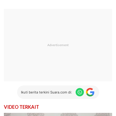
Ikuti berita terkini Suara.com di:
VIDEO TERKAIT