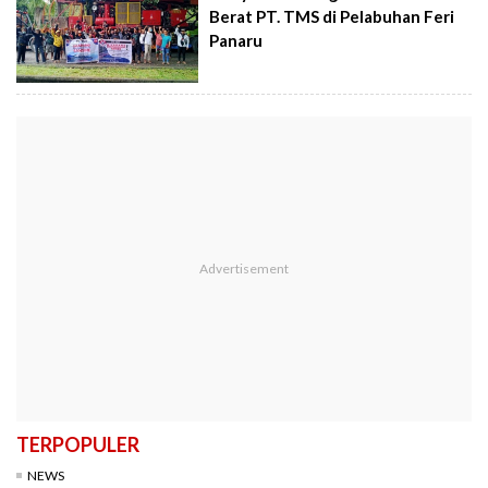
Berat PT. TMS di Pelabuhan Feri
Panaru
TERPOPULER
NEWS