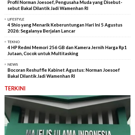
Profil Norman Joesoef, Pengusaha Muda yang Disebut-
sebut Bakal Dilantik Jadi Wamenhan RI
LIFESTYLE
4 Shio yang Menarik Keberuntungan Hari Ini 5 Agustus
2026: Segalanya Berjalan Lancar
TEKNO
4 HP Redmi Memori 256 GB dan Kamera Jernih Harga Rp1
Jutaan, Cocok untuk Multitasking
NEWS
Bocoran Reshuffle Kabinet Agustus: Norman Joesoef
Bakal Dilantik Jadi Wamenhan RI
TERKINI