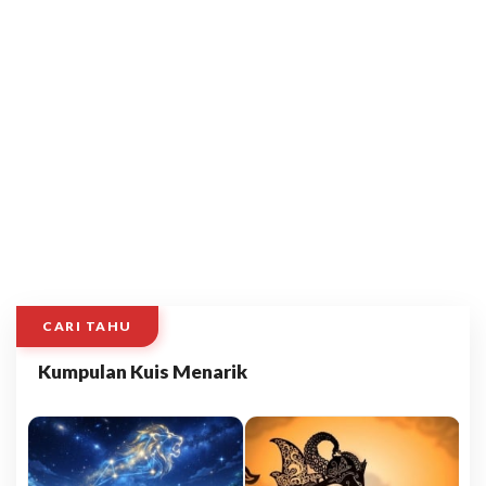
CARI TAHU
Kumpulan Kuis Menarik