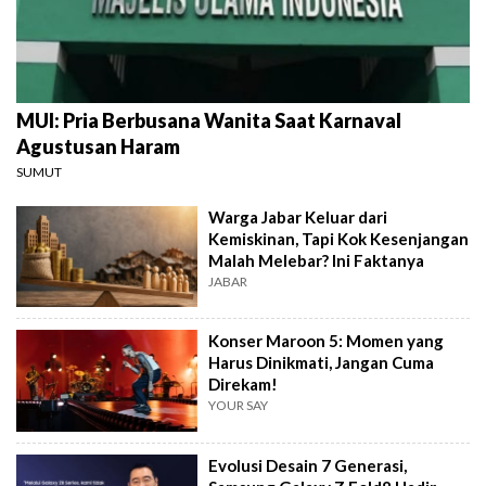
MUI: Pria Berbusana Wanita Saat Karnaval
Agustusan Haram
SUMUT
Warga Jabar Keluar dari
Kemiskinan, Tapi Kok Kesenjangan
Malah Melebar? Ini Faktanya
JABAR
Konser Maroon 5: Momen yang
Harus Dinikmati, Jangan Cuma
Direkam!
YOUR SAY
Evolusi Desain 7 Generasi,