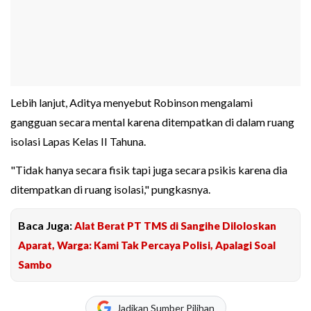
Lebih lanjut, Aditya menyebut Robinson mengalami
gangguan secara mental karena ditempatkan di dalam ruang
isolasi Lapas Kelas II Tahuna.
"Tidak hanya secara fisik tapi juga secara psikis karena dia
ditempatkan di ruang isolasi," pungkasnya.
Baca Juga:
Alat Berat PT TMS di Sangihe Diloloskan
Aparat, Warga: Kami Tak Percaya Polisi, Apalagi Soal
Sambo
Jadikan Sumber Pilihan