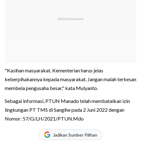
"Kasihan masyarakat. Kementerian harus jelas
keberpihakannya kepada masyarakat. Jangan malah terkesan
membela pengusaha besar," kata Mulyanto.
Sebagai informasi, PTUN Manado telah membatalkan izin
lingkungan PT TMS di Sangihe pada 2 Juni 2022 dengan
Nomor: 57/G/LH/2021/PTUN.Mdo
Jadikan Sumber Pilihan