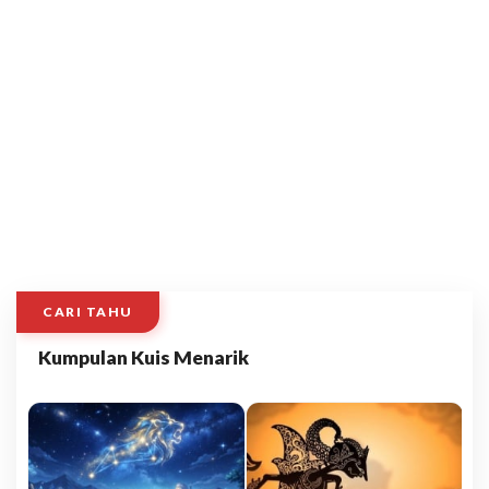
CARI TAHU
Kumpulan Kuis Menarik