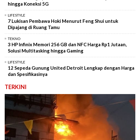
hingga Koneksi 5G
LIFESTYLE
7 Lukisan Pembawa Hoki Menurut Feng Shui untuk
Dipajang di Ruang Tamu
TEKNO
3 HP Infinix Memori 256 GB dan NFC Harga Rp1 Jutaan,
Solusi Multitasking hingga Gaming
LIFESTYLE
12 Sepeda Gunung United Detroit Lengkap dengan Harga
dan Spesifikasinya
TERKINI