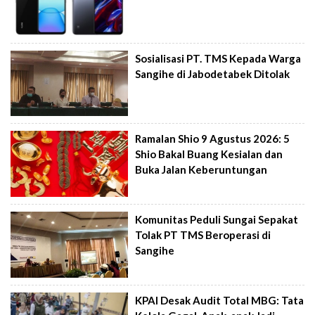
Sosialisasi PT. TMS Kepada Warga
Sangihe di Jabodetabek Ditolak
Ramalan Shio 9 Agustus 2026: 5
Shio Bakal Buang Kesialan dan
Buka Jalan Keberuntungan
Komunitas Peduli Sungai Sepakat
Tolak PT TMS Beroperasi di
Sangihe
KPAI Desak Audit Total MBG: Tata