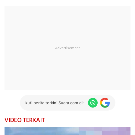
Ikuti berita terkini Suara.com di:
VIDEO TERKAIT