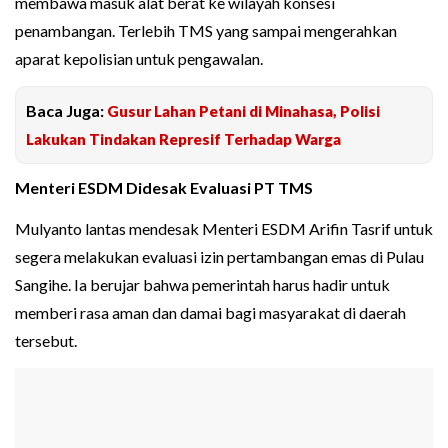
membawa masuk alat berat ke wilayah konsesi
penambangan. Terlebih TMS yang sampai mengerahkan
aparat kepolisian untuk pengawalan.
Baca Juga:
Gusur Lahan Petani di Minahasa, Polisi
Lakukan Tindakan Represif Terhadap Warga
Menteri ESDM Didesak Evaluasi PT TMS
Mulyanto lantas mendesak Menteri ESDM Arifin Tasrif untuk
segera melakukan evaluasi izin pertambangan emas di Pulau
Sangihe. Ia berujar bahwa pemerintah harus hadir untuk
memberi rasa aman dan damai bagi masyarakat di daerah
tersebut.