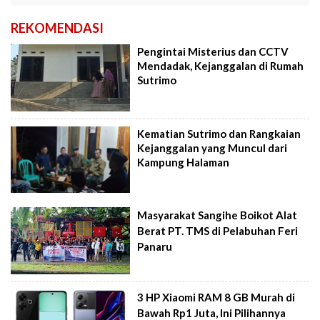
REKOMENDASI
Pengintai Misterius dan CCTV
Mendadak, Kejanggalan di Rumah
Sutrimo
Kematian Sutrimo dan Rangkaian
Kejanggalan yang Muncul dari
Kampung Halaman
Masyarakat Sangihe Boikot Alat
Berat PT. TMS di Pelabuhan Feri
Panaru
3 HP Xiaomi RAM 8 GB Murah di
Bawah Rp1 Juta, Ini Pilihannya