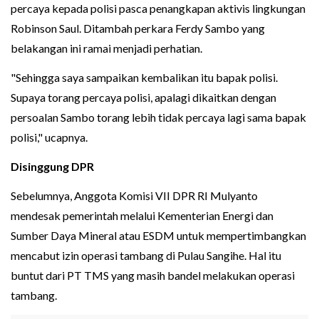
percaya kepada polisi pasca penangkapan aktivis lingkungan
Robinson Saul. Ditambah perkara Ferdy Sambo yang
belakangan ini ramai menjadi perhatian.
"Sehingga saya sampaikan kembalikan itu bapak polisi.
Supaya torang percaya polisi, apalagi dikaitkan dengan
persoalan Sambo torang lebih tidak percaya lagi sama bapak
polisi," ucapnya.
Disinggung DPR
Sebelumnya, Anggota Komisi VII DPR RI Mulyanto
mendesak pemerintah melalui Kementerian Energi dan
Sumber Daya Mineral atau ESDM untuk mempertimbangkan
mencabut izin operasi tambang di Pulau Sangihe. Hal itu
buntut dari PT TMS yang masih bandel melakukan operasi
tambang.