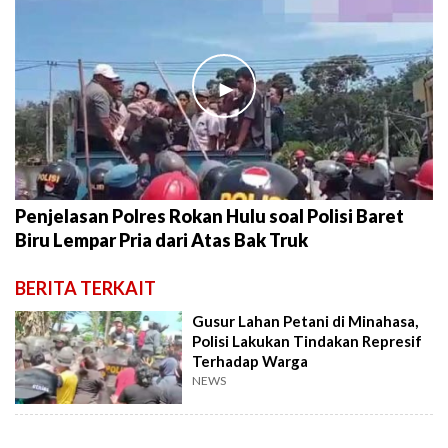
►
Penjelasan Polres Rokan Hulu soal Polisi Baret
Biru Lempar Pria dari Atas Bak Truk
BERITA TERKAIT
Gusur Lahan Petani di Minahasa,
Polisi Lakukan Tindakan Represif
Terhadap Warga
NEWS