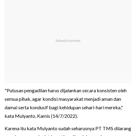
"Putusan pengadilan harus dijalankan secara konsisten oleh
semua pihak, agar kondisi masyarakat menjadi aman dan
damai serta kondusif bagi kehidupan sehari-hari mereka,"
kata Mulyanto, Kamis (14/7/2022).
Karena itu kata Mulyanto sudah seharusnya PT TMS dilarang