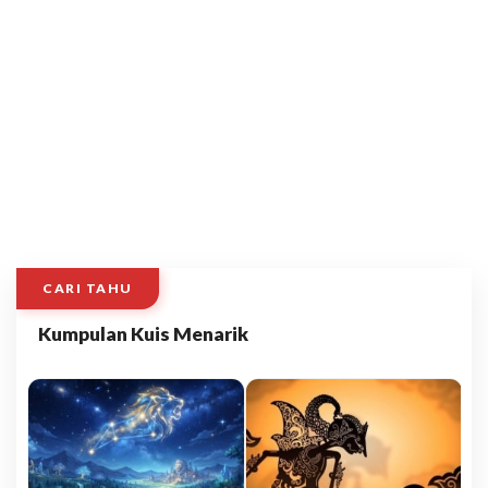
CARI TAHU
Kumpulan Kuis Menarik