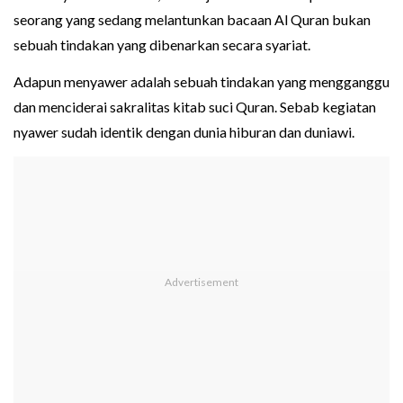
seorang yang sedang melantunkan bacaan Al Quran bukan
sebuah tindakan yang dibenarkan secara syariat.
Adapun menyawer adalah sebuah tindakan yang mengganggu
dan menciderai sakralitas kitab suci Quran. Sebab kegiatan
nyawer sudah identik dengan dunia hiburan dan duniawi.