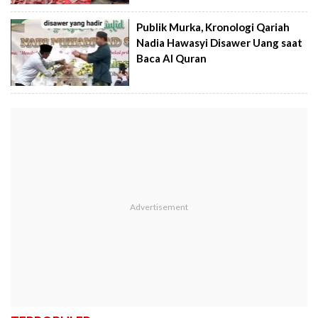
Publik Murka, Kronologi Qariah
Nadia Hawasyi Disawer Uang saat
Baca Al Quran