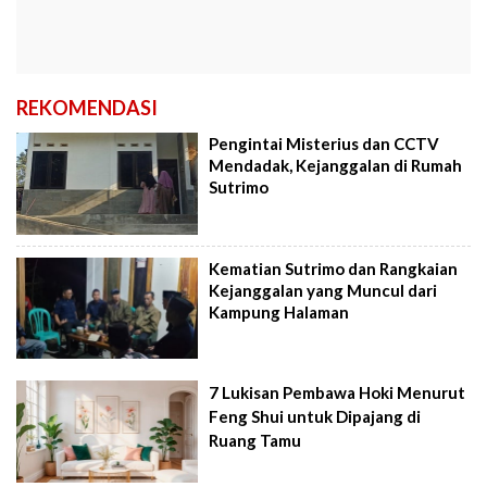
REKOMENDASI
Pengintai Misterius dan CCTV
Mendadak, Kejanggalan di Rumah
Sutrimo
Kematian Sutrimo dan Rangkaian
Kejanggalan yang Muncul dari
Kampung Halaman
7 Lukisan Pembawa Hoki Menurut
Feng Shui untuk Dipajang di
Ruang Tamu