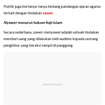
Publik juga bertanya-tanya tentang pandangan ajaran agama
terkait dengan tindakan
sawer
.
Nyawer
menurut hukum fiqh Islam
Secara sederhana,
sawer-menyawer
adalah sebuah tindakan
memberi uang yang dilakukan oleh audiens kepada seorang
penghibur yang beraksi tampil di panggung.