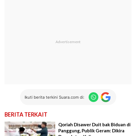
Ikuti berita terkini Suara.com di:
BERITA TERKAIT
Qoriah Disawer Duit bak Biduan di
Panggung, Publik Geram: Dikira