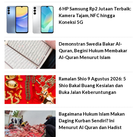
6 HP Samsung Rp2 Jutaan Terbaik:
Kamera Tajam, NFC hingga
Koneksi 5G
Demonstran Swedia Bakar Al-
Quran, Begini Hukum Membakar
Al-Quran Menurut Islam
Ramalan Shio 9 Agustus 2026: 5
Shio Bakal Buang Kesialan dan
Buka Jalan Keberuntungan
Bagaimana Hukum Islam Makan
Daging Kurban Sendiri? Ini
Menurut Al Quran dan Hadist