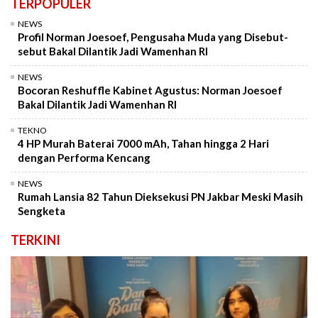
TERPOPULER
NEWS
Profil Norman Joesoef, Pengusaha Muda yang Disebut-
sebut Bakal Dilantik Jadi Wamenhan RI
NEWS
Bocoran Reshuffle Kabinet Agustus: Norman Joesoef
Bakal Dilantik Jadi Wamenhan RI
TEKNO
4 HP Murah Baterai 7000 mAh, Tahan hingga 2 Hari
dengan Performa Kencang
NEWS
Rumah Lansia 82 Tahun Dieksekusi PN Jakbar Meski Masih
Sengketa
TERKINI