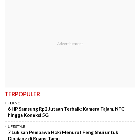
TERPOPULER
TEKNO
6 HP Samsung Rp2 Jutaan Terbaik: Kamera Tajam, NFC
hingga Koneksi 5G
LIFESTYLE
7 Lukisan Pembawa Hoki Menurut Feng Shui untuk
Dipajang di Ruang Tamu