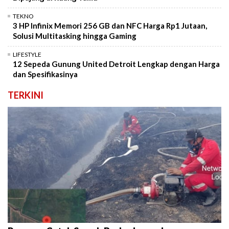
TEKNO
3 HP Infinix Memori 256 GB dan NFC Harga Rp1 Jutaan,
Solusi Multitasking hingga Gaming
LIFESTYLE
12 Sepeda Gunung United Detroit Lengkap dengan Harga
dan Spesifikasinya
TERKINI