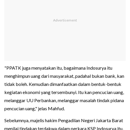
"PPATK juga menyatakan itu, bagaimana Indosurya itu
menghimpun uang dari masyarakat, padahal bukan bank, kan
tidak boleh. Kemudian dimanfaatkan dalam bentuk-bentuk
kegiatan ekonomi yang tersembunyi. Itu kan pencucian uang,
melanggar UU Perbankan, melanggar masalah tindak pidana
pencucian uang," jelas Mahfud.
Sebelumnya, majelis hakim Pengadilan Negeri Jakarta Barat
menilai tindakan terdakwa dalam perkara KSP Indosurya itu,