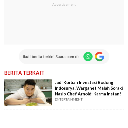
Ikuti berita terkini Suara.com di:
BERITA TERKAIT
Jadi Korban Investasi Bodong
Indosurya, Warganet Malah Soraki
Nasib Chef Arnold: Karma Instan!
ENTERTAINMENT