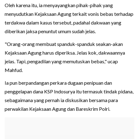
Oleh karena itu, ia menyayangkan pihak-pihak yang
menyudutkan Kejaksaan Agung terkait vonis bebas terhadap
terdakwa dalam kasus tersebut, padahal dakwaan yang
diberikan jaksa penuntut umum sudah jelas.
"Orang-orang membuat spanduk-spanduk seakan-akan
Kejaksaan Agung harus diperiksa. Jelas kok, dakwaannya
jelas. Tapi, pengadilan yang memutuskan bebas," ucap
Mahfud.
Ia pun berpandangan perkara dugaan penipuan dan
penggelapan dana KSP Indosurya itu termasuk tindak pidana,
sebagaimana yang pernah ia diskusikan bersama para
perwakilan Kejaksaan Agung dan Bareskrim Polri.