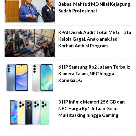
Bebas, Mahfud MD Nilai Kejagung
Sudah Profesional
KPAI Desak Audit Total MBG: Tata
Kelola Gagal, Anak-anak Jadi
Korban Ambisi Program
6 HP Samsung Rp2 Jutaan Terbaik:
Kamera Tajam, NFC hingga
Koneksi 5G
3 HP Infinix Memori 256 GB dan
NFC Harga Rp1 Jutaan, Solusi
Multitasking hingga Gaming