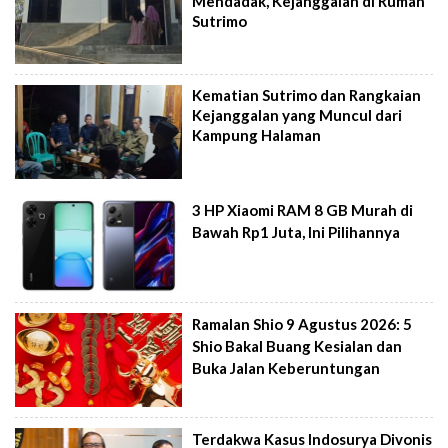
Mendadak, Kejanggalan di Rumah
Sutrimo
Kematian Sutrimo dan Rangkaian
Kejanggalan yang Muncul dari
Kampung Halaman
3 HP Xiaomi RAM 8 GB Murah di
Bawah Rp1 Juta, Ini Pilihannya
Ramalan Shio 9 Agustus 2026: 5
Shio Bakal Buang Kesialan dan
Buka Jalan Keberuntungan
Terdakwa Kasus Indosurya Divonis