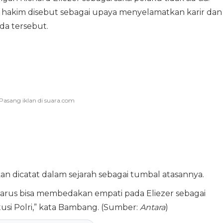
 hakim disebut sebagai upaya menyelamatkan karir dan
da tersebut.
kan dicatat dalam sejarah sebagai tumbal atasannya.
harus bisa membedakan empati pada Eliezer sebagai
usi Polri,” kata Bambang. (Sumber:
Antara
)