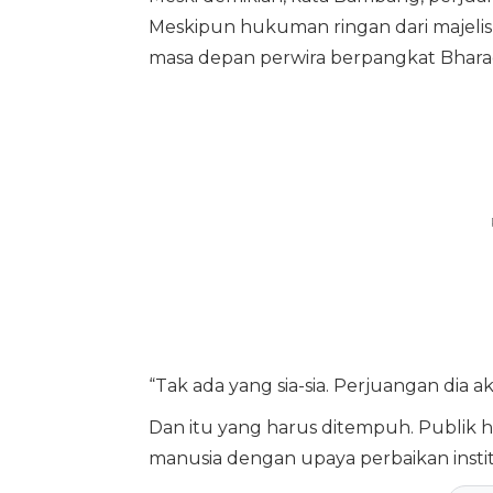
Meskipun hukuman ringan dari majelis
masa depan perwira berpangkat Bhara
“Tak ada yang sia-sia. Perjuangan dia a
Dan itu yang harus ditempuh. Publik 
manusia dengan upaya perbaikan instit