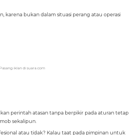
an, karena bukan dalam situasi perang atau operasi
kan perintah atasan tanpa berpikir pada aturan tetap
imob sekalipun.
fesional atau tidak? Kalau taat pada pimpinan untuk