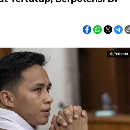
Perbesar