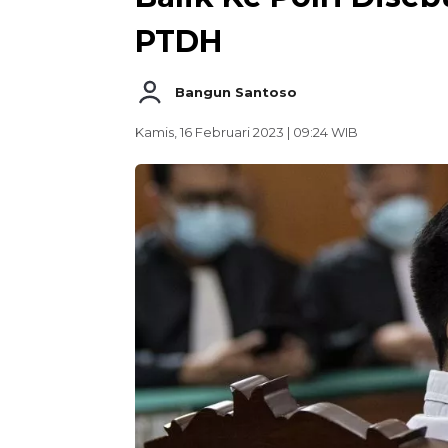
PTDH
Bangun Santoso
Kamis, 16 Februari 2023 | 09:24 WIB