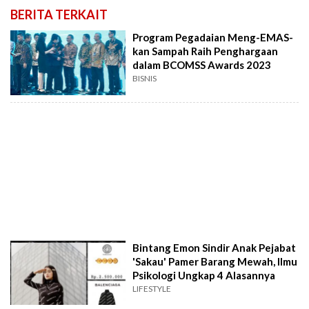
BERITA TERKAIT
Program Pegadaian Meng-EMAS-
kan Sampah Raih Penghargaan
dalam BCOMSS Awards 2023
BISNIS
Bintang Emon Sindir Anak Pejabat
'Sakau' Pamer Barang Mewah, Ilmu
Psikologi Ungkap 4 Alasannya
LIFESTYLE