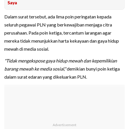
Saya
Dalam surat tersebut, ada lima poin peringatan kepada
seluruh pegawai PLN yang berkewajiban menjaga citra
perusahaan. Pada poin ketiga, tercantum larangan agar
mereka tidak menunjukkan harta kekayaan dan gaya hidup
mewah di media sosial.
"Tidak mengekspose gaya hidup mewah dan kepemilikian
barang mewah ke media sosial,"
demikian bunyi poin ketiga
dalam surat edaran yang dikeluarkan PLN.