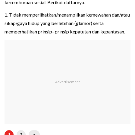
kecemburuan sosial. Berikut daftarnya.
1. Tidak memperlihatkan/menampilkan kemewahan dan/atau
sikap/gaya hidup yang berlebihan (glamor) serta
memperhatikan prinsip- prinsip kepatutan dan kepantasan,
1
2
>