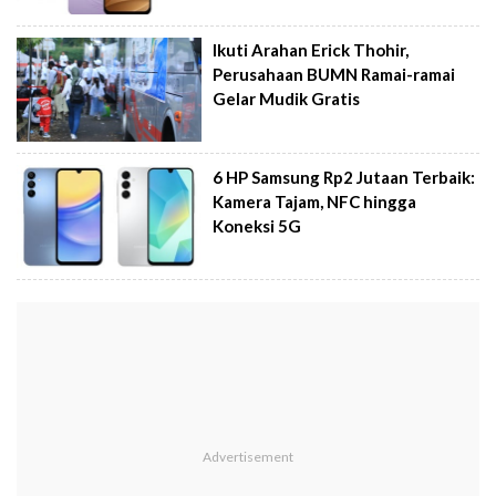
Ikuti Arahan Erick Thohir,
Perusahaan BUMN Ramai-ramai
Gelar Mudik Gratis
6 HP Samsung Rp2 Jutaan Terbaik:
Kamera Tajam, NFC hingga
Koneksi 5G