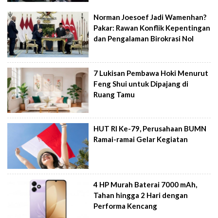
Norman Joesoef Jadi Wamenhan?
Pakar: Rawan Konflik Kepentingan
dan Pengalaman Birokrasi Nol
7 Lukisan Pembawa Hoki Menurut
Feng Shui untuk Dipajang di
Ruang Tamu
HUT RI Ke-79, Perusahaan BUMN
Ramai-ramai Gelar Kegiatan
4 HP Murah Baterai 7000 mAh,
Tahan hingga 2 Hari dengan
Performa Kencang