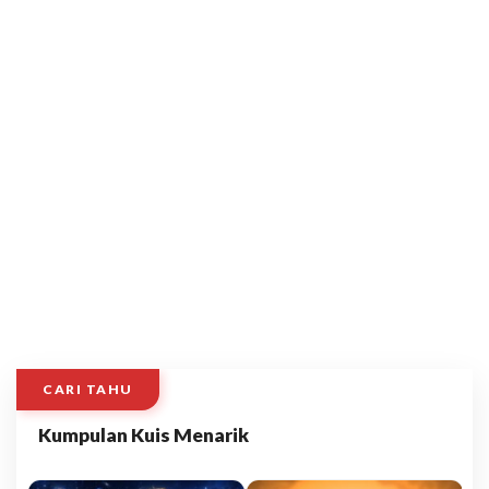
CARI TAHU
Kumpulan Kuis Menarik