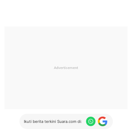
Ikuti berita terkini Suara.com di: