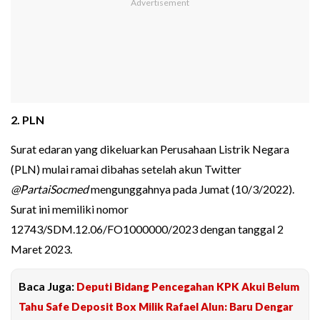
2. PLN
Surat edaran yang dikeluarkan Perusahaan Listrik Negara
(PLN) mulai ramai dibahas setelah akun Twitter
@PartaiSocmed
mengunggahnya pada Jumat (10/3/2022).
Surat ini memiliki nomor
12743/SDM.12.06/FO1000000/2023 dengan tanggal 2
Maret 2023.
Baca Juga:
Deputi Bidang Pencegahan KPK Akui Belum
Tahu Safe Deposit Box Milik Rafael Alun: Baru Dengar