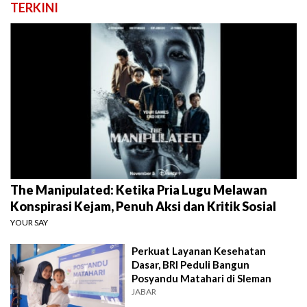
TERKINI
The Manipulated: Ketika Pria Lugu Melawan
Konspirasi Kejam, Penuh Aksi dan Kritik Sosial
YOUR SAY
Perkuat Layanan Kesehatan
Dasar, BRI Peduli Bangun
Posyandu Matahari di Sleman
JABAR