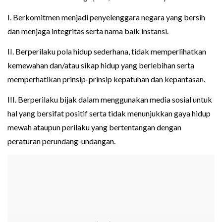
I. Berkomitmen menjadi penyelenggara negara yang bersih
dan menjaga integritas serta nama baik instansi.
II. Berperilaku pola hidup sederhana, tidak memperlihatkan
kemewahan dan/atau sikap hidup yang berlebihan serta
memperhatikan prinsip-prinsip kepatuhan dan kepantasan.
III. Berperilaku bijak dalam menggunakan media sosial untuk
hal yang bersifat positif serta tidak menunjukkan gaya hidup
mewah ataupun perilaku yang bertentangan dengan
peraturan perundang-undangan.