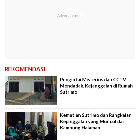
REKOMENDASI
Pengintai Misterius dan CCTV
Mendadak, Kejanggalan di Rumah
Sutrimo
Kematian Sutrimo dan Rangkaian
Kejanggalan yang Muncul dari
Kampung Halaman