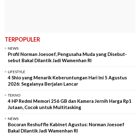
TERPOPULER
NEWS
Profil Norman Joesoef, Pengusaha Muda yang Disebut-
sebut Bakal Dilantik Jadi Wamenhan RI
LIFESTYLE
4 Shio yang Menarik Keberuntungan Hari Ini 5 Agustus
2026: Segalanya Berjalan Lancar
TEKNO
4 HP Redmi Memori 256 GB dan Kamera Jernih Harga Rp1
Jutaan, Cocok untuk Multitasking
NEWS
Bocoran Reshuffle Kabinet Agustus: Norman Joesoef
Bakal Dilantik Jadi Wamenhan RI