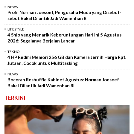
NEWS
Profil Norman Joesoef, Pengusaha Muda yang Disebut-
sebut Bakal Dilantik Jadi Wamenhan RI
LIFESTYLE
4 Shio yang Menarik Keberuntungan Hari Ini 5 Agustus
2026: Segalanya Berjalan Lancar
TEKNO
4 HP Redmi Memori 256 GB dan Kamera Jernih Harga Rp1
Jutaan, Cocok untuk Multitasking
NEWS
Bocoran Reshuffle Kabinet Agustus: Norman Joesoef
Bakal Dilantik Jadi Wamenhan RI
TERKINI