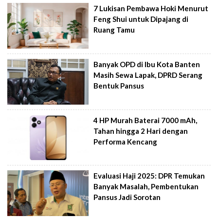
7 Lukisan Pembawa Hoki Menurut
Feng Shui untuk Dipajang di
Ruang Tamu
Banyak OPD di Ibu Kota Banten
Masih Sewa Lapak, DPRD Serang
Bentuk Pansus
4 HP Murah Baterai 7000 mAh,
Tahan hingga 2 Hari dengan
Performa Kencang
Evaluasi Haji 2025: DPR Temukan
Banyak Masalah, Pembentukan
Pansus Jadi Sorotan