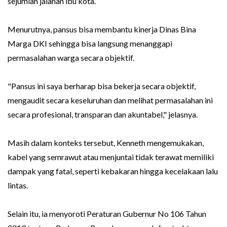
sejumlah jalanan ibu kota.
Menurutnya, pansus bisa membantu kinerja Dinas Bina
Marga DKI sehingga bisa langsung menanggapi
permasalahan warga secara objektif.
"Pansus ini saya berharap bisa bekerja secara objektif,
mengaudit secara keseluruhan dan melihat permasalahan ini
secara profesional, transparan dan akuntabel," jelasnya.
Masih dalam konteks tersebut, Kenneth mengemukakan,
kabel yang semrawut atau menjuntai tidak terawat memiliki
dampak yang fatal, seperti kebakaran hingga kecelakaan lalu
lintas.
Selain itu, ia menyoroti Peraturan Gubernur No 106 Tahun