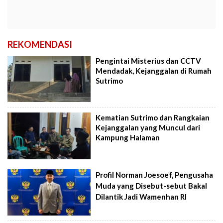
REKOMENDASI
Pengintai Misterius dan CCTV
Mendadak, Kejanggalan di Rumah
Sutrimo
Kematian Sutrimo dan Rangkaian
Kejanggalan yang Muncul dari
Kampung Halaman
Profil Norman Joesoef, Pengusaha
Muda yang Disebut-sebut Bakal
Dilantik Jadi Wamenhan RI