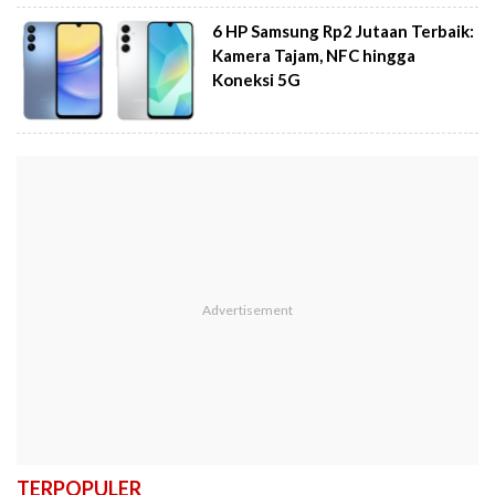
6 HP Samsung Rp2 Jutaan Terbaik:
Kamera Tajam, NFC hingga
Koneksi 5G
TERPOPULER