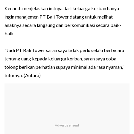
Kenneth menjelaskan intinya dari keluarga korban hanya
ingin manajemen PT Bali Tower datang untuk melihat
anaknya secara langsung dan berkomunikasi secara baik-
baik.
"Jadi PT Bali Tower saran saya tidak perlu selalu berbicara
tentang uang kepada keluarga korban, saran saya coba
tolong berikan perhatian supaya minimal ada rasa nyaman,"
tuturnya. (Antara)