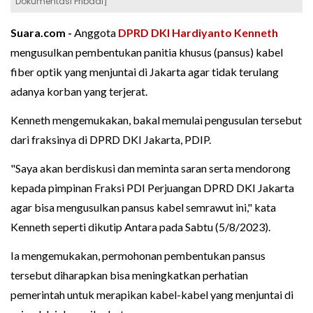
Dokumentasi Pribadi]
Suara.com -
Anggota
DPRD DKI
Hardiyanto Kenneth
mengusulkan pembentukan panitia khusus (pansus) kabel
fiber optik yang menjuntai di Jakarta agar tidak terulang
adanya korban yang terjerat.
Kenneth mengemukakan, bakal memulai pengusulan tersebut
dari fraksinya di DPRD DKI Jakarta, PDIP.
"Saya akan berdiskusi dan meminta saran serta mendorong
kepada pimpinan Fraksi PDI Perjuangan DPRD DKI Jakarta
agar bisa mengusulkan pansus kabel semrawut ini," kata
Kenneth seperti dikutip Antara pada Sabtu (5/8/2023).
Ia mengemukakan, permohonan pembentukan pansus
tersebut diharapkan bisa meningkatkan perhatian
pemerintah untuk merapikan kabel-kabel yang menjuntai di