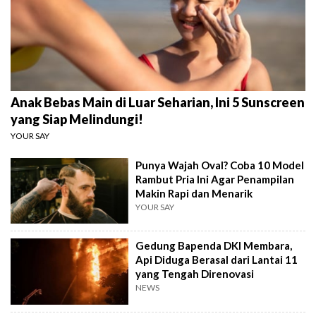
Anak Bebas Main di Luar Seharian, Ini 5 Sunscreen
yang Siap Melindungi!
YOUR SAY
Punya Wajah Oval? Coba 10 Model
Rambut Pria Ini Agar Penampilan
Makin Rapi dan Menarik
YOUR SAY
Gedung Bapenda DKI Membara,
Api Diduga Berasal dari Lantai 11
yang Tengah Direnovasi
NEWS