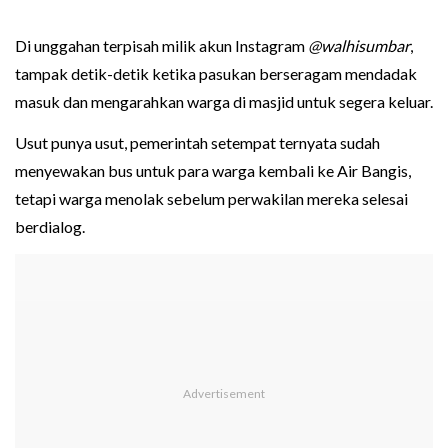
Di unggahan terpisah milik akun Instagram
@walhisumbar
,
tampak detik-detik ketika pasukan berseragam mendadak
masuk dan mengarahkan warga di masjid untuk segera keluar.
Usut punya usut, pemerintah setempat ternyata sudah
menyewakan bus untuk para warga kembali ke Air Bangis,
tetapi warga menolak sebelum perwakilan mereka selesai
berdialog.