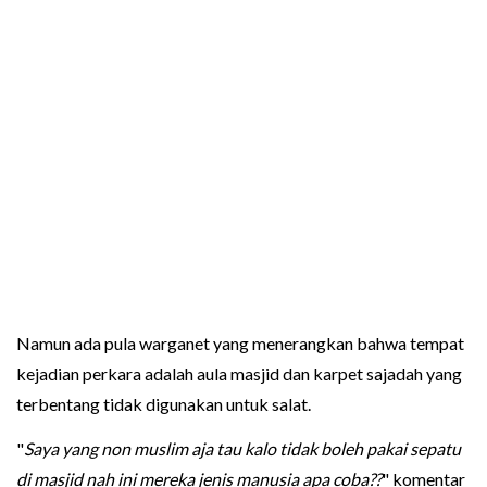
Namun ada pula warganet yang menerangkan bahwa tempat
kejadian perkara adalah aula masjid dan karpet sajadah yang
terbentang tidak digunakan untuk salat.
"
Saya yang non muslim aja tau kalo tidak boleh pakai sepatu
di masjid nah ini mereka jenis manusia apa coba??
" komentar