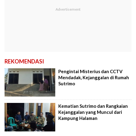
REKOMENDASI
Pengintai Misterius dan CCTV
Mendadak, Kejanggalan di Rumah
Sutrimo
Kematian Sutrimo dan Rangkaian
Kejanggalan yang Muncul dari
Kampung Halaman