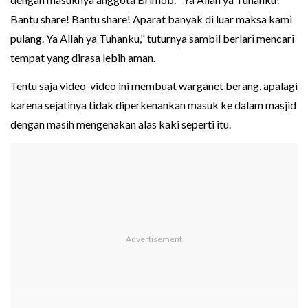
Bantu share! Bantu share! Aparat banyak di luar maksa kami
pulang. Ya Allah ya Tuhanku," tuturnya sambil berlari mencari
tempat yang dirasa lebih aman.
Tentu saja video-video ini membuat warganet berang, apalagi
karena sejatinya tidak diperkenankan masuk ke dalam masjid
dengan masih mengenakan alas kaki seperti itu.