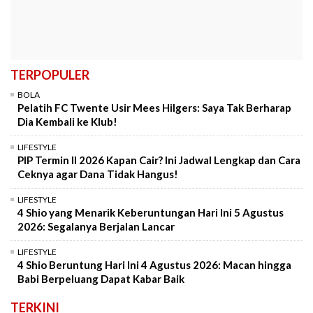
TERPOPULER
BOLA
Pelatih FC Twente Usir Mees Hilgers: Saya Tak Berharap
Dia Kembali ke Klub!
LIFESTYLE
PIP Termin II 2026 Kapan Cair? Ini Jadwal Lengkap dan Cara
Ceknya agar Dana Tidak Hangus!
LIFESTYLE
4 Shio yang Menarik Keberuntungan Hari Ini 5 Agustus
2026: Segalanya Berjalan Lancar
LIFESTYLE
4 Shio Beruntung Hari Ini 4 Agustus 2026: Macan hingga
Babi Berpeluang Dapat Kabar Baik
TERKINI