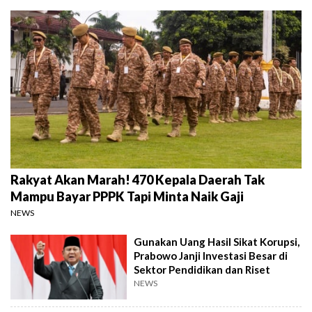
Rakyat Akan Marah! 470 Kepala Daerah Tak
Mampu Bayar PPPK Tapi Minta Naik Gaji
NEWS
Gunakan Uang Hasil Sikat Korupsi,
Prabowo Janji Investasi Besar di
Sektor Pendidikan dan Riset
NEWS