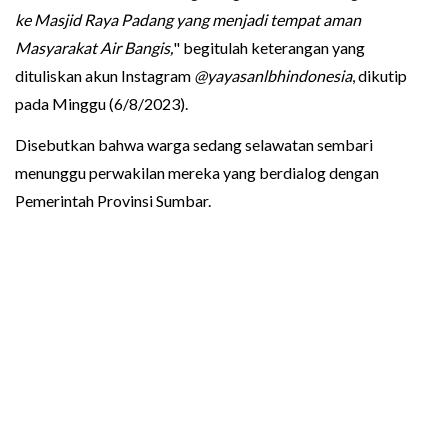
ke Masjid Raya Padang yang menjadi tempat aman
Masyarakat Air Bangis,
" begitulah keterangan yang
dituliskan akun Instagram
@yayasanlbhindonesia
, dikutip
pada Minggu (6/8/2023).
Disebutkan bahwa warga sedang selawatan sembari
menunggu perwakilan mereka yang berdialog dengan
Pemerintah Provinsi Sumbar.