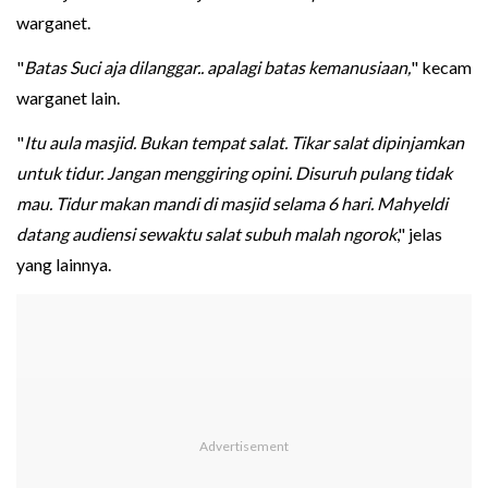
warganet.
"
Batas Suci aja dilanggar.. apalagi batas kemanusiaan,
" kecam
warganet lain.
"
Itu aula masjid. Bukan tempat salat. Tikar salat dipinjamkan
untuk tidur. Jangan menggiring opini. Disuruh pulang tidak
mau. Tidur makan mandi di masjid selama 6 hari. Mahyeldi
datang audiensi sewaktu salat subuh malah ngorok
," jelas
yang lainnya.