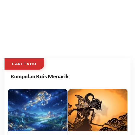
CARI TAHU
Kumpulan Kuis Menarik