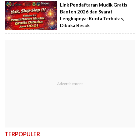
Link Pendaftaran Mudik Gratis
Banten 2026 dan Syarat
Lengkapnya: Kuota Terbatas,
Dibuka Besok
TERPOPULER