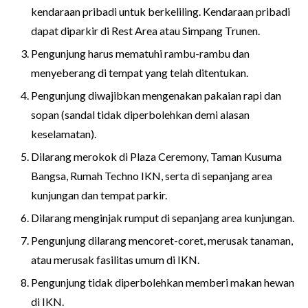
kendaraan pribadi untuk berkeliling. Kendaraan pribadi
dapat diparkir di Rest Area atau Simpang Trunen.
Pengunjung harus mematuhi rambu-rambu dan
menyeberang di tempat yang telah ditentukan.
Pengunjung diwajibkan mengenakan pakaian rapi dan
sopan (sandal tidak diperbolehkan demi alasan
keselamatan).
Dilarang merokok di Plaza Ceremony, Taman Kusuma
Bangsa, Rumah Techno IKN, serta di sepanjang area
kunjungan dan tempat parkir.
Dilarang menginjak rumput di sepanjang area kunjungan.
Pengunjung dilarang mencoret-coret, merusak tanaman,
atau merusak fasilitas umum di IKN.
Pengunjung tidak diperbolehkan memberi makan hewan
di IKN.