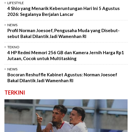
LIFESTYLE
4 Shio yang Menarik Keberuntungan Hari Ini 5 Agustus
2026: Segalanya Berjalan Lancar
NEWS
Profil Norman Joesoef, Pengusaha Muda yang Disebut-
sebut Bakal Dilantik Jadi Wamenhan RI
TEKNO
4 HP Redmi Memori 256 GB dan Kamera Jernih Harga Rp1
Jutaan, Cocok untuk Multitasking
NEWS
Bocoran Reshuffle Kabinet Agustus: Norman Joesoef
Bakal Dilantik Jadi Wamenhan RI
TERKINI