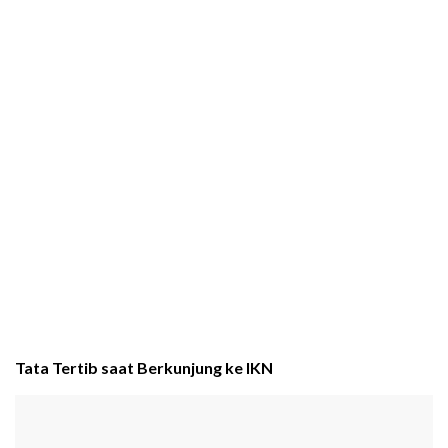
Tata Tertib saat Berkunjung ke IKN