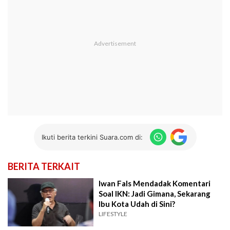
Ikuti berita terkini Suara.com di:
BERITA TERKAIT
Iwan Fals Mendadak Komentari
Soal IKN: Jadi Gimana, Sekarang
Ibu Kota Udah di Sini?
LIFESTYLE