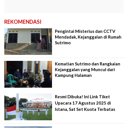
REKOMENDASI
Pengintai Misterius dan CCTV
Mendadak, Kejanggalan di Rumah
Sutrimo
Kematian Sutrimo dan Rangkaian
Kejanggalan yang Muncul dari
Kampung Halaman
Resmi Dibuka! Ini Link Tiket
Upacara 17 Agustus 2025 di
Istana, Sat Set Kuota Terbatas