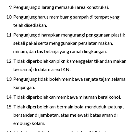
Pengunjung dilarang memasuki area konstruksi.
Pengunjung harus membuang sampah di tempat yang
telah disediakan.
Pengunjung diharapkan mengurangi penggunaan plastik
sekali pakai serta menggunakan peralatan makan,
minum, dan tas belanja yang ramah lingkungan.
Tidak diperbolehkan piknik (menggelar tikar dan makan
bersama) di dalam area IKN.
Pengunjung tidak boleh membawa senjata tajam selama
kunjungan.
Tidak diperbolehkan membawa minuman beralkohol.
Tidak diperbolehkan bermain bola, menduduki patung,
bersandar di jembatan, atau melewati batas aman di
embung/kolam.