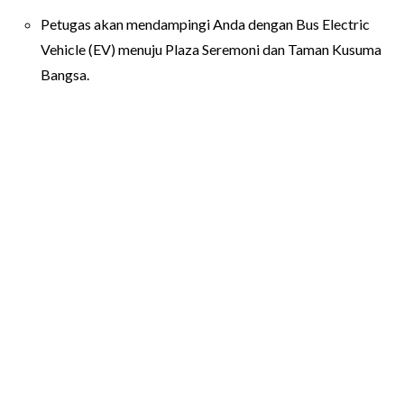
Petugas akan mendampingi Anda dengan Bus Electric
Vehicle (EV) menuju Plaza Seremoni dan Taman Kusuma
Bangsa.