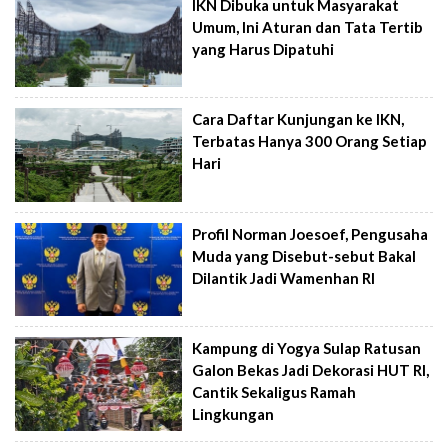
IKN Dibuka untuk Masyarakat
Umum, Ini Aturan dan Tata Tertib
yang Harus Dipatuhi
Cara Daftar Kunjungan ke IKN,
Terbatas Hanya 300 Orang Setiap
Hari
Profil Norman Joesoef, Pengusaha
Muda yang Disebut-sebut Bakal
Dilantik Jadi Wamenhan RI
Kampung di Yogya Sulap Ratusan
Galon Bekas Jadi Dekorasi HUT RI,
Cantik Sekaligus Ramah
Lingkungan