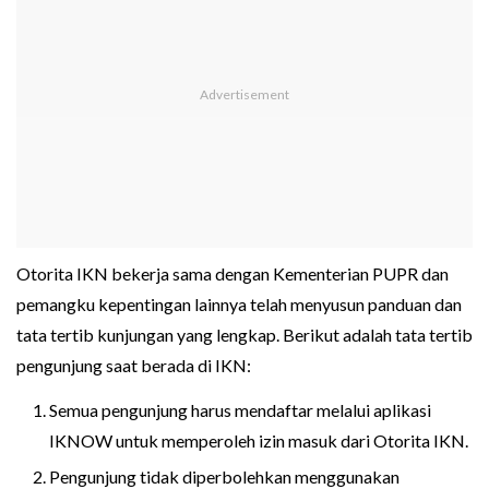
Otorita IKN bekerja sama dengan Kementerian PUPR dan
pemangku kepentingan lainnya telah menyusun panduan dan
tata tertib kunjungan yang lengkap. Berikut adalah tata tertib
pengunjung saat berada di IKN:
Semua pengunjung harus mendaftar melalui aplikasi
IKNOW untuk memperoleh izin masuk dari Otorita IKN.
Pengunjung tidak diperbolehkan menggunakan