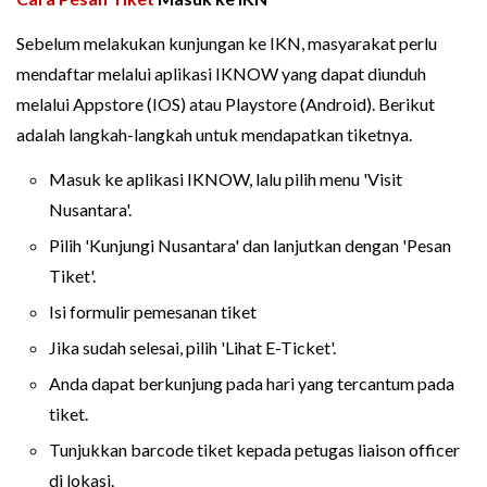
Sebelum melakukan kunjungan ke IKN, masyarakat perlu
mendaftar melalui aplikasi IKNOW yang dapat diunduh
melalui Appstore (IOS) atau Playstore (Android). Berikut
adalah langkah-langkah untuk mendapatkan tiketnya.
Masuk ke aplikasi IKNOW, lalu pilih menu 'Visit
Nusantara'.
Pilih 'Kunjungi Nusantara' dan lanjutkan dengan 'Pesan
Tiket'.
Isi formulir pemesanan tiket
Jika sudah selesai, pilih 'Lihat E-Ticket'.
Anda dapat berkunjung pada hari yang tercantum pada
tiket.
Tunjukkan barcode tiket kepada petugas liaison officer
di lokasi.