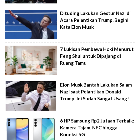
Dituding Lakukan Gestur Nazi di
Acara Pelantikan Trump, Begini
Kata Elon Musk
7 Lukisan Pembawa Hoki Menurut
Feng Shui untuk Dipajang di
Ruang Tamu
Elon Musk Bantah Lakukan Salam
Nazi saat Pelantikan Donald
Trump: Ini Sudah Sangat Usang!
6 HP Samsung Rp2 Jutaan Terbaik:
Kamera Tajam, NFC hingga
Koneksi 5G