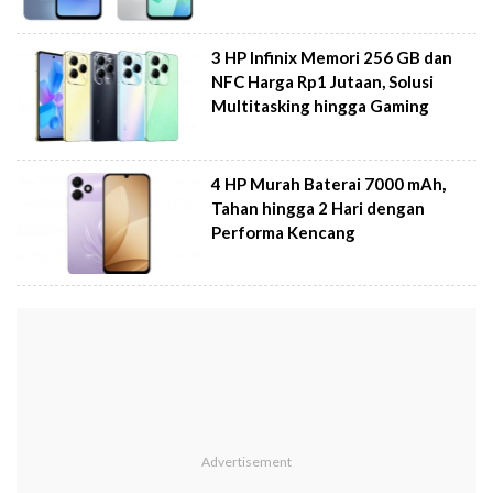
3 HP Infinix Memori 256 GB dan
NFC Harga Rp1 Jutaan, Solusi
Multitasking hingga Gaming
4 HP Murah Baterai 7000 mAh,
Tahan hingga 2 Hari dengan
Performa Kencang