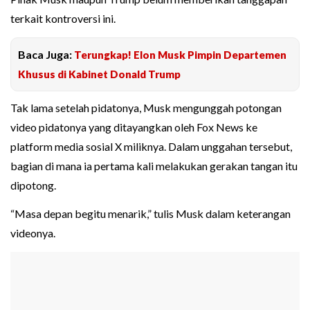
terkait kontroversi ini.
Baca Juga:
Terungkap! Elon Musk Pimpin Departemen
Khusus di Kabinet Donald Trump
Tak lama setelah pidatonya, Musk mengunggah potongan
video pidatonya yang ditayangkan oleh Fox News ke
platform media sosial X miliknya. Dalam unggahan tersebut,
bagian di mana ia pertama kali melakukan gerakan tangan itu
dipotong.
“Masa depan begitu menarik,” tulis Musk dalam keterangan
videonya.