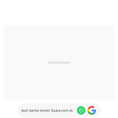
Ikuti berita terkini Suara.com di: