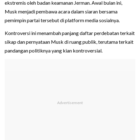
ekstremis oleh badan keamanan Jerman. Awal bulan ini,
Musk menjadi pembawa acara dalam siaran bersama
pemimpin partai tersebut di platform media sosialnya.
Kontroversi ini menambah panjang daftar perdebatan terkait
sikap dan pernyataan Musk di ruang publik, terutama terkait
pandangan politiknya yang kian kontroversial.