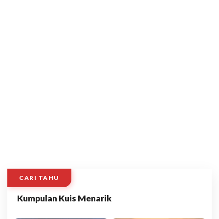
CARI TAHU
Kumpulan Kuis Menarik