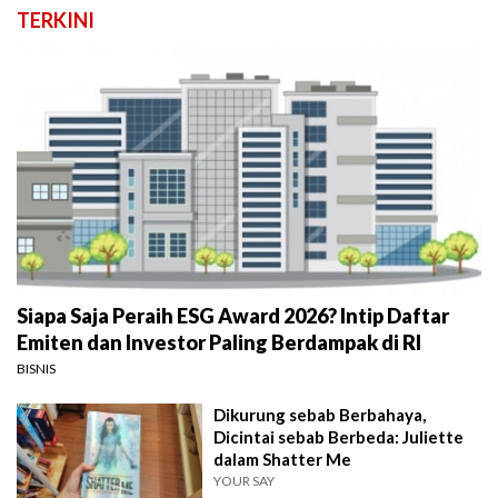
TERKINI
Siapa Saja Peraih ESG Award 2026? Intip Daftar
Emiten dan Investor Paling Berdampak di RI
BISNIS
Dikurung sebab Berbahaya,
Dicintai sebab Berbeda: Juliette
dalam Shatter Me
YOUR SAY