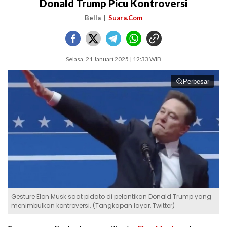
Donald Trump Picu Kontroversi
Bella
Suara.Com
Selasa, 21 Januari 2025 | 12:33 WIB
Perbesar
Gesture Elon Musk saat pidato di pelantikan Donald Trump yang
menimbulkan kontroversi. (Tangkapan layar, Twitter)