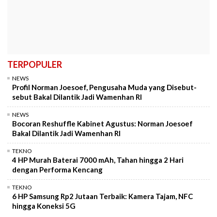
TERPOPULER
NEWS
Profil Norman Joesoef, Pengusaha Muda yang Disebut-
sebut Bakal Dilantik Jadi Wamenhan RI
NEWS
Bocoran Reshuffle Kabinet Agustus: Norman Joesoef
Bakal Dilantik Jadi Wamenhan RI
TEKNO
4 HP Murah Baterai 7000 mAh, Tahan hingga 2 Hari
dengan Performa Kencang
TEKNO
6 HP Samsung Rp2 Jutaan Terbaik: Kamera Tajam, NFC
hingga Koneksi 5G