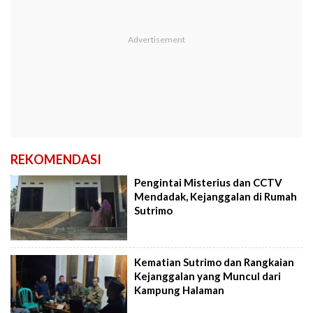
REKOMENDASI
Pengintai Misterius dan CCTV
Mendadak, Kejanggalan di Rumah
Sutrimo
Kematian Sutrimo dan Rangkaian
Kejanggalan yang Muncul dari
Kampung Halaman