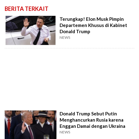
BERITA TERKAIT
Terungkap! Elon Musk Pimpin
Departemen Khusus di Kabinet
Donald Trump
NEWS
Donald Trump Sebut Putin
Menghancurkan Rusia karena
Enggan Damai dengan Ukraina
NEWS