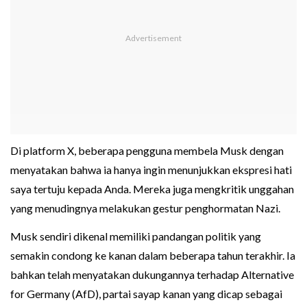
Di platform X, beberapa pengguna membela Musk dengan
menyatakan bahwa ia hanya ingin menunjukkan ekspresi hati
saya tertuju kepada Anda. Mereka juga mengkritik unggahan
yang menudingnya melakukan gestur penghormatan Nazi.
Musk sendiri dikenal memiliki pandangan politik yang
semakin condong ke kanan dalam beberapa tahun terakhir. Ia
bahkan telah menyatakan dukungannya terhadap Alternative
for Germany (AfD), partai sayap kanan yang dicap sebagai