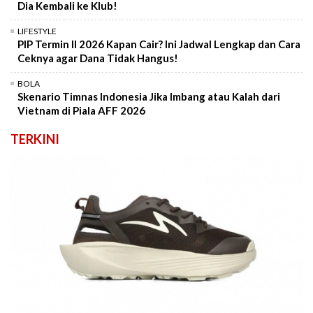
Dia Kembali ke Klub!
LIFESTYLE
PIP Termin II 2026 Kapan Cair? Ini Jadwal Lengkap dan Cara
Ceknya agar Dana Tidak Hangus!
BOLA
Skenario Timnas Indonesia Jika Imbang atau Kalah dari
Vietnam di Piala AFF 2026
TERKINI