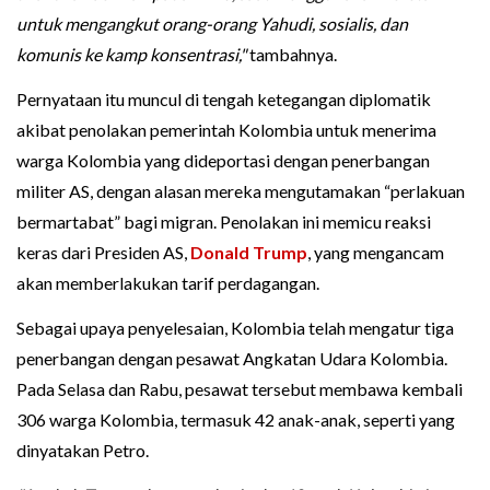
untuk mengangkut orang-orang Yahudi, sosialis, dan
komunis ke kamp konsentrasi,"
tambahnya.
Pernyataan itu muncul di tengah ketegangan diplomatik
akibat penolakan pemerintah Kolombia untuk menerima
warga Kolombia yang dideportasi dengan penerbangan
militer AS, dengan alasan mereka mengutamakan “perlakuan
bermartabat” bagi migran. Penolakan ini memicu reaksi
keras dari Presiden AS,
Donald Trump
, yang mengancam
akan memberlakukan tarif perdagangan.
Sebagai upaya penyelesaian, Kolombia telah mengatur tiga
penerbangan dengan pesawat Angkatan Udara Kolombia.
Pada Selasa dan Rabu, pesawat tersebut membawa kembali
306 warga Kolombia, termasuk 42 anak-anak, seperti yang
dinyatakan Petro.