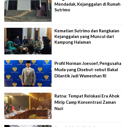
Mendadak, Kejanggalan di Rumah
Sutrimo
Kematian Sutrimo dan Rangkaian
Kejanggalan yang Muncul dari
Kampung Halaman
Profil Norman Joesoef, Pengusaha
Muda yang Disebut-sebut Bakal
Dilantik Jadi Wamenhan RI
Ratna: Tempat Relokasi Era Ahok
Mirip Camp Konsentrasi Zaman
Nazi