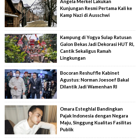
Angela Merkel Lakukan
Kunjungan Resmi Pertama Kali ke
Kamp Nazi di Ausschwi
Kampung di Yogya Sulap Ratusan
Galon Bekas Jadi Dekorasi HUT RI,
Cantik Sekaligus Ramah
Lingkungan
Bocoran Reshuffle Kabinet
Agustus: Norman Joesoef Bakal
Dilantik Jadi Wamenhan RI
Omara Esteghlal Bandingkan
Pajak Indonesia dengan Negara
Maju, Singgung Kualitas Fasilitas
Publik