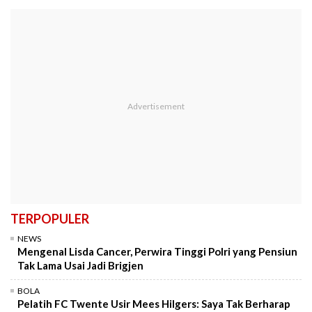
TERPOPULER
NEWS
Mengenal Lisda Cancer, Perwira Tinggi Polri yang Pensiun
Tak Lama Usai Jadi Brigjen
BOLA
Pelatih FC Twente Usir Mees Hilgers: Saya Tak Berharap