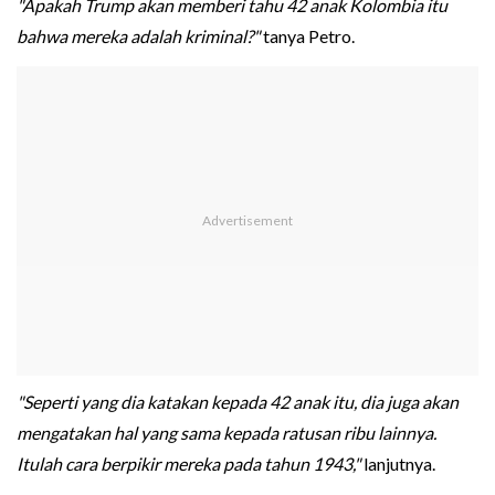
"Apakah Trump akan memberi tahu 42 anak Kolombia itu
bahwa mereka adalah kriminal?"
tanya Petro.
"Seperti yang dia katakan kepada 42 anak itu, dia juga akan
mengatakan hal yang sama kepada ratusan ribu lainnya.
Itulah cara berpikir mereka pada tahun 1943,"
lanjutnya.