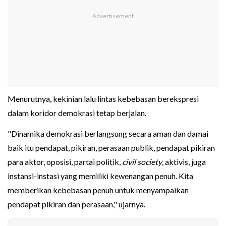
Menurutnya, kekinian lalu lintas kebebasan berekspresi
dalam koridor demokrasi tetap berjalan.
"Dinamika demokrasi berlangsung secara aman dan damai
baik itu pendapat, pikiran, perasaan publik, pendapat pikiran
para aktor, oposisi, partai politik,
civil society
, aktivis, juga
instansi-instasi yang memiliki kewenangan penuh. Kita
memberikan kebebasan penuh untuk menyampaikan
pendapat pikiran dan perasaan," ujarnya.