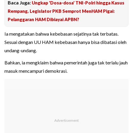
Baca Juga:
Ungkap 'Dosa-dosa' TNI-Polri hingga Kasus
Rempang, Legislator PKB Semprot MenHAM Pigai:
Pelanggaran HAM Dibiayai APBN?
Ia mengatakan bahwa kebebasan sejatinya tak terbatas.
Sesuai dengan UU HAM kebebasan hanya bisa dibatasi oleh
undang-undang.
Bahkan, ia mengklaim bahwa pemerintah juga tak terlalu jauh
masuk mencampuri demokrasi.