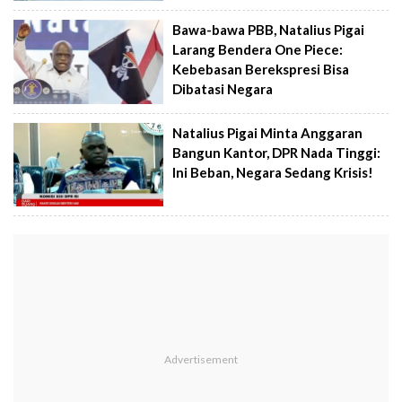
Bawa-bawa PBB, Natalius Pigai
Larang Bendera One Piece:
Kebebasan Berekspresi Bisa
Dibatasi Negara
Natalius Pigai Minta Anggaran
Bangun Kantor, DPR Nada Tinggi:
Ini Beban, Negara Sedang Krisis!