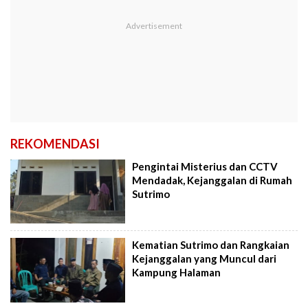
REKOMENDASI
Pengintai Misterius dan CCTV
Mendadak, Kejanggalan di Rumah
Sutrimo
Kematian Sutrimo dan Rangkaian
Kejanggalan yang Muncul dari
Kampung Halaman