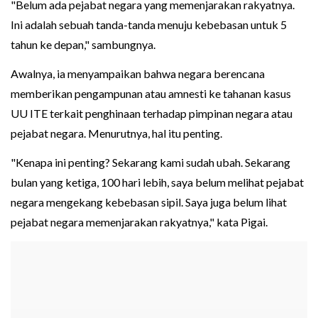
"Belum ada pejabat negara yang memenjarakan rakyatnya.
Ini adalah sebuah tanda-tanda menuju kebebasan untuk 5
tahun ke depan," sambungnya.
Awalnya, ia menyampaikan bahwa negara berencana
memberikan pengampunan atau amnesti ke tahanan kasus
UU ITE terkait penghinaan terhadap pimpinan negara atau
pejabat negara. Menurutnya, hal itu penting.
"Kenapa ini penting? Sekarang kami sudah ubah. Sekarang
bulan yang ketiga, 100 hari lebih, saya belum melihat pejabat
negara mengekang kebebasan sipil. Saya juga belum lihat
pejabat negara memenjarakan rakyatnya," kata Pigai.