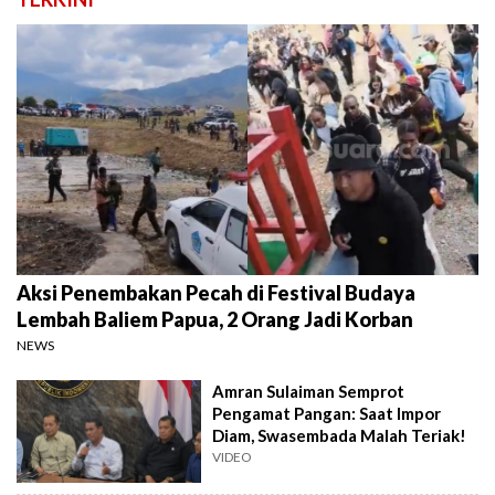
Aksi Penembakan Pecah di Festival Budaya
Lembah Baliem Papua, 2 Orang Jadi Korban
NEWS
Amran Sulaiman Semprot
Pengamat Pangan: Saat Impor
Diam, Swasembada Malah Teriak!
VIDEO