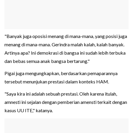
"Banyak juga oposisi menang di mana-mana, yang posisi juga
menang di mana-mana. Gerindra malah kalah, kalah banyak.
Artinya apa? Ini demokrasi di bangsa ini sudah lebih terbuka
dan bebas semua anak bangsa bertarung."
Pigai juga mengungkapkan, berdasarkan pemaparannya
tersebut menunjukan prestasi dalam konteks HAM.
"Saya kira ini adalah sebuah prestasi. Oleh karena itulah,
amnesti ini sejalan dengan pemberian amensti terkait dengan
kasus UU ITE," katanya.