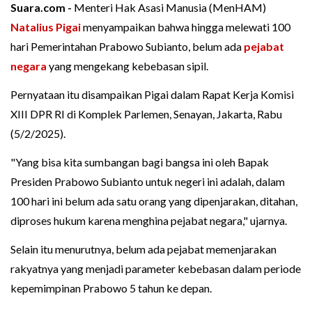
Suara.com -
Menteri Hak Asasi Manusia (MenHAM)
Natalius Pigai
menyampaikan bahwa hingga melewati 100
hari Pemerintahan Prabowo Subianto, belum ada
pejabat
negara
yang mengekang kebebasan sipil.
Pernyataan itu disampaikan Pigai dalam Rapat Kerja Komisi
XIII DPR RI di Komplek Parlemen, Senayan, Jakarta, Rabu
(5/2/2025).
"Yang bisa kita sumbangan bagi bangsa ini oleh Bapak
Presiden Prabowo Subianto untuk negeri ini adalah, dalam
100 hari ini belum ada satu orang yang dipenjarakan, ditahan,
diproses hukum karena menghina pejabat negara," ujarnya.
Selain itu menurutnya, belum ada pejabat memenjarakan
rakyatnya yang menjadi parameter kebebasan dalam periode
kepemimpinan Prabowo 5 tahun ke depan.