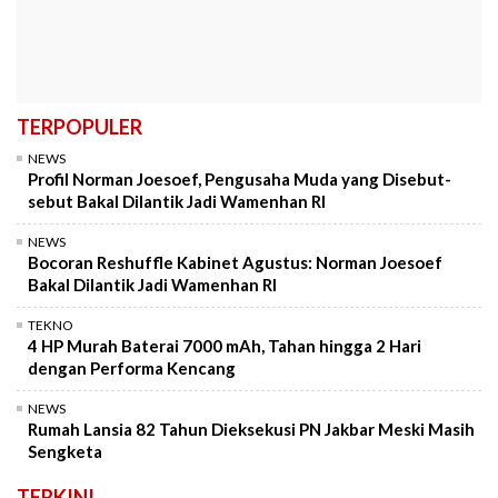
TERPOPULER
NEWS
Profil Norman Joesoef, Pengusaha Muda yang Disebut-
sebut Bakal Dilantik Jadi Wamenhan RI
NEWS
Bocoran Reshuffle Kabinet Agustus: Norman Joesoef
Bakal Dilantik Jadi Wamenhan RI
TEKNO
4 HP Murah Baterai 7000 mAh, Tahan hingga 2 Hari
dengan Performa Kencang
NEWS
Rumah Lansia 82 Tahun Dieksekusi PN Jakbar Meski Masih
Sengketa
TERKINI