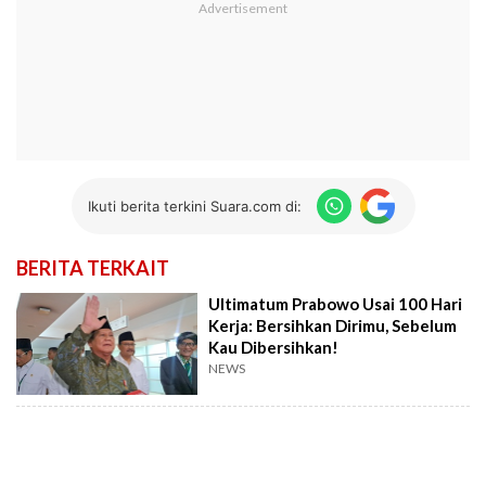
Ikuti berita terkini Suara.com di:
BERITA TERKAIT
Ultimatum Prabowo Usai 100 Hari
Kerja: Bersihkan Dirimu, Sebelum
Kau Dibersihkan!
NEWS