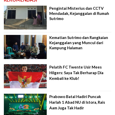
Pengintai Misterius dan CCTV
Mendadak, Kejanggalan di Rumah
Sutrimo
Kematian Sutrimo dan Rangkaian
Kejanggalan yang Muncul dari
Kampung Halaman
Pelatih FC Twente Usir Mees
Hilgers: Saya Tak Berharap Dia
Kembali ke Klub!
Prabowo Batal Hadiri Puncak
Harlah 1 Abad NU di Istora, Rais
Aam Juga Tak Hadir