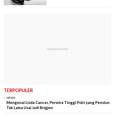
TERPOPULER
NEWS
Mengenal Lisda Cancer, Perwira Tinggi Polri yang Pensiun
Tak Lama Usai Jadi Brigjen