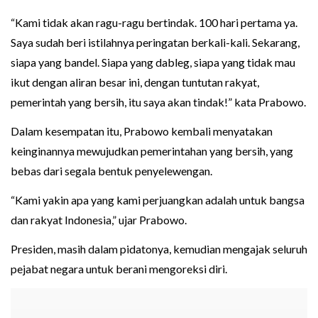
“Kami tidak akan ragu-ragu bertindak. 100 hari pertama ya.
Saya sudah beri istilahnya peringatan berkali-kali. Sekarang,
siapa yang bandel. Siapa yang dableg, siapa yang tidak mau
ikut dengan aliran besar ini, dengan tuntutan rakyat,
pemerintah yang bersih, itu saya akan tindak!” kata Prabowo.
Dalam kesempatan itu, Prabowo kembali menyatakan
keinginannya mewujudkan pemerintahan yang bersih, yang
bebas dari segala bentuk penyelewengan.
“Kami yakin apa yang kami perjuangkan adalah untuk bangsa
dan rakyat Indonesia,” ujar Prabowo.
Presiden, masih dalam pidatonya, kemudian mengajak seluruh
pejabat negara untuk berani mengoreksi diri.