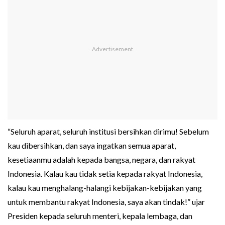
“Seluruh aparat, seluruh institusi bersihkan dirimu! Sebelum
kau dibersihkan, dan saya ingatkan semua aparat,
kesetiaanmu adalah kepada bangsa, negara, dan rakyat
Indonesia. Kalau kau tidak setia kepada rakyat Indonesia,
kalau kau menghalang-halangi kebijakan-kebijakan yang
untuk membantu rakyat Indonesia, saya akan tindak!” ujar
Presiden kepada seluruh menteri, kepala lembaga, dan