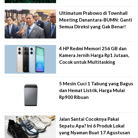
Ultimatum Prabowo di Townhall
Meeting Danantara-BUMN: Ganti
Semua Direksi yang Gak Benar!
4 HP Redmi Memori 256 GB dan
Kamera Jernih Harga Rp1 Jutaan,
Cocok untuk Multitasking
5 Mesin Cuci 1 Tabung yang Bagus
dan Hemat Listrik, Harga Mulai
Rp900 Ribuan
Jalan Santai Cocoknya Pakai
Sepatu Apa? Ini 6 Produk Lokal
yang Nyaman Buat 17 Agustusan