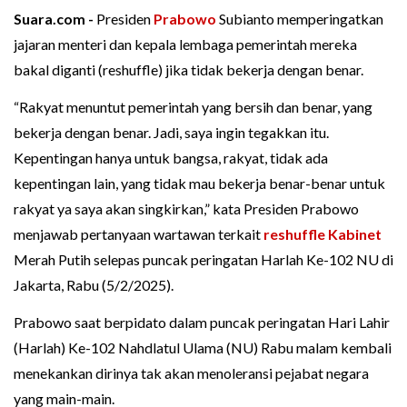
Suara.com -
Presiden
Prabowo
Subianto memperingatkan
jajaran menteri dan kepala lembaga pemerintah mereka
bakal diganti (reshuffle) jika tidak bekerja dengan benar.
“Rakyat menuntut pemerintah yang bersih dan benar, yang
bekerja dengan benar. Jadi, saya ingin tegakkan itu.
Kepentingan hanya untuk bangsa, rakyat, tidak ada
kepentingan lain, yang tidak mau bekerja benar-benar untuk
rakyat ya saya akan singkirkan,” kata Presiden Prabowo
menjawab pertanyaan wartawan terkait
reshuffle Kabinet
Merah Putih selepas puncak peringatan Harlah Ke-102 NU di
Jakarta, Rabu (5/2/2025).
Prabowo saat berpidato dalam puncak peringatan Hari Lahir
(Harlah) Ke-102 Nahdlatul Ulama (NU) Rabu malam kembali
menekankan dirinya tak akan menoleransi pejabat negara
yang main-main.