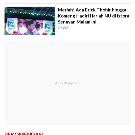
Meriah! Ada Erick Thohir hingga
Komeng Hadiri Harlah NU di Istora
Senayan Malam Ini
NEWS
REKOMENDASI