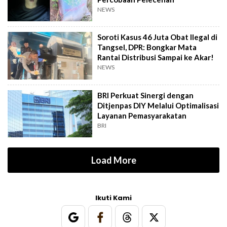
NEWS
Soroti Kasus 46 Juta Obat Ilegal di
Tangsel, DPR: Bongkar Mata
Rantai Distribusi Sampai ke Akar!
NEWS
BRI Perkuat Sinergi dengan
Ditjenpas DIY Melalui Optimalisasi
Layanan Pemasyarakatan
BRI
Load More
Ikuti Kami