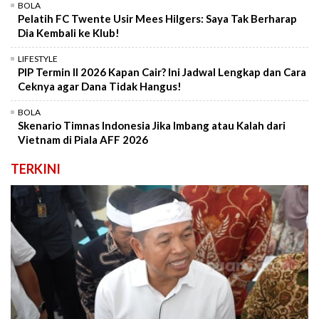
BOLA
Pelatih FC Twente Usir Mees Hilgers: Saya Tak Berharap
Dia Kembali ke Klub!
LIFESTYLE
PIP Termin II 2026 Kapan Cair? Ini Jadwal Lengkap dan Cara
Ceknya agar Dana Tidak Hangus!
BOLA
Skenario Timnas Indonesia Jika Imbang atau Kalah dari
Vietnam di Piala AFF 2026
TERKINI