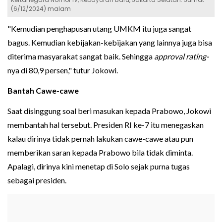
(6/12/2024) malam
"Kemudian penghapusan utang UMKM itu juga sangat
bagus. Kemudian kebijakan-kebijakan yang lainnya juga bisa
diterima masyarakat sangat baik. Sehingga
approval rating-
nya di 80,9 persen," tutur Jokowi.
Bantah Cawe-cawe
Saat disinggung soal beri masukan kepada Prabowo, Jokowi
membantah hal tersebut. Presiden RI ke-7 itu menegaskan
kalau dirinya tidak pernah lakukan cawe-cawe atau pun
memberikan saran kepada Prabowo bila tidak diminta.
Apalagi, dirinya kini menetap di Solo sejak purna tugas
sebagai presiden.