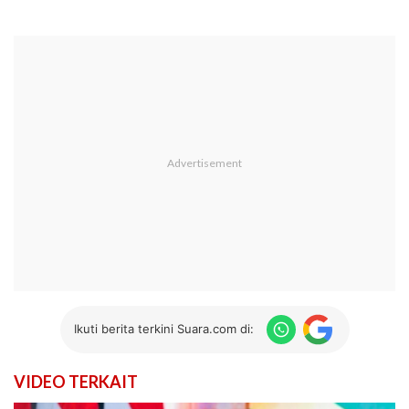
Ikuti berita terkini Suara.com di:
VIDEO TERKAIT