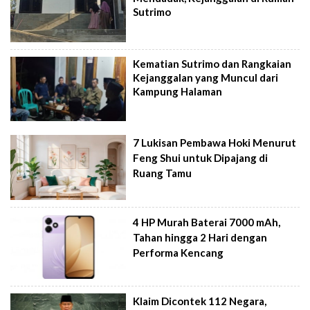
Sutrimo
Kematian Sutrimo dan Rangkaian
Kejanggalan yang Muncul dari
Kampung Halaman
7 Lukisan Pembawa Hoki Menurut
Feng Shui untuk Dipajang di
Ruang Tamu
4 HP Murah Baterai 7000 mAh,
Tahan hingga 2 Hari dengan
Performa Kencang
Klaim Dicontek 112 Negara,