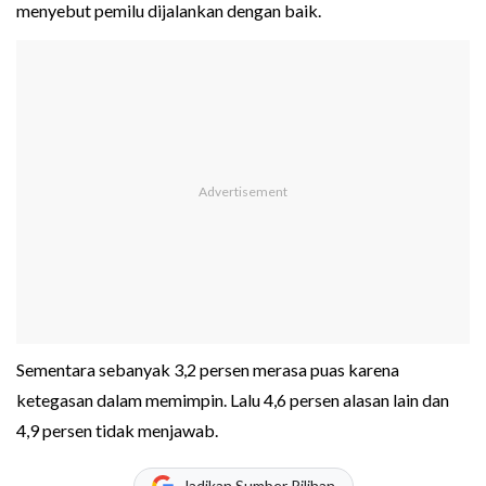
menyebut pemilu dijalankan dengan baik.
Sementara sebanyak 3,2 persen merasa puas karena
ketegasan dalam memimpin. Lalu 4,6 persen alasan lain dan
4,9 persen tidak menjawab.
Jadikan Sumber Pilihan