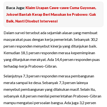
Baca Juga:
Klaim Ucapan Cawe-cawe Cuma Guyonan,
Jokowi Bantah Kerap Beri Masukan ke Prabowo: Gak
Baik, Nanti Disebut Intervensi
Dalam survei tersebut ada sejumlah alasan yang membuat
masyarakat puas dengan kerja pemerintah. Sebanyak 30,2
persen responden menyebut kinerja yang ditunjukan baik.
Kemudian 18,1 persen responden merasa kepemimpinan
yang ditunjukan merakyat. Ada 14,4 persen responden puas
terhadap kerja Prabowo-Gibran.
Selanjutnya 7,3 persen responden merasa pembangunan
merata sampai ke desa. Sebanyak 7,3 persen lainnya
menyebut pembangunan yang dilakukan masif. Selain itu,
sebanyak 6,8 persen menilai pemerintahan Prabowo-Gibran
mampu mengatasi persoalan bangsa. Ada juga 3,2 persen