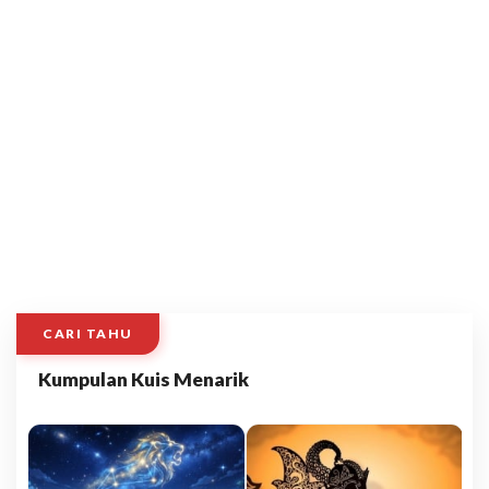
CARI TAHU
Kumpulan Kuis Menarik