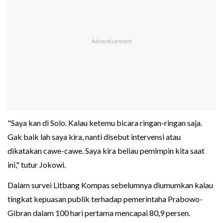
"Saya kan di Solo. Kalau ketemu bicara ringan-ringan saja.
Gak baik lah saya kira, nanti disebut intervensi atau
dikatakan cawe-cawe. Saya kira beliau pemimpin kita saat
ini," tutur Jokowi.
Dalam survei Litbang Kompas sebelumnya diumumkan kalau
tingkat kepuasan publik terhadap pemerintaha Prabowo-
Gibran dalam 100 hari pertama mencapai 80,9 persen.