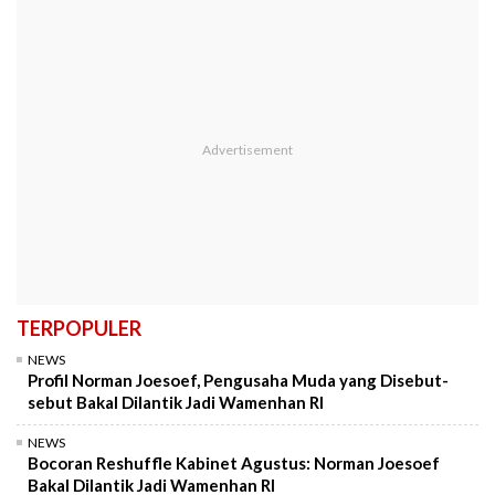
TERPOPULER
NEWS
Profil Norman Joesoef, Pengusaha Muda yang Disebut-
sebut Bakal Dilantik Jadi Wamenhan RI
NEWS
Bocoran Reshuffle Kabinet Agustus: Norman Joesoef
Bakal Dilantik Jadi Wamenhan RI