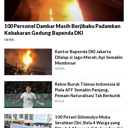
100 Personel Damkar Masih Berjibaku Padamkan
Kebakaran Gedung Bapenda DKI
NEWS
Kantor Bapenda DKI Jakarta
Dilalap si Jago Merah, Api Semakin
Membesar
NEWS
Rekor Buruk Timnas Indonesia di
Piala AFF Semakin Panjang,
Pemain Naturalisasi Tak Berkutik
BOLA
100 Petani Sidomulyo Muba
Serahkan Diri, Bela 4 Warga yang