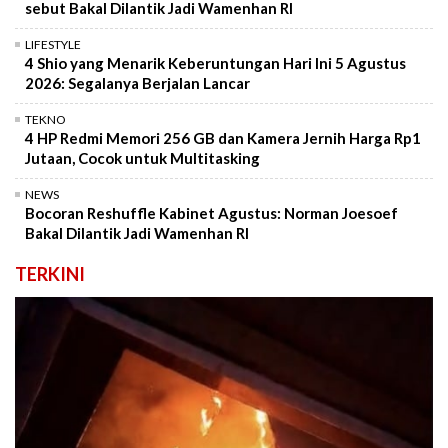
sebut Bakal Dilantik Jadi Wamenhan RI
LIFESTYLE
4 Shio yang Menarik Keberuntungan Hari Ini 5 Agustus
2026: Segalanya Berjalan Lancar
TEKNO
4 HP Redmi Memori 256 GB dan Kamera Jernih Harga Rp1
Jutaan, Cocok untuk Multitasking
NEWS
Bocoran Reshuffle Kabinet Agustus: Norman Joesoef
Bakal Dilantik Jadi Wamenhan RI
TERKINI