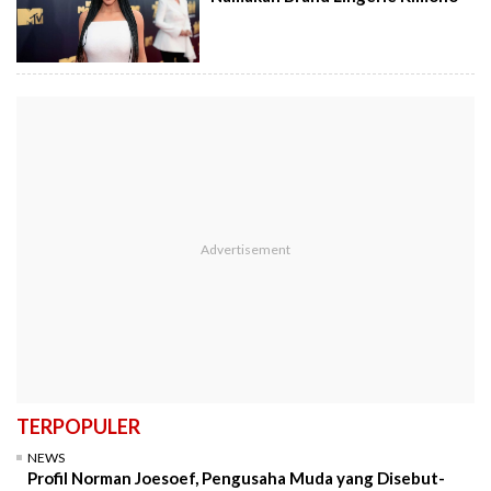
TERPOPULER
NEWS
Profil Norman Joesoef, Pengusaha Muda yang Disebut-