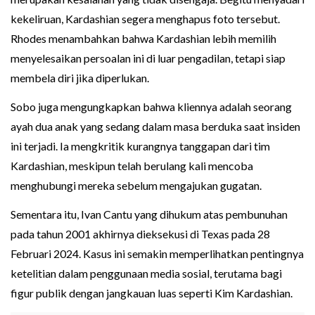
kekeliruan, Kardashian segera menghapus foto tersebut.
Rhodes menambahkan bahwa Kardashian lebih memilih
menyelesaikan persoalan ini di luar pengadilan, tetapi siap
membela diri jika diperlukan.
Sobo juga mengungkapkan bahwa kliennya adalah seorang
ayah dua anak yang sedang dalam masa berduka saat insiden
ini terjadi. Ia mengkritik kurangnya tanggapan dari tim
Kardashian, meskipun telah berulang kali mencoba
menghubungi mereka sebelum mengajukan gugatan.
Sementara itu, Ivan Cantu yang dihukum atas pembunuhan
pada tahun 2001 akhirnya dieksekusi di Texas pada 28
Februari 2024. Kasus ini semakin memperlihatkan pentingnya
ketelitian dalam penggunaan media sosial, terutama bagi
figur publik dengan jangkauan luas seperti Kim Kardashian.