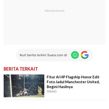
Ikuti berita terkini Suara.com di:
BERITA TERKAIT
Fitur AI HP Flagship Honor Edit
Foto Jadul Manchester United,
Begini Hasilnya
TEKNO