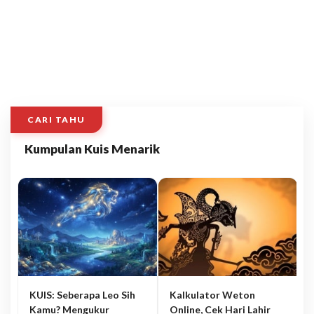
CARI TAHU
Kumpulan Kuis Menarik
KUIS: Seberapa Leo Sih
Kalkulator Weton
Kamu? Mengukur
Online, Cek Hari Lahir