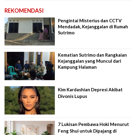
REKOMENDASI
Pengintai Misterius dan CCTV
Mendadak, Kejanggalan di Rumah
Sutrimo
Kematian Sutrimo dan Rangkaian
Kejanggalan yang Muncul dari
Kampung Halaman
Kim Kardashian Depresi Akibat
Divonis Lupus
7 Lukisan Pembawa Hoki Menurut
Feng Shui untuk Dipajang di