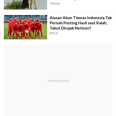
TEKNO
Alasan Akun Timnas Indonesia Tak
Pernah Posting Hasil saat Kalah,
Takut Dirujak Netizen?
BOLA