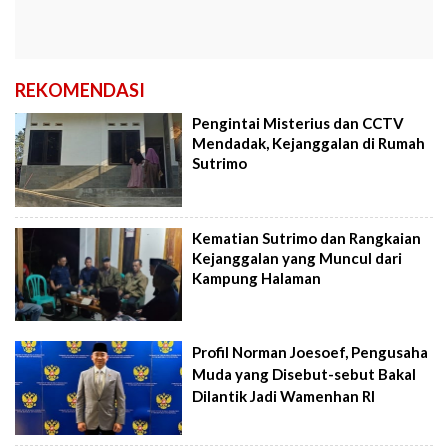
REKOMENDASI
Pengintai Misterius dan CCTV
Mendadak, Kejanggalan di Rumah
Sutrimo
Kematian Sutrimo dan Rangkaian
Kejanggalan yang Muncul dari
Kampung Halaman
Profil Norman Joesoef, Pengusaha
Muda yang Disebut-sebut Bakal
Dilantik Jadi Wamenhan RI