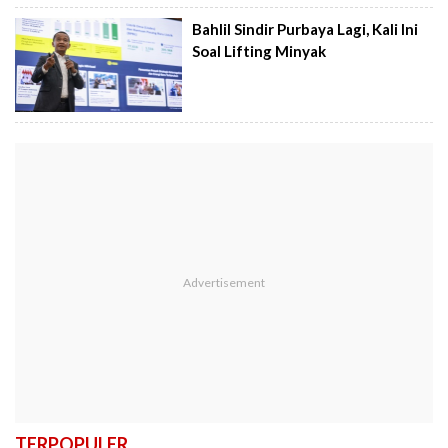
Bahlil Sindir Purbaya Lagi, Kali Ini
Soal Lifting Minyak
TERPOPULER