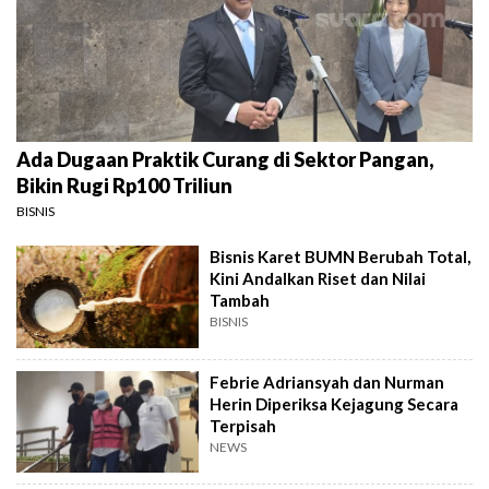
Ada Dugaan Praktik Curang di Sektor Pangan,
Bikin Rugi Rp100 Triliun
BISNIS
Bisnis Karet BUMN Berubah Total,
Kini Andalkan Riset dan Nilai
Tambah
BISNIS
Febrie Adriansyah dan Nurman
Herin Diperiksa Kejagung Secara
Terpisah
NEWS