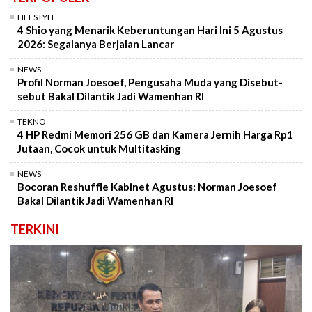
LIFESTYLE
4 Shio yang Menarik Keberuntungan Hari Ini 5 Agustus
2026: Segalanya Berjalan Lancar
NEWS
Profil Norman Joesoef, Pengusaha Muda yang Disebut-
sebut Bakal Dilantik Jadi Wamenhan RI
TEKNO
4 HP Redmi Memori 256 GB dan Kamera Jernih Harga Rp1
Jutaan, Cocok untuk Multitasking
NEWS
Bocoran Reshuffle Kabinet Agustus: Norman Joesoef
Bakal Dilantik Jadi Wamenhan RI
TERKINI