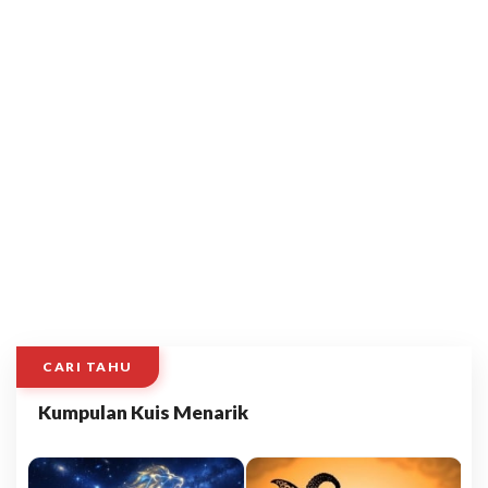
CARI TAHU
Kumpulan Kuis Menarik