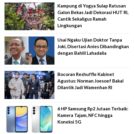
Kampung di Yogya Sulap Ratusan
Galon Bekas Jadi Dekorasi HUT RI,
Cantik Sekaligus Ramah
Lingkungan
Usai Ngaku Ujian Doktor Tanpa
Joki, Disertasi Anies Dibandingkan
dengan Bahlil Lahadalia
Bocoran Reshuffle Kabinet
Agustus: Norman Joesoef Bakal
Dilantik Jadi Wamenhan RI
6 HP Samsung Rp2 Jutaan Terbaik:
Kamera Tajam, NFC hingga
Koneksi 5G