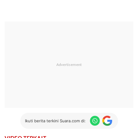
Ikuti berita terkini Suara.com di: