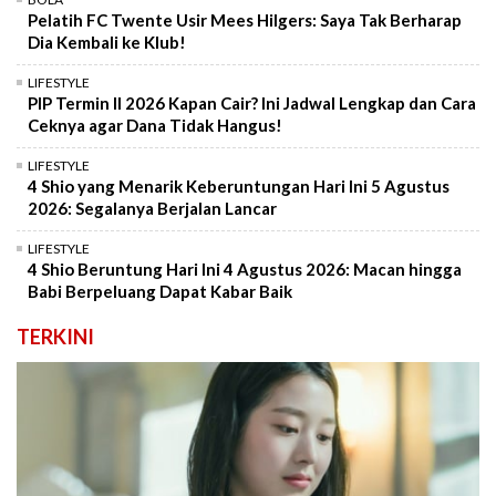
Pelatih FC Twente Usir Mees Hilgers: Saya Tak Berharap
Dia Kembali ke Klub!
LIFESTYLE
PIP Termin II 2026 Kapan Cair? Ini Jadwal Lengkap dan Cara
Ceknya agar Dana Tidak Hangus!
LIFESTYLE
4 Shio yang Menarik Keberuntungan Hari Ini 5 Agustus
2026: Segalanya Berjalan Lancar
LIFESTYLE
4 Shio Beruntung Hari Ini 4 Agustus 2026: Macan hingga
Babi Berpeluang Dapat Kabar Baik
TERKINI