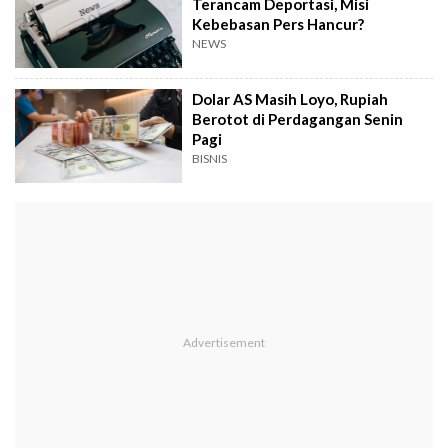
Terancam Deportasi, Misi
Kebebasan Pers Hancur?
NEWS
Dolar AS Masih Loyo, Rupiah
Berotot di Perdagangan Senin
Pagi
BISNIS