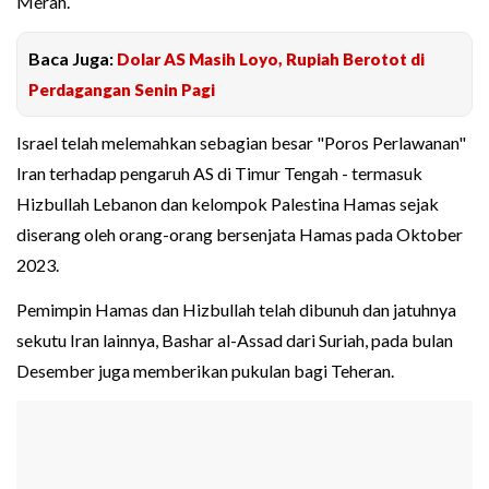
Merah.
Baca Juga:
Dolar AS Masih Loyo, Rupiah Berotot di
Perdagangan Senin Pagi
Israel telah melemahkan sebagian besar "Poros Perlawanan"
Iran terhadap pengaruh AS di Timur Tengah - termasuk
Hizbullah Lebanon dan kelompok Palestina Hamas sejak
diserang oleh orang-orang bersenjata Hamas pada Oktober
2023.
Pemimpin Hamas dan Hizbullah telah dibunuh dan jatuhnya
sekutu Iran lainnya, Bashar al-Assad dari Suriah, pada bulan
Desember juga memberikan pukulan bagi Teheran.