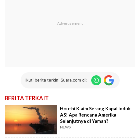
Ikuti berita terkini Suara.com di:
BERITA TERKAIT
Houthi Klaim Serang Kapal Induk
AS! Apa Rencana Amerika
Selanjutnya di Yaman?
NEWS