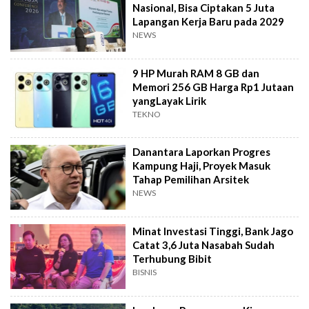
Nasional, Bisa Ciptakan 5 Juta
Lapangan Kerja Baru pada 2029
NEWS
9 HP Murah RAM 8 GB dan
Memori 256 GB Harga Rp1 Jutaan
yangLayak Lirik
TEKNO
Danantara Laporkan Progres
Kampung Haji, Proyek Masuk
Tahap Pemilihan Arsitek
NEWS
Minat Investasi Tinggi, Bank Jago
Catat 3,6 Juta Nasabah Sudah
Terhubung Bibit
BISNIS