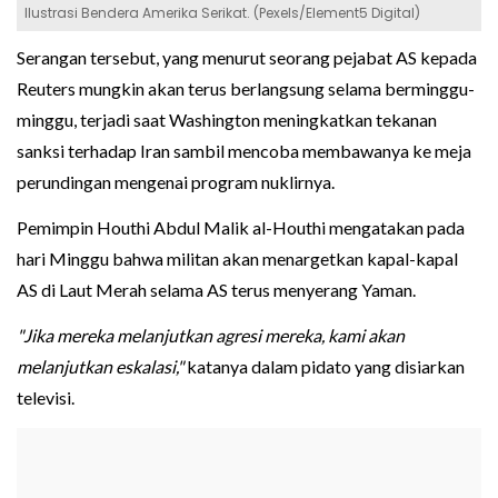
Ilustrasi Bendera Amerika Serikat. (Pexels/Element5 Digital)
Serangan tersebut, yang menurut seorang pejabat AS kepada
Reuters mungkin akan terus berlangsung selama berminggu-
minggu, terjadi saat Washington meningkatkan tekanan
sanksi terhadap Iran sambil mencoba membawanya ke meja
perundingan mengenai program nuklirnya.
Pemimpin Houthi Abdul Malik al-Houthi mengatakan pada
hari Minggu bahwa militan akan menargetkan kapal-kapal
AS di Laut Merah selama AS terus menyerang Yaman.
"Jika mereka melanjutkan agresi mereka, kami akan
melanjutkan eskalasi,"
katanya dalam pidato yang disiarkan
televisi.