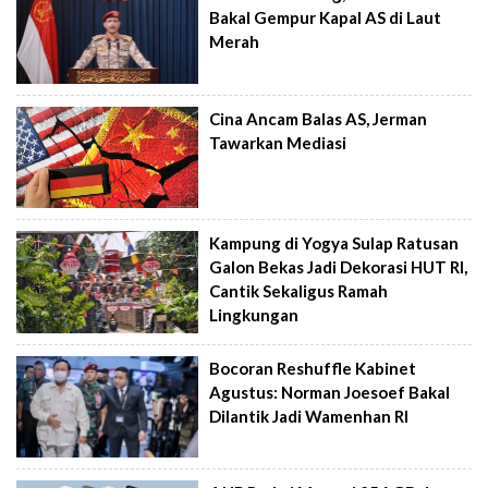
Bakal Gempur Kapal AS di Laut
Merah
Cina Ancam Balas AS, Jerman
Tawarkan Mediasi
Kampung di Yogya Sulap Ratusan
Galon Bekas Jadi Dekorasi HUT RI,
Cantik Sekaligus Ramah
Lingkungan
Bocoran Reshuffle Kabinet
Agustus: Norman Joesoef Bakal
Dilantik Jadi Wamenhan RI