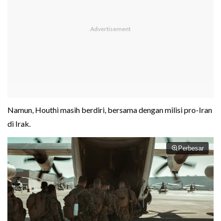
Namun, Houthi masih berdiri, bersama dengan milisi pro-Iran
di Irak.
Perbesar