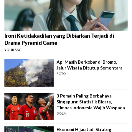
Ironi Ketidakadilan yang Dibiarkan Terjadi di
Drama Pyramid Game
YOUR SAY
Api Masih Berkobar di Bromo,
Jalur Wisata Ditutup Sementara
FOTO
3 Pemain Paling Berbahaya
Singapura: Statistik Bicara,
Timnas Indonesia Wajib Waspada
BOLA
Ekonomi Hijau Jadi Strategi