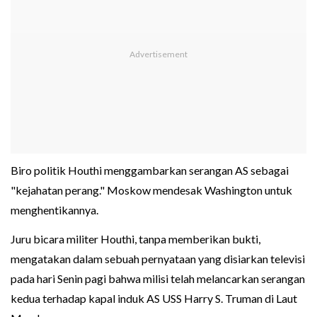
Biro politik Houthi menggambarkan serangan AS sebagai
"kejahatan perang." Moskow mendesak Washington untuk
menghentikannya.
Juru bicara militer Houthi, tanpa memberikan bukti,
mengatakan dalam sebuah pernyataan yang disiarkan televisi
pada hari Senin pagi bahwa milisi telah melancarkan serangan
kedua terhadap kapal induk AS USS Harry S. Truman di Laut