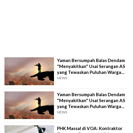
Yaman Bersumpah Balas Dendam
"Menyakitkan" Usai Serangan AS
yang Tewaskan Puluhan Warga
Sipil
NEWS
Yaman Bersumpah Balas Dendam
"Menyakitkan" Usai Serangan AS
yang Tewaskan Puluhan Warga
Sipil
NEWS
PHK Massal di VOA: Kontraktor