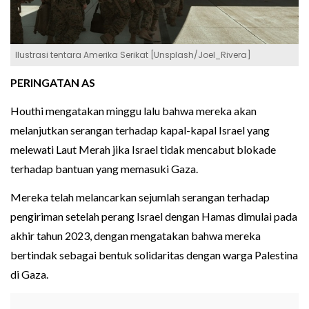
Ilustrasi tentara Amerika Serikat [Unsplash/Joel_Rivera]
PERINGATAN AS
Houthi mengatakan minggu lalu bahwa mereka akan
melanjutkan serangan terhadap kapal-kapal Israel yang
melewati Laut Merah jika Israel tidak mencabut blokade
terhadap bantuan yang memasuki Gaza.
Mereka telah melancarkan sejumlah serangan terhadap
pengiriman setelah perang Israel dengan Hamas dimulai pada
akhir tahun 2023, dengan mengatakan bahwa mereka
bertindak sebagai bentuk solidaritas dengan warga Palestina
di Gaza.