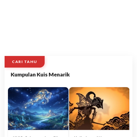
CARI TAHU
Kumpulan Kuis Menarik