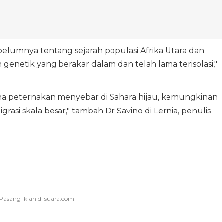
elumnya tentang sejarah populasi Afrika Utara dan
genetik yang berakar dalam dan telah lama terisolasi,"
 peternakan menyebar di Sahara hijau, kemungkinan
asi skala besar," tambah Dr Savino di Lernia, penulis