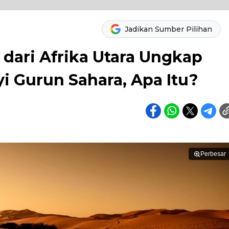
Jadikan Sumber Pilihan
dari Afrika Utara Ungkap
i Gurun Sahara, Apa Itu?
Perbesar