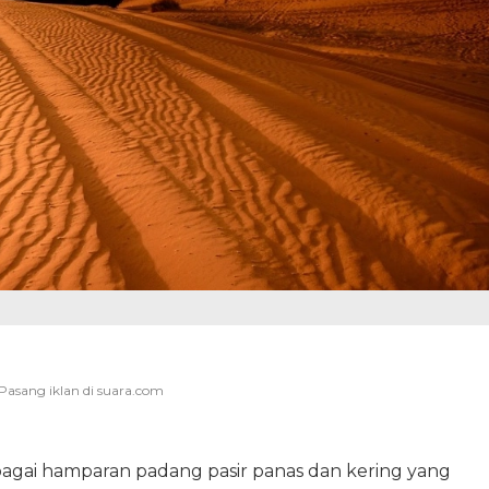
bagai hamparan padang pasir panas dan kering yang