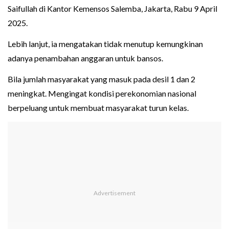
Saifullah di Kantor Kemensos Salemba, Jakarta, Rabu 9 April
2025.
Lebih lanjut, ia mengatakan tidak menutup kemungkinan
adanya penambahan anggaran untuk bansos.
Bila jumlah masyarakat yang masuk pada desil 1 dan 2
meningkat. Mengingat kondisi perekonomian nasional
berpeluang untuk membuat masyarakat turun kelas.