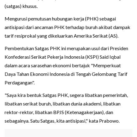
(satgas) khusus.
Mengurusi pemutusan hubungan kerja (PHK) sebagai
antisipasi dari ancaman PHK terhadap buruh akibat dampak
tarif resiprokal yang dikeluarkan Amerika Serikat (AS).
Pembentukan Satgas PHK ini merupakan usul dari Presiden
Konfederasi Serikat Pekerja Indonesia (KSPI) Said Iqbal
dalam acara sarasehan ekonomi bertajuk "Memperkuat
Daya Tahan Ekonomi Indonesia di Tengah Gelombang Tarif
Perdagangan".
"Saya kira bentuk Satgas PHK, segera libatkan pemerintah,
libatkan serikat buruh, libatkan dunia akademi, libatkan
rektor-rektor, libatkan BPJS (Ketenagakerjaan), dan
sebagainya. Satu Satgas, kita antisipasi," kata Prabowo.