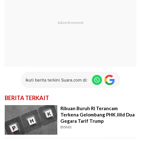
Ikuti berita terkini Suara.com di:
BERITA TERKAIT
Ribuan Buruh RI Terancam
Terkena Gelombang PHK Jilid Dua
Gegara Tarif Trump
BISNIS