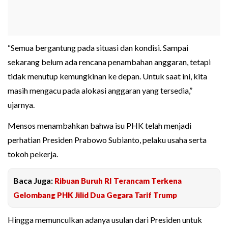
“Semua bergantung pada situasi dan kondisi. Sampai
sekarang belum ada rencana penambahan anggaran, tetapi
tidak menutup kemungkinan ke depan. Untuk saat ini, kita
masih mengacu pada alokasi anggaran yang tersedia,”
ujarnya.
Mensos menambahkan bahwa isu PHK telah menjadi
perhatian Presiden Prabowo Subianto, pelaku usaha serta
tokoh pekerja.
Baca Juga:
Ribuan Buruh RI Terancam Terkena
Gelombang PHK Jilid Dua Gegara Tarif Trump
Hingga memunculkan adanya usulan dari Presiden untuk