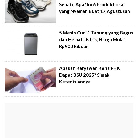
Sepatu Apa? Ini 6 Produk Lokal
yang Nyaman Buat 17 Agustusan
5 Mesin Cuci 1 Tabung yang Bagus
dan Hemat Listrik, Harga Mulai
Rp900 Ribuan
Apakah Karyawan Kena PHK
Dapat BSU 2025? Simak
Ketentuannya