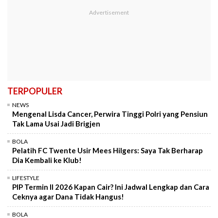
TERPOPULER
NEWS
Mengenal Lisda Cancer, Perwira Tinggi Polri yang Pensiun
Tak Lama Usai Jadi Brigjen
BOLA
Pelatih FC Twente Usir Mees Hilgers: Saya Tak Berharap
Dia Kembali ke Klub!
LIFESTYLE
PIP Termin II 2026 Kapan Cair? Ini Jadwal Lengkap dan Cara
Ceknya agar Dana Tidak Hangus!
BOLA