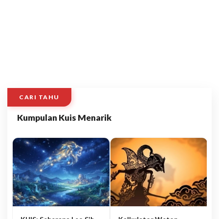
CARI TAHU
Kumpulan Kuis Menarik