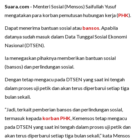
Suara.com -
Menteri Sosial (Mensos) Saifullah Yusuf
mengatakan para korban pemutusan hubungan kerja (
PHK
).
Dapat menerima bantuan sosial atau
bansos
. Apabila
datanya sudah masuk dalam Data Tunggal Sosial Ekonomi
Nasional (DTSEN).
Ia menegaskan pihaknya memberikan bantuan sosial
(bansos) dan perlindungan sosial.
Dengan tetap mengacu pada DTSEN yang saat ini tengah
dalam proses uji petik dan akan terus diperbarui setiap tiga
bulan sekali.
“Jadi, terkait pemberian bansos dan perlindungan sosial,
termasuk kepada
korban PHK
, Kemensos tetap mengacu
pada DTSEN yang saat ini tengah dalam proses uji petik dan
akan terus diperbarui setiap tiga bulan sekali,” kata Mensos