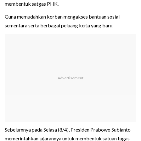
membentuk satgas PHK.
Guna memudahkan korban mengakses bantuan sosial
sementara serta berbagai peluang kerja yang baru.
Sebelumnya pada Selasa (8/4), Presiden Prabowo Subianto
memerintahkan jajarannya untuk membentuk satuan tugas