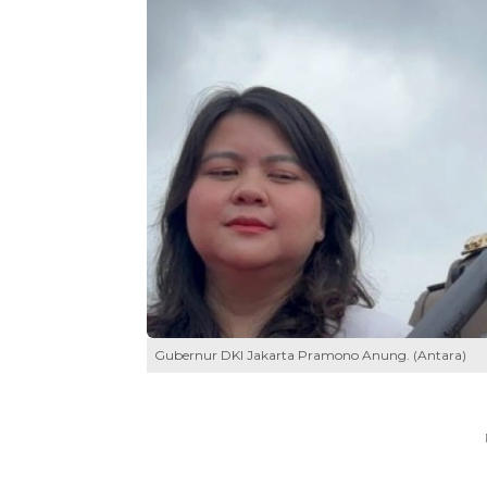
Gubernur DKI Jakarta Pramono Anung. (Antara)