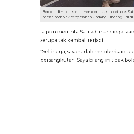
Beredar di media sosial memperlihatkan petugas Sa
massa menolak pengesahan Undang-Undang TNI di de
Ia pun meminta Satriadi mengingatkan
serupa tak kembali terjadi.
"Sehingga, saya sudah memberikan teg
bersangkutan. Saya bilang ini tidak bole