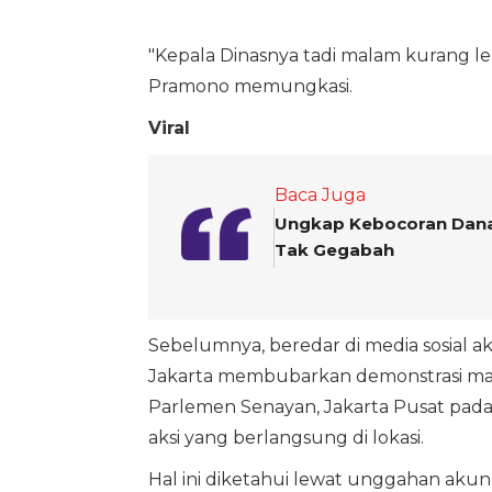
"Kepala Dinasnya tadi malam kurang leb
Pramono memungkasi.
Viral
Baca Juga
Ungkap Kebocoran Dana 
Tak Gegabah
Sebelumnya, beredar di media sosial ak
Jakarta membubarkan demonstrasi ma
Parlemen Senayan, Jakarta Pusat pada
aksi yang berlangsung di lokasi.
Hal ini diketahui lewat unggahan akun