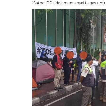
"Satpol PP tidak memunyai tugas untu