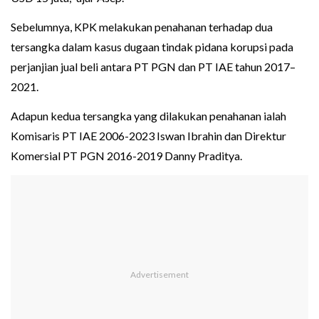
Sebelumnya, KPK melakukan penahanan terhadap dua
tersangka dalam kasus dugaan tindak pidana korupsi pada
perjanjian jual beli antara PT PGN dan PT IAE tahun 2017–
2021.
Adapun kedua tersangka yang dilakukan penahanan ialah
Komisaris PT IAE 2006-2023 Iswan Ibrahin dan Direktur
Komersial PT PGN 2016-2019 Danny Praditya.