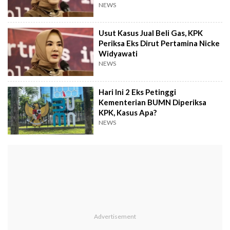
NEWS
Usut Kasus Jual Beli Gas, KPK
Periksa Eks Dirut Pertamina Nicke
Widyawati
NEWS
Hari Ini 2 Eks Petinggi
Kementerian BUMN Diperiksa
KPK, Kasus Apa?
NEWS