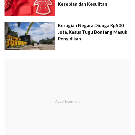
Kesepian dan Kesulitan
Kerugian Negara Diduga Rp500
Juta, Kasus Tugu Bontang Masuk
Penyidikan