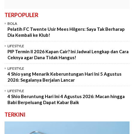
TERPOPULER
BOLA
Pelatih FC Twente Usir Mees Hilgers: Saya Tak Berharap
Dia Kembali ke Klub!
LIFESTYLE
PIP Termin II 2026 Kapan Cair? Ini Jadwal Lengkap dan Cara
Ceknya agar Dana Tidak Hangus!
LIFESTYLE
4 Shio yang Menarik Keberuntungan Hari Ini 5 Agustus
2026: Segalanya Berjalan Lancar
LIFESTYLE
4 Shio Beruntung Hari Ini 4 Agustus 2026: Macan hingga
Babi Berpeluang Dapat Kabar Baik
TERKINI