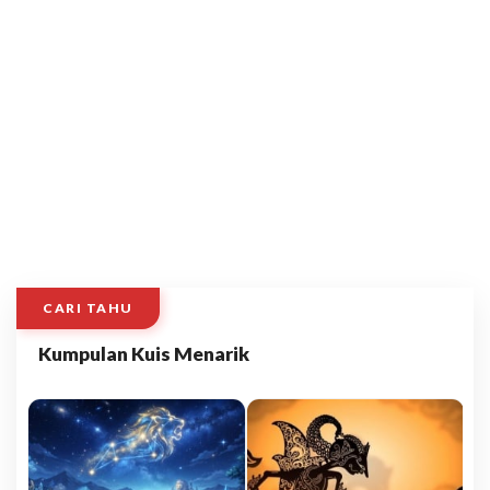
CARI TAHU
Kumpulan Kuis Menarik