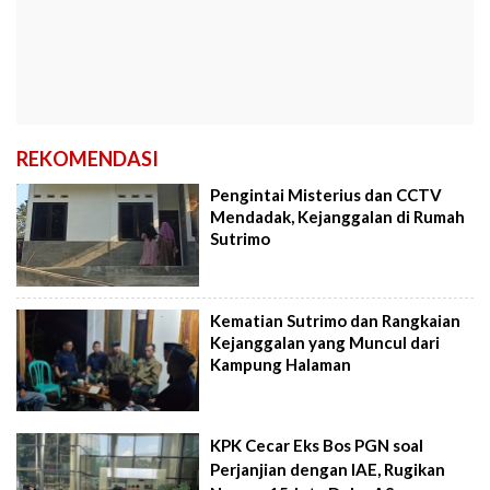
REKOMENDASI
Pengintai Misterius dan CCTV
Mendadak, Kejanggalan di Rumah
Sutrimo
Kematian Sutrimo dan Rangkaian
Kejanggalan yang Muncul dari
Kampung Halaman
KPK Cecar Eks Bos PGN soal
Perjanjian dengan IAE, Rugikan