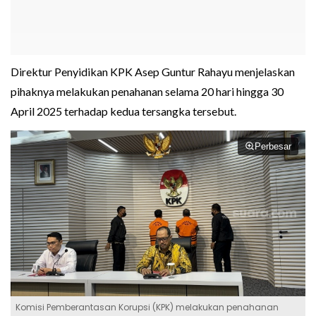
Direktur Penyidikan KPK Asep Guntur Rahayu menjelaskan
pihaknya melakukan penahanan selama 20 hari hingga 30
April 2025 terhadap kedua tersangka tersebut.
Perbesar
Komisi Pemberantasan Korupsi (KPK) melakukan penahanan