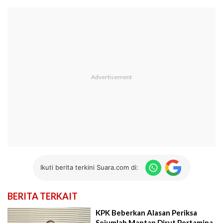
Ikuti berita terkini Suara.com di:
BERITA TERKAIT
KPK Beberkan Alasan Periksa
Sejumlah Mantan Dirut Pertamina