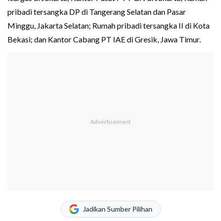
pribadi tersangka DP di Tangerang Selatan dan Pasar
Minggu, Jakarta Selatan; Rumah pribadi tersangka II di Kota
Bekasi; dan Kantor Cabang PT IAE di Gresik, Jawa Timur.
Jadikan Sumber Pilihan