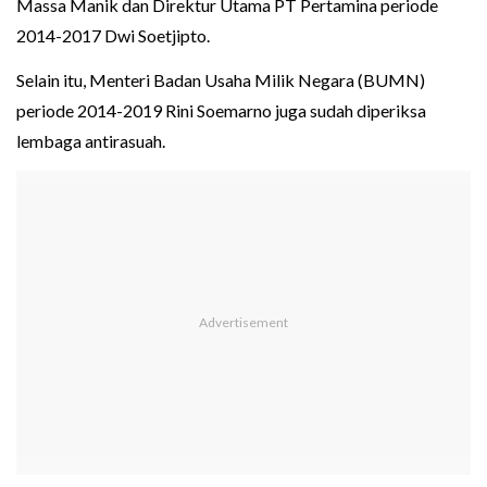
Massa Manik dan Direktur Utama PT Pertamina periode
2014-2017 Dwi Soetjipto.
Selain itu, Menteri Badan Usaha Milik Negara (BUMN)
periode 2014-2019 Rini Soemarno juga sudah diperiksa
lembaga antirasuah.