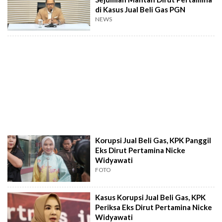
di Kasus Jual Beli Gas PGN
NEWS
Korupsi Jual Beli Gas, KPK Panggil
Eks Dirut Pertamina Nicke
Widyawati
FOTO
Kasus Korupsi Jual Beli Gas, KPK
Periksa Eks Dirut Pertamina Nicke
Widyawati