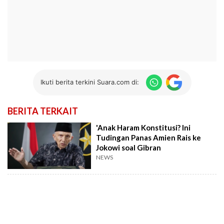
Ikuti berita terkini Suara.com di:
BERITA TERKAIT
'Anak Haram Konstitusi? Ini
Tudingan Panas Amien Rais ke
Jokowi soal Gibran
NEWS