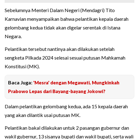
Sebelumnya Menteri Dalam Negeri (Mendagri) Tito
Karnavian menyampaikan bahwa pelantikan kepala daerah
gelombang kedua tidak akan digelar serentak di Istana
Negara.
Pelantikan tersebut nantinya akan dilakukan setelah
sengketa Pilkada 2024 selesai sesuai putusan Mahkamah
Konstitusi (MK).
Baca Juga:
'Mesra' dengan Megawati, Mungkinkah
Prabowo Lepas dari Bayang-bayang Jokowi?
Dalam pelantikan gelombang kedua, ada 15 kepala daerah
yang akan dilantik usai putusan MK.
Pelantikan bakal dilakukan untuk 2 pasangan gubernur dan
wakil gubernur, 13 sisanya bupati dan wakil bupati, serta wali