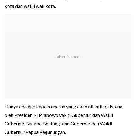
kota dan wakil wali kota.
Hanya ada dua kepala daerah yang akan dilantik di Istana
oleh Presiden RI Prabowo yakni Gubernur dan Wakil
Gubernur Bangka Belitung, dan Gubernur dan Wakil
Gubernur Papua Pegunungan.