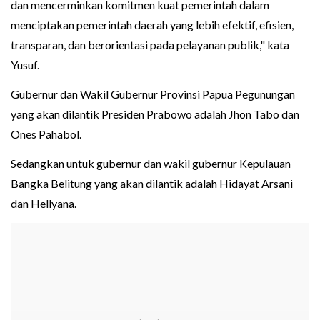
dan mencerminkan komitmen kuat pemerintah dalam
menciptakan pemerintah daerah yang lebih efektif, efisien,
transparan, dan berorientasi pada pelayanan publik," kata
Yusuf.
Gubernur dan Wakil Gubernur Provinsi Papua Pegunungan
yang akan dilantik Presiden Prabowo adalah Jhon Tabo dan
Ones Pahabol.
Sedangkan untuk gubernur dan wakil gubernur Kepulauan
Bangka Belitung yang akan dilantik adalah Hidayat Arsani
dan Hellyana.