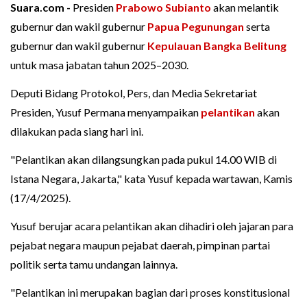
Suara.com -
Presiden
Prabowo Subianto
akan melantik
gubernur dan wakil gubernur
Papua Pegunungan
serta
gubernur dan wakil gubernur
Kepulauan Bangka Belitung
untuk masa jabatan tahun 2025–2030.
Deputi Bidang Protokol, Pers, dan Media Sekretariat
Presiden, Yusuf Permana menyampaikan
pelantikan
akan
dilakukan pada siang hari ini.
"Pelantikan akan dilangsungkan pada pukul 14.00 WIB di
Istana Negara, Jakarta," kata Yusuf kepada wartawan, Kamis
(17/4/2025).
Yusuf berujar acara pelantikan akan dihadiri oleh jajaran para
pejabat negara maupun pejabat daerah, pimpinan partai
politik serta tamu undangan lainnya.
"Pelantikan ini merupakan bagian dari proses konstitusional