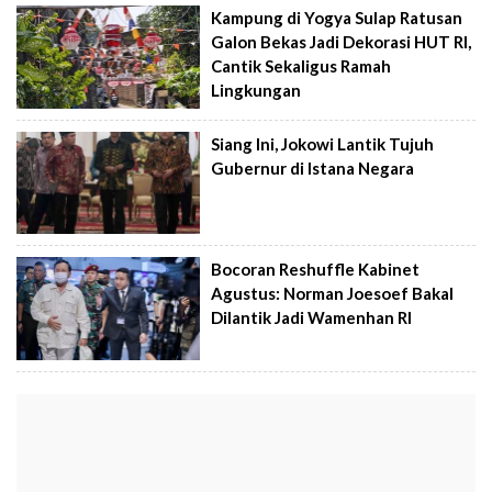
Kampung di Yogya Sulap Ratusan
Galon Bekas Jadi Dekorasi HUT RI,
Cantik Sekaligus Ramah
Lingkungan
Siang Ini, Jokowi Lantik Tujuh
Gubernur di Istana Negara
Bocoran Reshuffle Kabinet
Agustus: Norman Joesoef Bakal
Dilantik Jadi Wamenhan RI