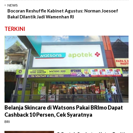
NEWS
Bocoran Reshuffle Kabinet Agustus: Norman Joesoef
Bakal Dilantik Jadi Wamenhan RI
TERKINI
Belanja Skincare di Watsons Pakai BRImo Dapat
Cashback 10 Persen, Cek Syaratnya
BRI