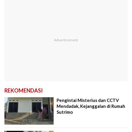
REKOMENDASI
Pengintai Misterius dan CCTV
Mendadak, Kejanggalan di Rumah
Sutrimo