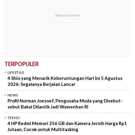
TERPOPULER
LIFESTYLE
4 Shio yang Menarik Keberuntungan Hari Ini 5 Agustus
2026: Segalanya Berjalan Lancar
NEWS
Profil Norman Joesoef, Pengusaha Muda yang Disebut-
sebut Bakal Dilantik Jadi Wamenhan RI
TEKNO
4 HP Redmi Memori 256 GB dan Kamera Jernih Harga Rp1
Jutaan, Cocok untuk Multitasking