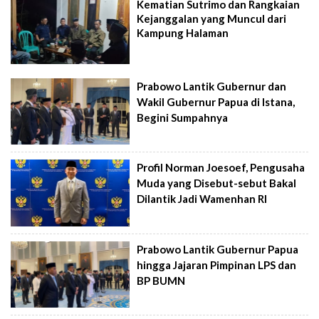
Kematian Sutrimo dan Rangkaian
Kejanggalan yang Muncul dari
Kampung Halaman
Prabowo Lantik Gubernur dan
Wakil Gubernur Papua di Istana,
Begini Sumpahnya
Profil Norman Joesoef, Pengusaha
Muda yang Disebut-sebut Bakal
Dilantik Jadi Wamenhan RI
Prabowo Lantik Gubernur Papua
hingga Jajaran Pimpinan LPS dan
BP BUMN