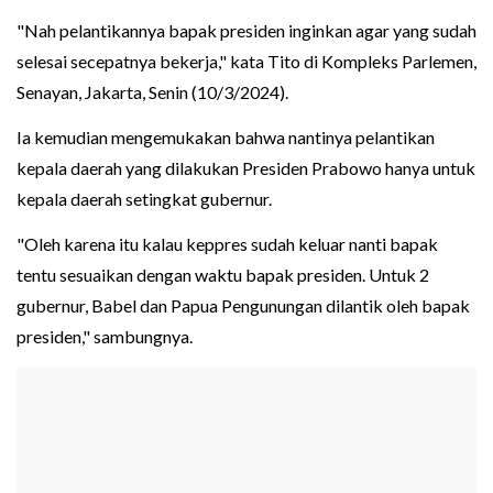
"Nah pelantikannya bapak presiden inginkan agar yang sudah
selesai secepatnya bekerja," kata Tito di Kompleks Parlemen,
Senayan, Jakarta, Senin (10/3/2024).
Ia kemudian mengemukakan bahwa nantinya pelantikan
kepala daerah yang dilakukan Presiden Prabowo hanya untuk
kepala daerah setingkat gubernur.
"Oleh karena itu kalau keppres sudah keluar nanti bapak
tentu sesuaikan dengan waktu bapak presiden. Untuk 2
gubernur, Babel dan Papua Pengunungan dilantik oleh bapak
presiden," sambungnya.