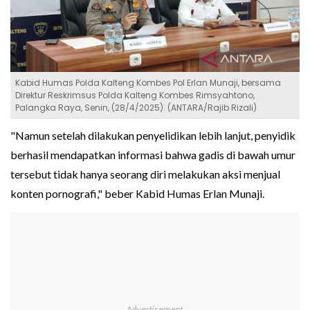
Kabid Humas Polda Kalteng Kombes Pol Erlan Munaji, bersama
Direktur Reskrimsus Polda Kalteng Kombes Rimsyahtono,
Palangka Raya, Senin, (28/4/2025). (ANTARA/Rajib Rizali)
"Namun setelah dilakukan penyelidikan lebih lanjut, penyidik
berhasil mendapatkan informasi bahwa gadis di bawah umur
tersebut tidak hanya seorang diri melakukan aksi menjual
konten pornografi," beber Kabid Humas Erlan Munaji.