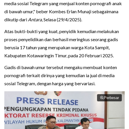
media sosial Telegram yang menjual konten pornografi anak
di bawah umur," beber Kombes Erlan Munaji sebagaimana
dikutip dari
Antara
, Selasa (29/4/2025).
Atas bukti-bukti yang kuat, penyidik kemudian melakukan
proses penyelidikan dan berhasil meringkus seorang gadis
berusia 17 tahun yang merupakan warga Kota Sampit,
Kabupaten Kotawaringin Timur, pada 20 Februari 2025.
Gadis di bawah umur tersebut mengaku membuat konten
pornografi terkait dirinya yang kemudian ia jual di media
sosial Telegram, dengan harga yang bervariasi.
Perbesar