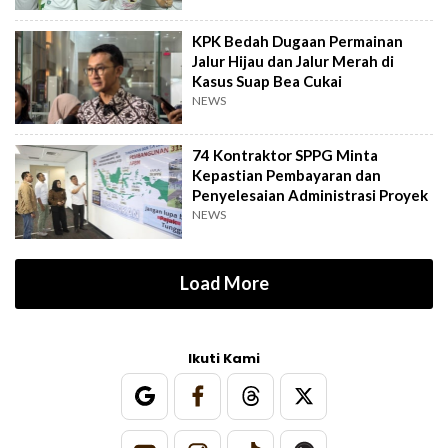
KPK Bedah Dugaan Permainan
Jalur Hijau dan Jalur Merah di
Kasus Suap Bea Cukai
NEWS
74 Kontraktor SPPG Minta
Kepastian Pembayaran dan
Penyelesaian Administrasi Proyek
NEWS
Load More
Ikuti Kami