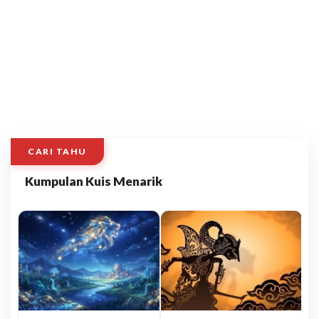
CARI TAHU
Kumpulan Kuis Menarik