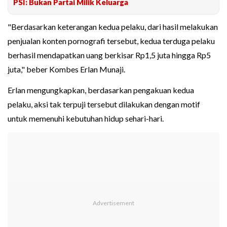
PSI: Bukan Partai Milik Keluarga
"Berdasarkan keterangan kedua pelaku, dari hasil melakukan
penjualan konten pornografi tersebut, kedua terduga pelaku
berhasil mendapatkan uang berkisar Rp1,5 juta hingga Rp5
juta," beber Kombes Erlan Munaji.
Erlan mengungkapkan, berdasarkan pengakuan kedua
pelaku, aksi tak terpuji tersebut dilakukan dengan motif
untuk memenuhi kebutuhan hidup sehari-hari.