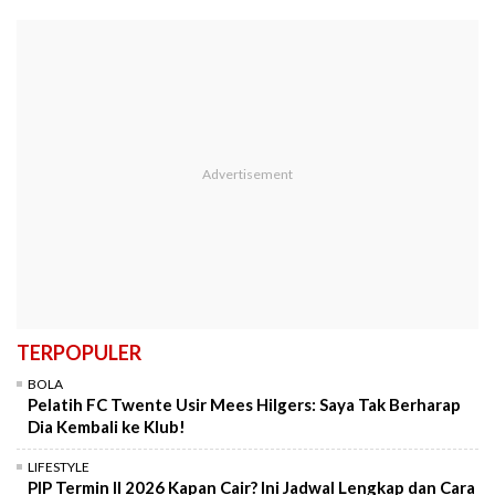
TERPOPULER
BOLA
Pelatih FC Twente Usir Mees Hilgers: Saya Tak Berharap
Dia Kembali ke Klub!
LIFESTYLE
PIP Termin II 2026 Kapan Cair? Ini Jadwal Lengkap dan Cara