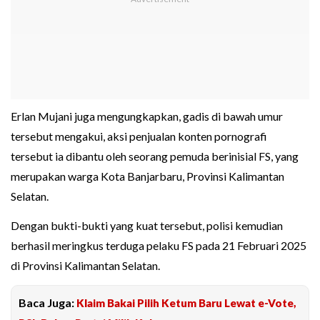
Erlan Mujani juga mengungkapkan, gadis di bawah umur
tersebut mengakui, aksi penjualan konten pornografi
tersebut ia dibantu oleh seorang pemuda berinisial FS, yang
merupakan warga Kota Banjarbaru, Provinsi Kalimantan
Selatan.
Dengan bukti-bukti yang kuat tersebut, polisi kemudian
berhasil meringkus terduga pelaku FS pada 21 Februari 2025
di Provinsi Kalimantan Selatan.
Baca Juga:
Klaim Bakai Pilih Ketum Baru Lewat e-Vote,