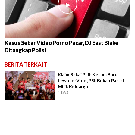
►
Kasus Sebar Video Porno Pacar, DJ East Blake
Ditangkap Polisi
BERITA TERKAIT
Klaim Bakai Pilih Ketum Baru
Lewat e-Vote, PSI: Bukan Partai
Milik Keluarga
NEWS