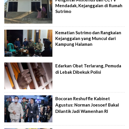
Mendadak, Kejanggalan di Rumah
Sutrimo
Kematian Sutrimo dan Rangkaian
Kejanggalan yang Muncul dari
Kampung Halaman
Edarkan Obat Terlarang, Pemuda
di Lebak Dibekuk Polisi
Bocoran Reshuffle Kabinet
Agustus: Norman Joesoef Bakal
Dilantik Jadi Wamenhan RI