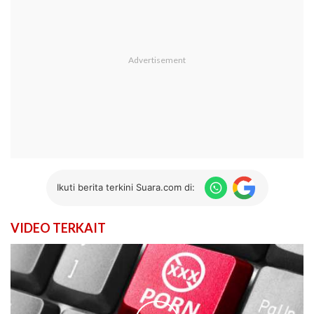
Ikuti berita terkini Suara.com di:
VIDEO TERKAIT