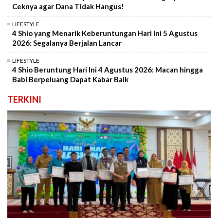
Ceknya agar Dana Tidak Hangus!
LIFESTYLE
4 Shio yang Menarik Keberuntungan Hari Ini 5 Agustus
2026: Segalanya Berjalan Lancar
LIFESTYLE
4 Shio Beruntung Hari Ini 4 Agustus 2026: Macan hingga
Babi Berpeluang Dapat Kabar Baik
TERKINI