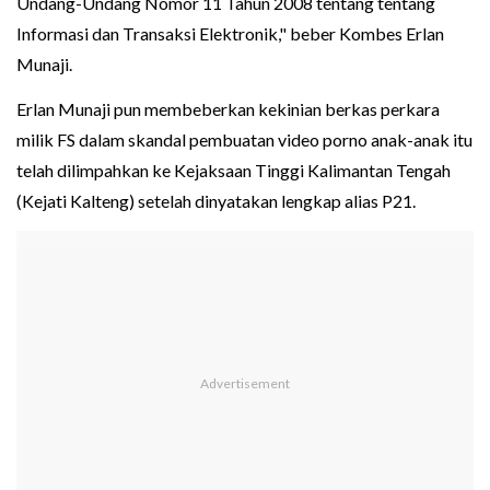
Undang-Undang Nomor 11 Tahun 2008 tentang tentang
Informasi dan Transaksi Elektronik," beber Kombes Erlan
Munaji.
Erlan Munaji pun membeberkan kekinian berkas perkara
milik FS dalam skandal pembuatan video porno anak-anak itu
telah dilimpahkan ke Kejaksaan Tinggi Kalimantan Tengah
(Kejati Kalteng) setelah dinyatakan lengkap alias P21.