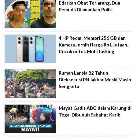
Edarkan Obat Terlarang, Dua
Pemuda Diamankan Polisi
4 HP Redmi Memori 256 GB dan
Kamera Jernih Harga Rp1 Jutaan,
Cocok untuk Multitasking
Rumah Lansia 82 Tahun
Dieksekusi PN Jakbar Meski Masih
Sengketa
Mayat Gadis ABG dalam Karung di
Tegal Dibunuh Sabahat Karib