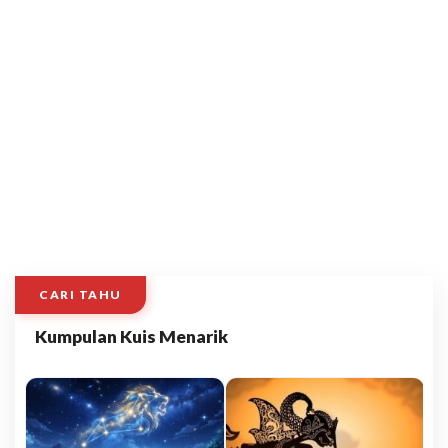
CARI TAHU
Kumpulan Kuis Menarik