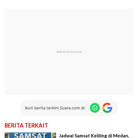
Ikuti berita terkini Suara.com di:
BERITA TERKAIT
Jadwal Samsat Keliling di Medan,