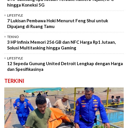
hingga Koneksi 5G
LIFESTYLE
7 Lukisan Pembawa Hoki Menurut Feng Shui untuk
Dipajang di Ruang Tamu
TEKNO
3 HP Infinix Memori 256 GB dan NFC Harga Rp1 Jutaan,
Solusi Multitasking hingga Gaming
LIFESTYLE
12 Sepeda Gunung United Detroit Lengkap dengan Harga
dan Spesifikasinya
TERKINI