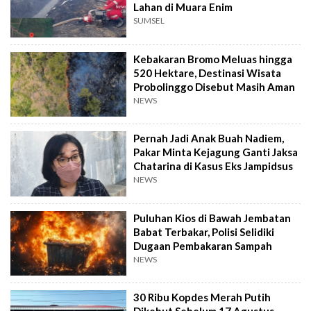
Lahan di Muara Enim
SUMSEL
Kebakaran Bromo Meluas hingga
520 Hektare, Destinasi Wisata
Probolinggo Disebut Masih Aman
NEWS
Pernah Jadi Anak Buah Nadiem,
Pakar Minta Kejagung Ganti Jaksa
Chatarina di Kasus Eks Jampidsus
NEWS
Puluhan Kios di Bawah Jembatan
Babat Terbakar, Polisi Selidiki
Dugaan Pembakaran Sampah
NEWS
30 Ribu Kopdes Merah Putih