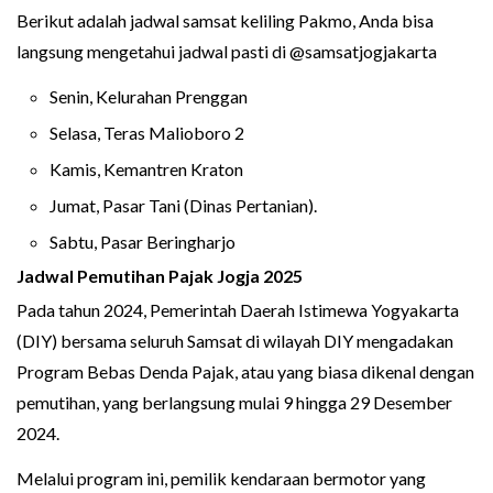
Berikut adalah jadwal samsat keliling Pakmo, Anda bisa
langsung mengetahui jadwal pasti di @samsatjogjakarta
Senin, Kelurahan Prenggan
Selasa, Teras Malioboro 2
Kamis, Kemantren Kraton
Jumat, Pasar Tani (Dinas Pertanian).
Sabtu, Pasar Beringharjo
Jadwal Pemutihan Pajak Jogja 2025
Pada tahun 2024, Pemerintah Daerah Istimewa Yogyakarta
(DIY) bersama seluruh Samsat di wilayah DIY mengadakan
Program Bebas Denda Pajak, atau yang biasa dikenal dengan
pemutihan, yang berlangsung mulai 9 hingga 29 Desember
2024.
Melalui program ini, pemilik kendaraan bermotor yang