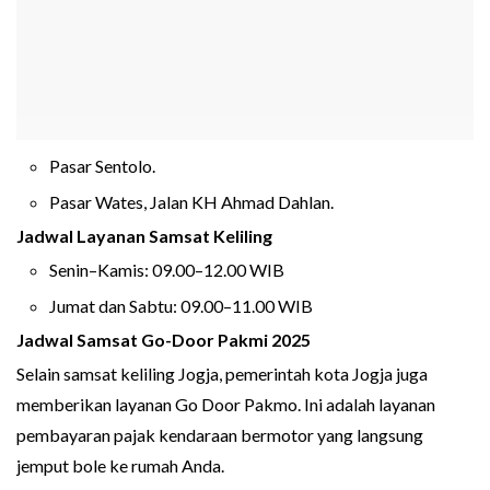
Pasar Sentolo.
Pasar Wates, Jalan KH Ahmad Dahlan.
Jadwal Layanan Samsat Keliling
Senin–Kamis: 09.00–12.00 WIB
Jumat dan Sabtu: 09.00–11.00 WIB
Jadwal Samsat Go-Door Pakmi 2025
Selain samsat keliling Jogja, pemerintah kota Jogja juga
memberikan layanan Go Door Pakmo. Ini adalah layanan
pembayaran pajak kendaraan bermotor yang langsung
jemput bole ke rumah Anda.