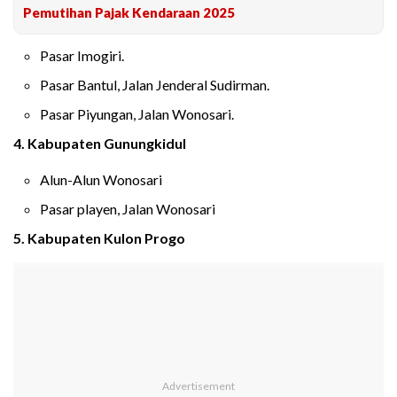
Pemutihan Pajak Kendaraan 2025
Pasar Imogiri.
Pasar Bantul, Jalan Jenderal Sudirman.
Pasar Piyungan, Jalan Wonosari.
4. Kabupaten Gunungkidul
Alun-Alun Wonosari
Pasar playen, Jalan Wonosari
5. Kabupaten Kulon Progo