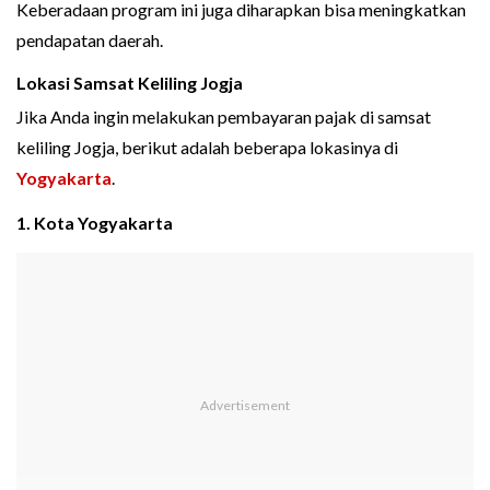
Keberadaan program ini juga diharapkan bisa meningkatkan
pendapatan daerah.
Lokasi Samsat Keliling Jogja
Jika Anda ingin melakukan pembayaran pajak di samsat
keliling Jogja, berikut adalah beberapa lokasinya di
Yogyakarta
.
1. Kota Yogyakarta