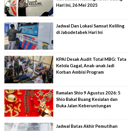
Hari Ini, 26 Mei 2025
Jadwal Dan Lokasi Samsat Keliling
di Jabodetabek Hari Ini
KPAI Desak Audit Total MBG: Tata
Kelola Gagal, Anak-anak Jadi
Korban Ambisi Program
Ramalan Shio 9 Agustus 2026: 5
Shio Bakal Buang Kesialan dan
Buka Jalan Keberuntungan
Jadwal Batas Akhir Pemutihan