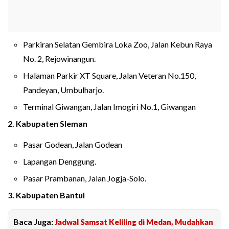
Parkiran Selatan Gembira Loka Zoo, Jalan Kebun Raya
No. 2, Rejowinangun.
Halaman Parkir XT Square, Jalan Veteran No.150,
Pandeyan, Umbulharjo.
Terminal Giwangan, Jalan Imogiri No.1, Giwangan
2. Kabupaten Sleman
Pasar Godean, Jalan Godean
Lapangan Denggung.
Pasar Prambanan, Jalan Jogja-Solo.
3. Kabupaten Bantul
Baca Juga:
Jadwal Samsat Keliling di Medan, Mudahkan