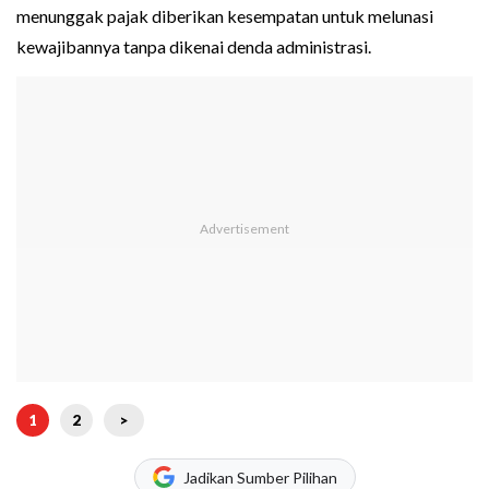
menunggak pajak diberikan kesempatan untuk melunasi
kewajibannya tanpa dikenai denda administrasi.
1
2
>
Jadikan Sumber Pilihan