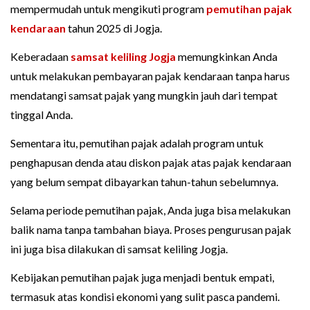
mempermudah untuk mengikuti program
pemutihan pajak
kendaraan
tahun 2025 di Jogja.
Keberadaan
samsat keliling Jogja
memungkinkan Anda
untuk melakukan pembayaran pajak kendaraan tanpa harus
mendatangi samsat pajak yang mungkin jauh dari tempat
tinggal Anda.
Sementara itu, pemutihan pajak adalah program untuk
penghapusan denda atau diskon pajak atas pajak kendaraan
yang belum sempat dibayarkan tahun-tahun sebelumnya.
Selama periode pemutihan pajak, Anda juga bisa melakukan
balik nama tanpa tambahan biaya. Proses pengurusan pajak
ini juga bisa dilakukan di samsat keliling Jogja.
Kebijakan pemutihan pajak juga menjadi bentuk empati,
termasuk atas kondisi ekonomi yang sulit pasca pandemi.