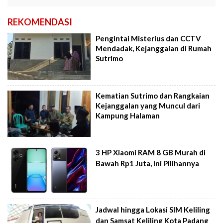
REKOMENDASI
Pengintai Misterius dan CCTV
Mendadak, Kejanggalan di Rumah
Sutrimo
Kematian Sutrimo dan Rangkaian
Kejanggalan yang Muncul dari
Kampung Halaman
3 HP Xiaomi RAM 8 GB Murah di
Bawah Rp1 Juta, Ini Pilihannya
Jadwal hingga Lokasi SIM Keliling
dan Samsat Keliling Kota Padang