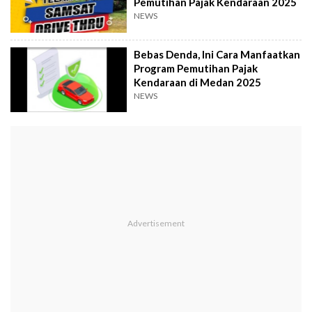
Pemutihan Pajak Kendaraan 2025
NEWS
Bebas Denda, Ini Cara Manfaatkan
Program Pemutihan Pajak
Kendaraan di Medan 2025
NEWS