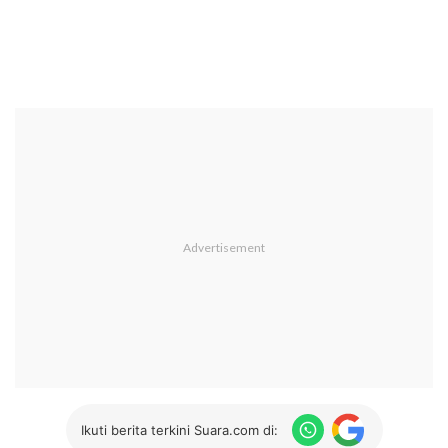
Ikuti berita terkini Suara.com di: