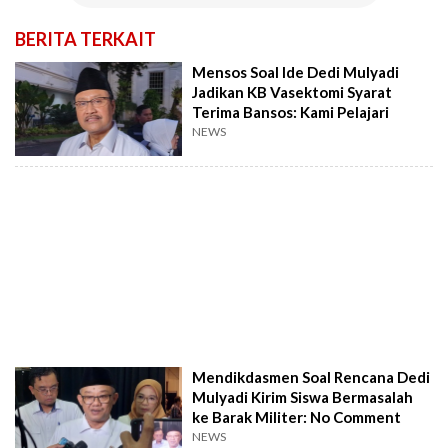
BERITA TERKAIT
Mensos Soal Ide Dedi Mulyadi
Jadikan KB Vasektomi Syarat
Terima Bansos: Kami Pelajari
NEWS
Mendikdasmen Soal Rencana Dedi
Mulyadi Kirim Siswa Bermasalah
ke Barak Militer: No Comment
NEWS