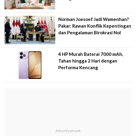
Norman Joesoef Jadi Wamenhan?
Pakar: Rawan Konflik Kepentingan
dan Pengalaman Birokrasi Nol
4 HP Murah Baterai 7000 mAh,
Tahan hingga 2 Hari dengan
Performa Kencang