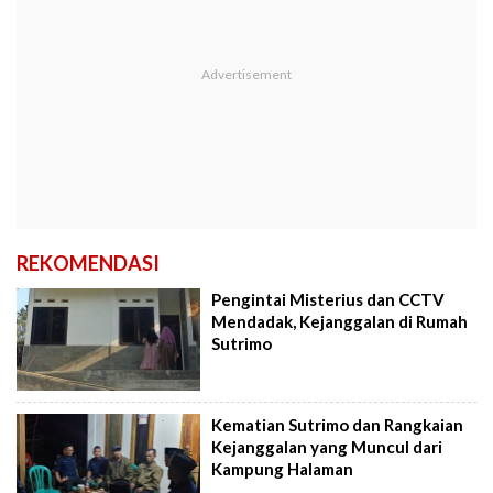
REKOMENDASI
Pengintai Misterius dan CCTV
Mendadak, Kejanggalan di Rumah
Sutrimo
Kematian Sutrimo dan Rangkaian
Kejanggalan yang Muncul dari
Kampung Halaman