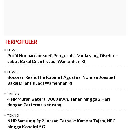
TERPOPULER
NEWS
Profil Norman Joesoef, Pengusaha Muda yang Disebut-
sebut Bakal Dilantik Jadi Wamenhan RI
NEWS
Bocoran Reshuffle Kabinet Agustus: Norman Joesoef
Bakal Dilantik Jadi Wamenhan RI
TEKNO
4 HP Murah Baterai 7000 mAh, Tahan hingga 2 Hari
dengan Performa Kencang
TEKNO
6 HP Samsung Rp2 Jutaan Terbaik: Kamera Tajam, NFC
hingga Koneksi 5G