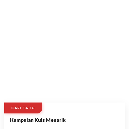
CARI TAHU
Kumpulan Kuis Menarik