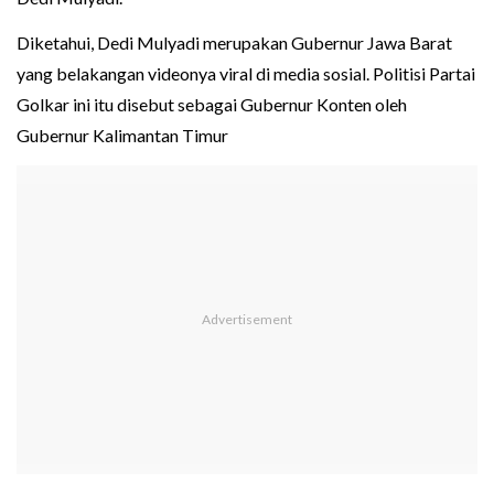
Diketahui, Dedi Mulyadi merupakan Gubernur Jawa Barat
yang belakangan videonya viral di media sosial. Politisi Partai
Golkar ini itu disebut sebagai Gubernur Konten oleh
Gubernur Kalimantan Timur