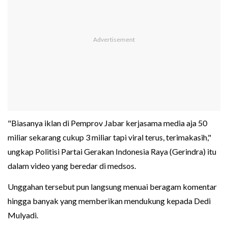
"Biasanya iklan di Pemprov Jabar kerjasama media aja 50
miliar sekarang cukup 3 miliar tapi viral terus, terimakasih,"
ungkap Politisi Partai Gerakan Indonesia Raya (Gerindra) itu
dalam video yang beredar di medsos.
Unggahan tersebut pun langsung menuai beragam komentar
hingga banyak yang memberikan mendukung kepada Dedi
Mulyadi.