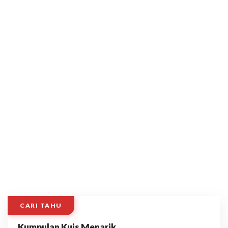
CARI TAHU
Kumpulan Kuis Menarik