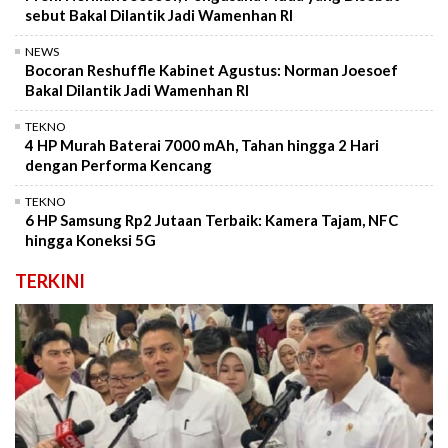
sebut Bakal Dilantik Jadi Wamenhan RI
NEWS
Bocoran Reshuffle Kabinet Agustus: Norman Joesoef
Bakal Dilantik Jadi Wamenhan RI
TEKNO
4 HP Murah Baterai 7000 mAh, Tahan hingga 2 Hari
dengan Performa Kencang
TEKNO
6 HP Samsung Rp2 Jutaan Terbaik: Kamera Tajam, NFC
hingga Koneksi 5G
TERKINI