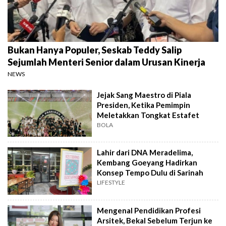
Bukan Hanya Populer, Seskab Teddy Salip
Sejumlah Menteri Senior dalam Urusan Kinerja
NEWS
Jejak Sang Maestro di Piala
Presiden, Ketika Pemimpin
Meletakkan Tongkat Estafet
BOLA
Lahir dari DNA Meradelima,
Kembang Goeyang Hadirkan
Konsep Tempo Dulu di Sarinah
LIFESTYLE
Mengenal Pendidikan Profesi
Arsitek, Bekal Sebelum Terjun ke