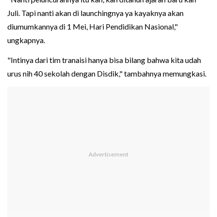
Juli. Tapi nanti akan di launchingnya ya kayaknya akan
diumumkannya di 1 Mei, Hari Pendidikan Nasional,"
ungkapnya.
"Intinya dari tim tranaisi hanya bisa bilang bahwa kita udah
urus nih 40 sekolah dengan Disdik," tambahnya memungkasi.