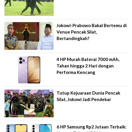
Jokowi-Prabowo Bakal Bertemu di
Venue Pencak Silat,
Bertandingkah?
4 HP Murah Baterai 7000 mAh,
Tahan hingga 2 Hari dengan
Performa Kencang
Tutup Kejuaraan Dunia Pencak
Silat, Jokowi Jadi Pendekar
6 HP Samsung Rp2 Jutaan Terbaik: