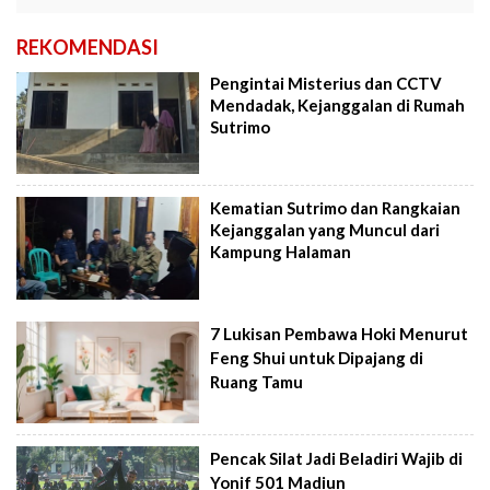
REKOMENDASI
Pengintai Misterius dan CCTV
Mendadak, Kejanggalan di Rumah
Sutrimo
Kematian Sutrimo dan Rangkaian
Kejanggalan yang Muncul dari
Kampung Halaman
7 Lukisan Pembawa Hoki Menurut
Feng Shui untuk Dipajang di
Ruang Tamu
Pencak Silat Jadi Beladiri Wajib di
Yonif 501 Madiun