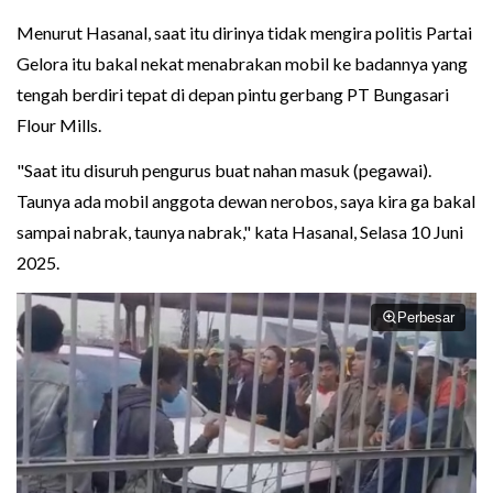
Menurut Hasanal, saat itu dirinya tidak mengira politis Partai
Gelora itu bakal nekat menabrakan mobil ke badannya yang
tengah berdiri tepat di depan pintu gerbang PT Bungasari
Flour Mills.
"Saat itu disuruh pengurus buat nahan masuk (pegawai).
Taunya ada mobil anggota dewan nerobos, saya kira ga bakal
sampai nabrak, taunya nabrak," kata Hasanal, Selasa 10 Juni
2025.
Perbesar