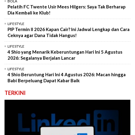
BOLA
Pelatih FC Twente Usir Mees Hilgers: Saya Tak Berharap
Dia Kembali ke Klub!
LIFESTYLE
PIP Termin II 2026 Kapan Cair? Ini Jadwal Lengkap dan Cara
Ceknya agar Dana Tidak Hangus!
LIFESTYLE
4 Shio yang Menarik Keberuntungan Hari Ini 5 Agustus
2026: Segalanya Berjalan Lancar
LIFESTYLE
4 Shio Beruntung Hari Ini 4 Agustus 2026: Macan hingga
Babi Berpeluang Dapat Kabar Baik
TERKINI