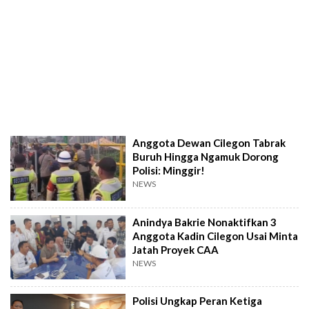
Anggota Dewan Cilegon Tabrak
Buruh Hingga Ngamuk Dorong
Polisi: Minggir!
NEWS
Anindya Bakrie Nonaktifkan 3
Anggota Kadin Cilegon Usai Minta
Jatah Proyek CAA
NEWS
Polisi Ungkap Peran Ketiga