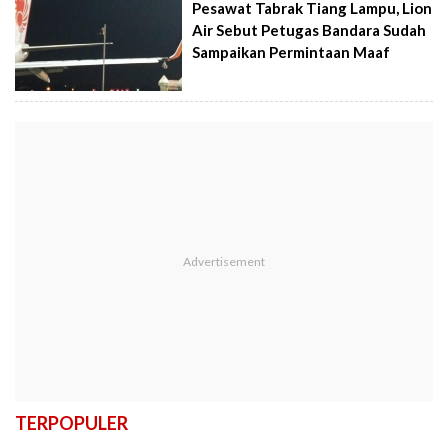
Pesawat Tabrak Tiang Lampu, Lion
Air Sebut Petugas Bandara Sudah
Sampaikan Permintaan Maaf
TERPOPULER