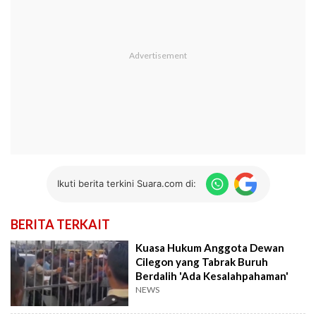
Ikuti berita terkini Suara.com di:
BERITA TERKAIT
Kuasa Hukum Anggota Dewan
Cilegon yang Tabrak Buruh
Berdalih 'Ada Kesalahpahaman'
NEWS