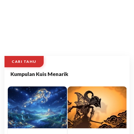
CARI TAHU
Kumpulan Kuis Menarik