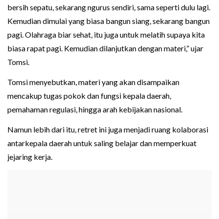
bersih sepatu, sekarang ngurus sendiri, sama seperti dulu lagi.
Kemudian dimulai yang biasa bangun siang, sekarang bangun
pagi. Olahraga biar sehat, itu juga untuk melatih supaya kita
biasa rapat pagi. Kemudian dilanjutkan dengan materi,” ujar
Tomsi.
Tomsi menyebutkan, materi yang akan disampaikan
mencakup tugas pokok dan fungsi kepala daerah,
pemahaman regulasi, hingga arah kebijakan nasional.
Namun lebih dari itu, retret ini juga menjadi ruang kolaborasi
antarkepala daerah untuk saling belajar dan memperkuat
jejaring kerja.