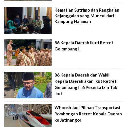
Kematian Sutrimo dan Rangkaian
Kejanggalan yang Muncul dari
Kampung Halaman
86 Kepala Daerah Ikuti Retret
Gelombang II
86 Kepala Daerah dan Wakil
Kepala Daerah akan Ikut Retret
Gelombang II, 6 Peserta Izin Tak
Ikut
Whoosh Jadi Pilihan Transportasi
Rombongan Retret Kepala Daerah
ke Jatinangor