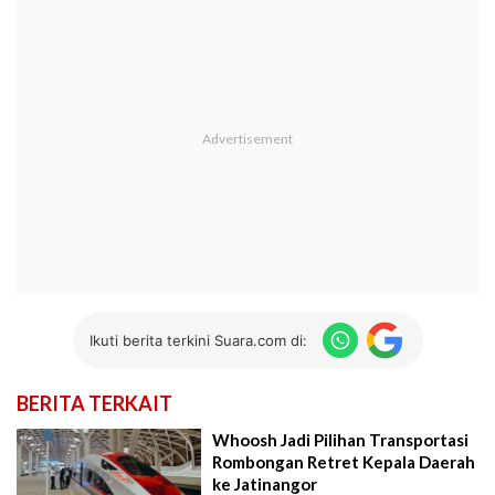
Ikuti berita terkini Suara.com di:
BERITA TERKAIT
Whoosh Jadi Pilihan Transportasi
Rombongan Retret Kepala Daerah
ke Jatinangor