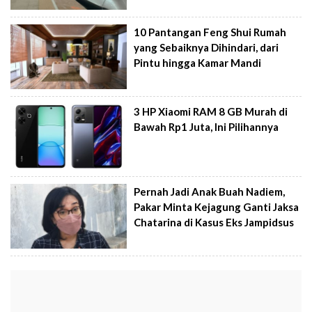
10 Pantangan Feng Shui Rumah
yang Sebaiknya Dihindari, dari
Pintu hingga Kamar Mandi
3 HP Xiaomi RAM 8 GB Murah di
Bawah Rp1 Juta, Ini Pilihannya
Pernah Jadi Anak Buah Nadiem,
Pakar Minta Kejagung Ganti Jaksa
Chatarina di Kasus Eks Jampidsus