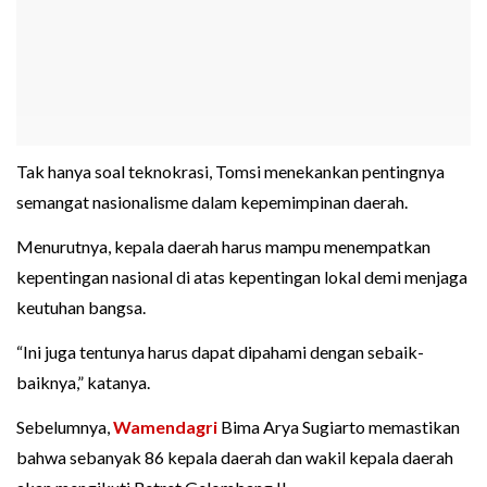
Tak hanya soal teknokrasi, Tomsi menekankan pentingnya
semangat nasionalisme dalam kepemimpinan daerah.
Menurutnya, kepala daerah harus mampu menempatkan
kepentingan nasional di atas kepentingan lokal demi menjaga
keutuhan bangsa.
“Ini juga tentunya harus dapat dipahami dengan sebaik-
baiknya,” katanya.
Sebelumnya,
Wamendagri
Bima Arya Sugiarto memastikan
bahwa sebanyak 86 kepala daerah dan wakil kepala daerah