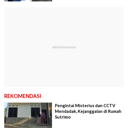
REKOMENDASI
Pengintai Misterius dan CCTV
Mendadak, Kejanggalan di Rumah
Sutrimo