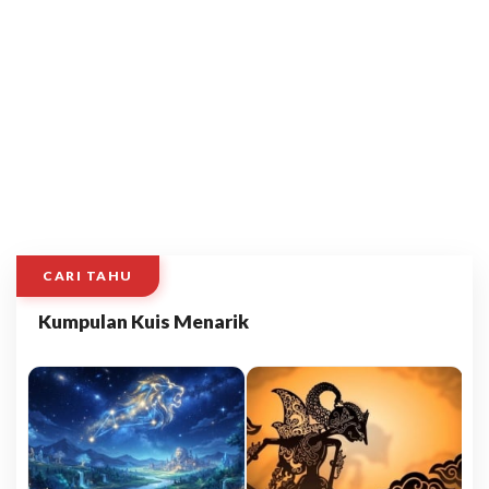
CARI TAHU
Kumpulan Kuis Menarik