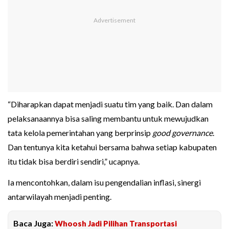
“Diharapkan dapat menjadi suatu tim yang baik. Dan dalam
pelaksanaannya bisa saling membantu untuk mewujudkan
tata kelola pemerintahan yang berprinsip
good governance
.
Dan tentunya kita ketahui bersama bahwa setiap kabupaten
itu tidak bisa berdiri sendiri,” ucapnya.
Ia mencontohkan, dalam isu pengendalian inflasi, sinergi
antarwilayah menjadi penting.
Baca Juga:
Whoosh Jadi Pilihan Transportasi