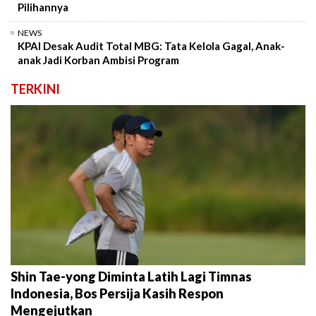
Pilihannya
NEWS
KPAI Desak Audit Total MBG: Tata Kelola Gagal, Anak-
anak Jadi Korban Ambisi Program
TERKINI
Shin Tae-yong Diminta Latih Lagi Timnas
Indonesia, Bos Persija Kasih Respon
Mengejutkan