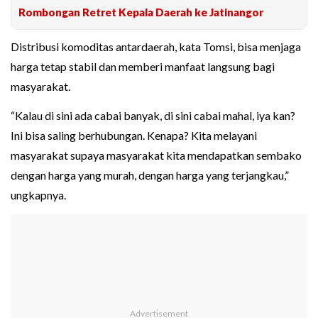
Rombongan Retret Kepala Daerah ke Jatinangor
Distribusi komoditas antardaerah, kata Tomsi, bisa menjaga
harga tetap stabil dan memberi manfaat langsung bagi
masyarakat.
“Kalau di sini ada cabai banyak, di sini cabai mahal, iya kan?
Ini bisa saling berhubungan. Kenapa? Kita melayani
masyarakat supaya masyarakat kita mendapatkan sembako
dengan harga yang murah, dengan harga yang terjangkau,”
ungkapnya.