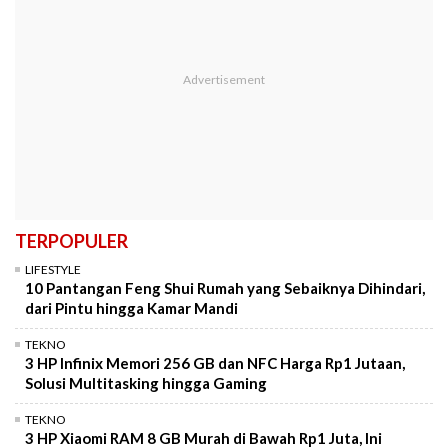
TERPOPULER
LIFESTYLE
10 Pantangan Feng Shui Rumah yang Sebaiknya Dihindari,
dari Pintu hingga Kamar Mandi
TEKNO
3 HP Infinix Memori 256 GB dan NFC Harga Rp1 Jutaan,
Solusi Multitasking hingga Gaming
TEKNO
3 HP Xiaomi RAM 8 GB Murah di Bawah Rp1 Juta, Ini