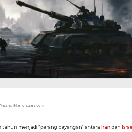
 tahun menjadi "perang bayangan" antara
Iran
dan
Israe