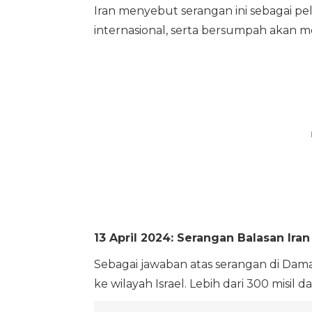
Iran menyebut serangan ini sebagai p
internasional, serta bersumpah akan 
13 April 2024: Serangan Balasan Ira
Sebagai jawaban atas serangan di Dam
ke wilayah Israel. Lebih dari 300 misil 