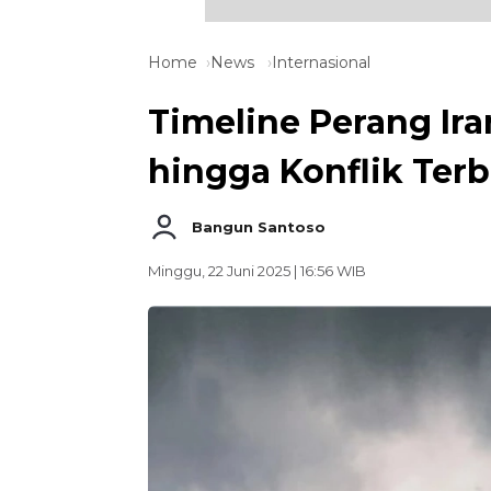
Home
News
Internasional
Timeline Perang Iran
hingga Konflik Ter
Bangun Santoso
Minggu, 22 Juni 2025 | 16:56 WIB