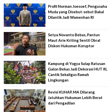
Profil Norman Joesoef, Pengusaha
Muda yang Disebut-sebut Bakal
Dilantik Jadi Wamenhan RI
Setya Novanto Bebas, Pantun
Maut Arie Kriting Sentil Obral
Diskon Hukuman Koruptor
Kampung di Yogya Sulap Ratusan
Galon Bekas Jadi Dekorasi HUT RI,
Cantik Sekaligus Ramah
Lingkungan
Revisi KUHAP, MA Dilarang
Jatuhkan Hukuman Lebih Berat
dari Pengadilan