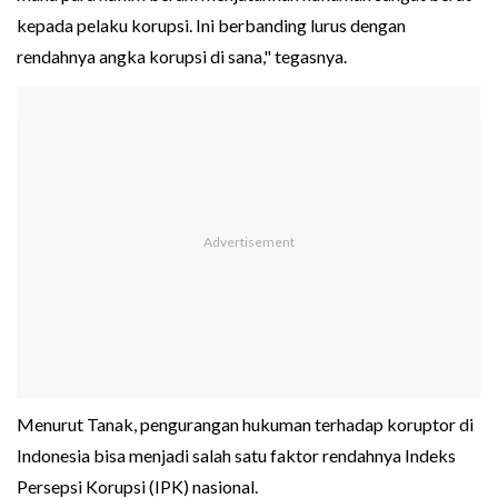
kepada pelaku korupsi. Ini berbanding lurus dengan
rendahnya angka korupsi di sana," tegasnya.
Menurut Tanak, pengurangan hukuman terhadap koruptor di
Indonesia bisa menjadi salah satu faktor rendahnya Indeks
Persepsi Korupsi (IPK) nasional.