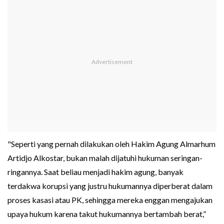
"Seperti yang pernah dilakukan oleh Hakim Agung Almarhum
Artidjo Alkostar, bukan malah dijatuhi hukuman seringan-
ringannya. Saat beliau menjadi hakim agung, banyak
terdakwa korupsi yang justru hukumannya diperberat dalam
proses kasasi atau PK, sehingga mereka enggan mengajukan
upaya hukum karena takut hukumannya bertambah berat,”