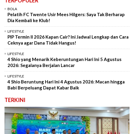
TERPOPULER
BOLA
Pelatih FC Twente Usir Mees Hilgers: Saya Tak Berharap
Dia Kembali ke Klub!
LIFESTYLE
PIP Termin II 2026 Kapan Cair? Ini Jadwal Lengkap dan Cara
Ceknya agar Dana Tidak Hangus!
LIFESTYLE
4 Shio yang Menarik Keberuntungan Hari Ini 5 Agustus
2026: Segalanya Berjalan Lancar
LIFESTYLE
4 Shio Beruntung Hari Ini 4 Agustus 2026: Macan hingga
Babi Berpeluang Dapat Kabar Baik
TERKINI