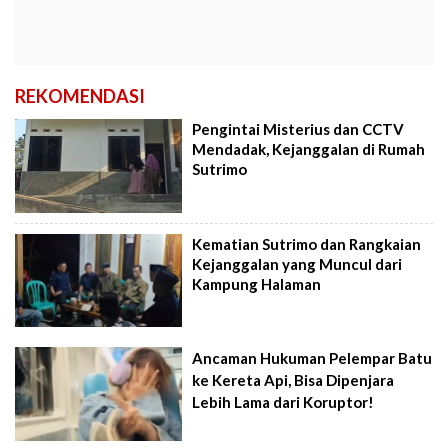
REKOMENDASI
Pengintai Misterius dan CCTV
Mendadak, Kejanggalan di Rumah
Sutrimo
Kematian Sutrimo dan Rangkaian
Kejanggalan yang Muncul dari
Kampung Halaman
Ancaman Hukuman Pelempar Batu
ke Kereta Api, Bisa Dipenjara
Lebih Lama dari Koruptor!