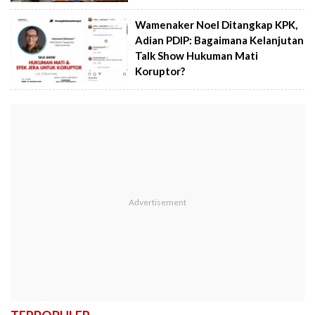
Wamenaker Noel Ditangkap KPK,
Adian PDIP: Bagaimana Kelanjutan
Talk Show Hukuman Mati
Koruptor?