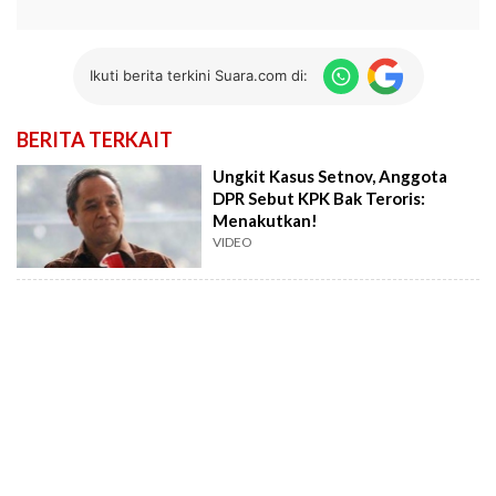
Ikuti berita terkini Suara.com di:
BERITA TERKAIT
Ungkit Kasus Setnov, Anggota
DPR Sebut KPK Bak Teroris:
Menakutkan!
VIDEO