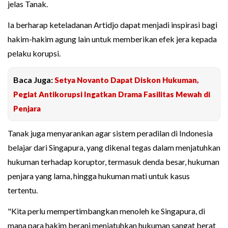
jelas Tanak.
Ia berharap keteladanan Artidjo dapat menjadi inspirasi bagi
hakim-hakim agung lain untuk memberikan efek jera kepada
pelaku korupsi.
Baca Juga:
Setya Novanto Dapat Diskon Hukuman,
Pegiat Antikorupsi Ingatkan Drama Fasilitas Mewah di
Penjara
Tanak juga menyarankan agar sistem peradilan di Indonesia
belajar dari Singapura, yang dikenal tegas dalam menjatuhkan
hukuman terhadap koruptor, termasuk denda besar, hukuman
penjara yang lama, hingga hukuman mati untuk kasus
tertentu.
"Kita perlu mempertimbangkan menoleh ke Singapura, di
mana para hakim berani menjatuhkan hukuman sangat berat