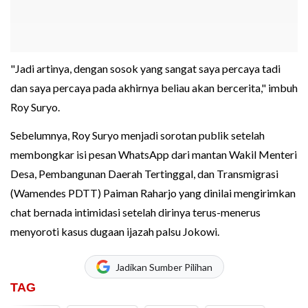
"Jadi artinya, dengan sosok yang sangat saya percaya tadi
dan saya percaya pada akhirnya beliau akan bercerita," imbuh
Roy Suryo.
Sebelumnya, Roy Suryo menjadi sorotan publik setelah
membongkar isi pesan WhatsApp dari mantan Wakil Menteri
Desa, Pembangunan Daerah Tertinggal, dan Transmigrasi
(Wamendes PDTT) Paiman Raharjo yang dinilai mengirimkan
chat bernada intimidasi setelah dirinya terus-menerus
menyoroti kasus dugaan ijazah palsu Jokowi.
Jadikan Sumber Pilihan
TAG