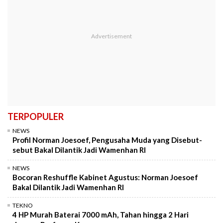
TERPOPULER
NEWS
Profil Norman Joesoef, Pengusaha Muda yang Disebut-
sebut Bakal Dilantik Jadi Wamenhan RI
NEWS
Bocoran Reshuffle Kabinet Agustus: Norman Joesoef
Bakal Dilantik Jadi Wamenhan RI
TEKNO
4 HP Murah Baterai 7000 mAh, Tahan hingga 2 Hari