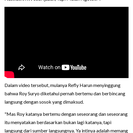
Dalam video tersebut, mulanya Refly Harun menyinggung
bahwa Roy Suryo diketahui pernah bertemu dan berbincang
langsung dengan sosok yang dimaksud.
"Mas Roy katanya bertemu dengan seseorang dan seseorang
itu menyatakan berdasarkan bukan lagi katanya, tapi
langsung dari sumber langsungnya. Ya intinya adalah memang