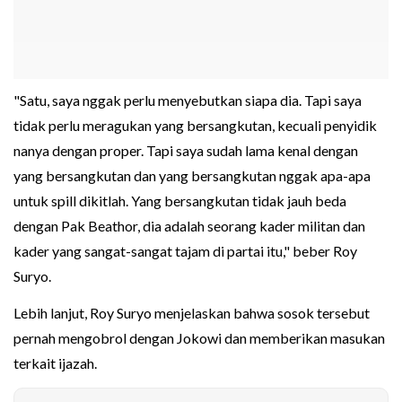
"Satu, saya nggak perlu menyebutkan siapa dia. Tapi saya
tidak perlu meragukan yang bersangkutan, kecuali penyidik
nanya dengan proper. Tapi saya sudah lama kenal dengan
yang bersangkutan dan yang bersangkutan nggak apa-apa
untuk spill dikitlah. Yang bersangkutan tidak jauh beda
dengan Pak Beathor, dia adalah seorang kader militan dan
kader yang sangat-sangat tajam di partai itu," beber Roy
Suryo.
Lebih lanjut, Roy Suryo menjelaskan bahwa sosok tersebut
pernah mengobrol dengan Jokowi dan memberikan masukan
terkait ijazah.