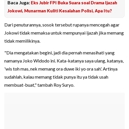
Baca Juga:
Eks Jubir FPI Buka Suara soal Drama Ijazah
Jokowi, Munarman Kuliti Kesalahan Polisi, Apa Itu?
Dari penuturannya, sosok tersebut rupanya mencegah agar
Jokowi tidak memaksa untuk mempunyai ijazah jika memang
tidak memilikinya.
"Dia mengatakan begini, jadi dia pernah menasihati yang
namanya Joko Widodo ini. Kata-katanya saya ulang, katanya,
'wis toh mas, nek memang ora duwe iki yo ora sah'. Artinya
sudahlah, kalau memang tidak punya itu ya tidak usah
membuat-buat," tambah Roy Suryo.