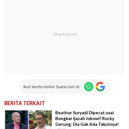
Ikuti berita terkini Suara.com di:
BERITA TERKAIT
Beathor Suryadi Dipecat usai
Bongkar Ijazah Jokowi? Rocky
Gerung: Dia Gak Ada Takutnya!