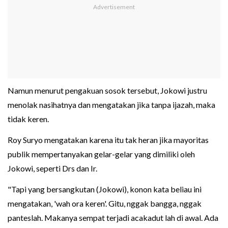
Namun menurut pengakuan sosok tersebut, Jokowi justru
menolak nasihatnya dan mengatakan jika tanpa ijazah, maka
tidak keren.
Roy Suryo mengatakan karena itu tak heran jika mayoritas
publik mempertanyakan gelar-gelar yang dimiliki oleh
Jokowi, seperti Drs dan Ir.
"Tapi yang bersangkutan (Jokowi), konon kata beliau ini
mengatakan, 'wah ora keren'. Gitu, nggak bangga, nggak
panteslah. Makanya sempat terjadi acakadut lah di awal. Ada