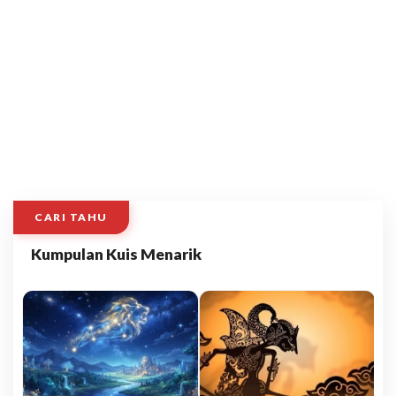
CARI TAHU
Kumpulan Kuis Menarik