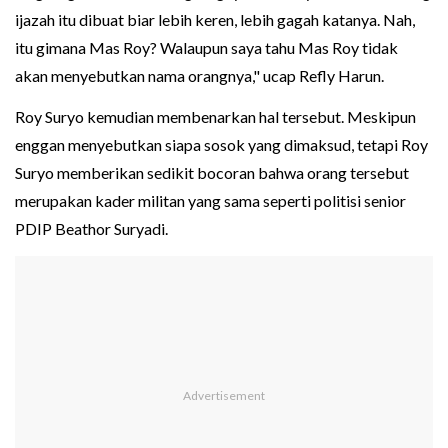
ijazah itu dibuat biar lebih keren, lebih gagah katanya. Nah,
itu gimana Mas Roy? Walaupun saya tahu Mas Roy tidak
akan menyebutkan nama orangnya," ucap Refly Harun.
Roy Suryo kemudian membenarkan hal tersebut. Meskipun
enggan menyebutkan siapa sosok yang dimaksud, tetapi Roy
Suryo memberikan sedikit bocoran bahwa orang tersebut
merupakan kader militan yang sama seperti politisi senior
PDIP Beathor Suryadi.