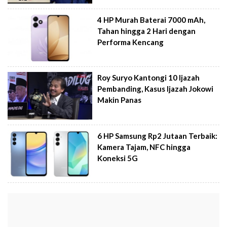
4 HP Murah Baterai 7000 mAh,
Tahan hingga 2 Hari dengan
Performa Kencang
Roy Suryo Kantongi 10 Ijazah
Pembanding, Kasus Ijazah Jokowi
Makin Panas
6 HP Samsung Rp2 Jutaan Terbaik:
Kamera Tajam, NFC hingga
Koneksi 5G