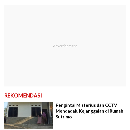
REKOMENDASI
Pengintai Misterius dan CCTV
Mendadak, Kejanggalan di Rumah
Sutrimo