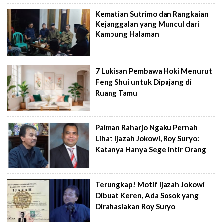
Kematian Sutrimo dan Rangkaian
Kejanggalan yang Muncul dari
Kampung Halaman
7 Lukisan Pembawa Hoki Menurut
Feng Shui untuk Dipajang di
Ruang Tamu
Paiman Raharjo Ngaku Pernah
Lihat Ijazah Jokowi, Roy Suryo:
Katanya Hanya Segelintir Orang
Terungkap! Motif Ijazah Jokowi
Dibuat Keren, Ada Sosok yang
Dirahasiakan Roy Suryo