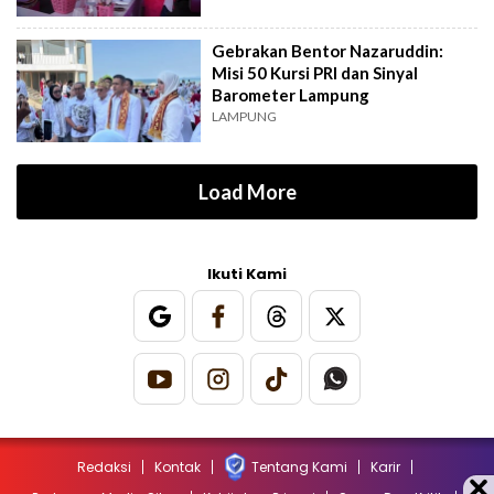
Gebrakan Bentor Nazaruddin:
Misi 50 Kursi PRI dan Sinyal
Barometer Lampung
LAMPUNG
Load More
Ikuti Kami
Redaksi
Kontak
Tentang Kami
Karir