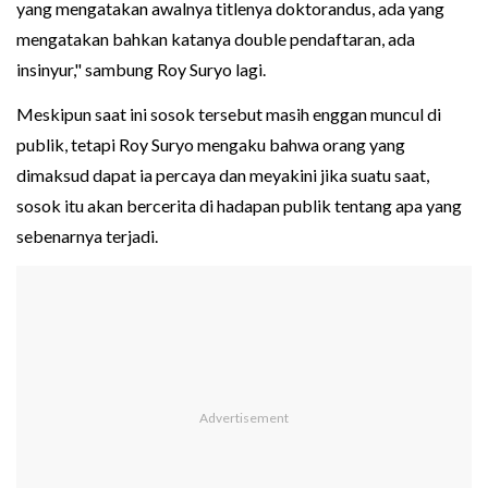
yang mengatakan awalnya titlenya doktorandus, ada yang
mengatakan bahkan katanya double pendaftaran, ada
insinyur," sambung Roy Suryo lagi.
Meskipun saat ini sosok tersebut masih enggan muncul di
publik, tetapi Roy Suryo mengaku bahwa orang yang
dimaksud dapat ia percaya dan meyakini jika suatu saat,
sosok itu akan bercerita di hadapan publik tentang apa yang
sebenarnya terjadi.