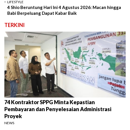
LIFESTYLE
4 Shio Beruntung Hari Ini 4 Agustus 2026: Macan hingga
Babi Berpeluang Dapat Kabar Baik
TERKINI
74 Kontraktor SPPG Minta Kepastian
Pembayaran dan Penyelesaian Administrasi
Proyek
NEWS