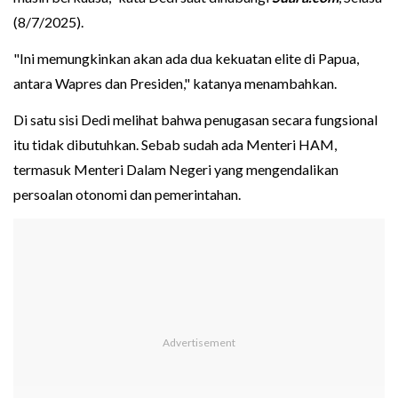
(8/7/2025).
"Ini memungkinkan akan ada dua kekuatan elite di Papua,
antara Wapres dan Presiden," katanya menambahkan.
Di satu sisi Dedi melihat bahwa penugasan secara fungsional
itu tidak dibutuhkan. Sebab sudah ada Menteri HAM,
termasuk Menteri Dalam Negeri yang mengendalikan
persoalan otonomi dan pemerintahan.