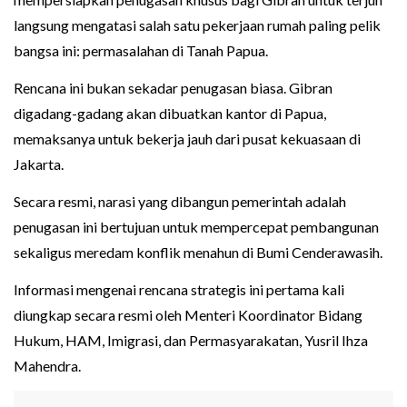
langsung mengatasi salah satu pekerjaan rumah paling pelik
bangsa ini: permasalahan di Tanah Papua.
Rencana ini bukan sekadar penugasan biasa. Gibran
digadang-gadang akan dibuatkan kantor di Papua,
memaksanya untuk bekerja jauh dari pusat kekuasaan di
Jakarta.
Secara resmi, narasi yang dibangun pemerintah adalah
penugasan ini bertujuan untuk mempercepat pembangunan
sekaligus meredam konflik menahun di Bumi Cenderawasih.
Informasi mengenai rencana strategis ini pertama kali
diungkap secara resmi oleh Menteri Koordinator Bidang
Hukum, HAM, Imigrasi, dan Permasyarakatan, Yusril Ihza
Mahendra.