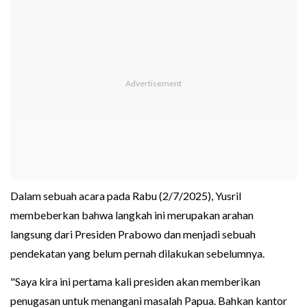
Dalam sebuah acara pada Rabu (2/7/2025), Yusril
membeberkan bahwa langkah ini merupakan arahan
langsung dari Presiden Prabowo dan menjadi sebuah
pendekatan yang belum pernah dilakukan sebelumnya.
"Saya kira ini pertama kali presiden akan memberikan
penugasan untuk menangani masalah Papua. Bahkan kantor