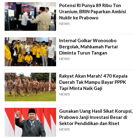
Potensi RI Punya 89 Ribu Ton
Uranium, BRIN Paparkan Ambisi
Nuklir ke Prabowo
NEWS
Internal Golkar Wonosobo
Bergolak, Mahkamah Partai
Diminta Turun Tangan
NEWS
Rakyat Akan Marah! 470 Kepala
Daerah Tak Mampu Bayar PPPK
Tapi Minta Naik Gaji
NEWS
Gunakan Uang Hasil Sikat Korupsi,
Prabowo Janji Investasi Besar di
Sektor Pendidikan dan Riset
NEWS