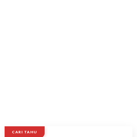
CARI TAHU