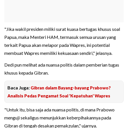
"Jika wakil presiden miliki surat kuasa bertugas khusus soal
Papua, maka Menteri HAM, termasuk semua urusan yang
terkait Papua akan melapor pada Wapres, ini potential
membuat Wapres memiliki kekuasaan sendiri," jelasnya.
Dedi pun melihat ada nuansa politis dalam pemberian tugas
khusus kepada Gibran.
Baca Juga:
Gibran dalam Bayang-bayang Prabowo?
Analisis Pedas Pengamat Soal 'Kepatuhan' Wapres
"Untuk itu, bisa saja ada nuansa politis, di mana Prabowo
menguji sekaligus menunjukkan keberpihakannya pada
Gibran di tengah desakan pemakzulan," ujarnya.