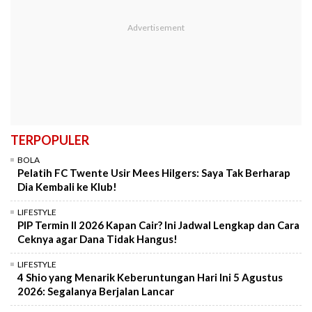
TERPOPULER
BOLA
Pelatih FC Twente Usir Mees Hilgers: Saya Tak Berharap
Dia Kembali ke Klub!
LIFESTYLE
PIP Termin II 2026 Kapan Cair? Ini Jadwal Lengkap dan Cara
Ceknya agar Dana Tidak Hangus!
LIFESTYLE
4 Shio yang Menarik Keberuntungan Hari Ini 5 Agustus
2026: Segalanya Berjalan Lancar