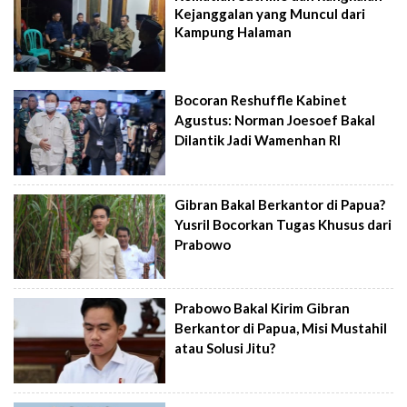
Kejanggalan yang Muncul dari
Kampung Halaman
Bocoran Reshuffle Kabinet
Agustus: Norman Joesoef Bakal
Dilantik Jadi Wamenhan RI
Gibran Bakal Berkantor di Papua?
Yusril Bocorkan Tugas Khusus dari
Prabowo
Prabowo Bakal Kirim Gibran
Berkantor di Papua, Misi Mustahil
atau Solusi Jitu?