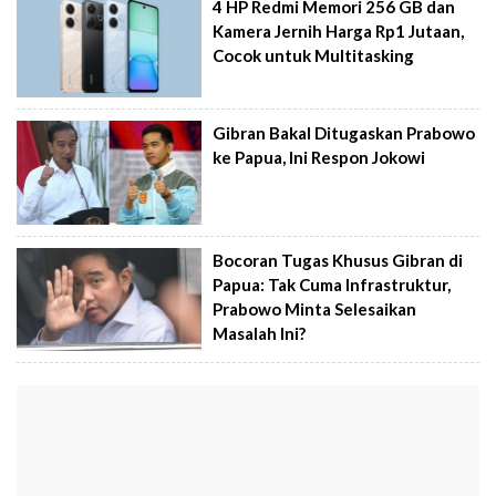
4 HP Redmi Memori 256 GB dan
Kamera Jernih Harga Rp1 Jutaan,
Cocok untuk Multitasking
Gibran Bakal Ditugaskan Prabowo
ke Papua, Ini Respon Jokowi
Bocoran Tugas Khusus Gibran di
Papua: Tak Cuma Infrastruktur,
Prabowo Minta Selesaikan
Masalah Ini?