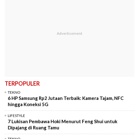
TERPOPULER
TEKNO
6 HP Samsung Rp2 Jutaan Terbaik: Kamera Tajam, NFC
hingga Koneksi 5G
LIFESTYLE
7 Lukisan Pembawa Hoki Menurut Feng Shui untuk
Dipajang di Ruang Tamu
TEKNO