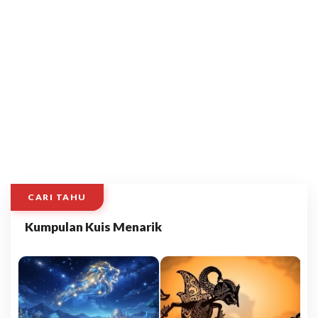
CARI TAHU
Kumpulan Kuis Menarik