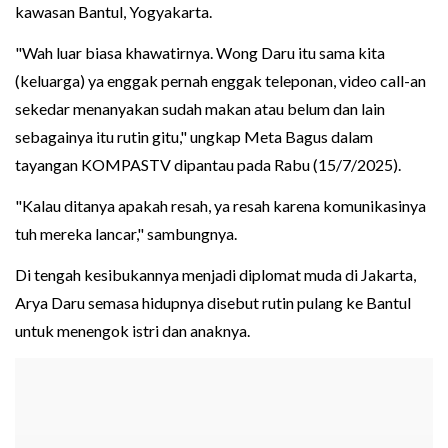
kawasan Bantul, Yogyakarta.
"Wah luar biasa khawatirnya. Wong Daru itu sama kita
(keluarga) ya enggak pernah enggak teleponan, video call-an
sekedar menanyakan sudah makan atau belum dan lain
sebagainya itu rutin gitu," ungkap Meta Bagus dalam
tayangan KOMPASTV dipantau pada Rabu (15/7/2025).
"Kalau ditanya apakah resah, ya resah karena komunikasinya
tuh mereka lancar," sambungnya.
Di tengah kesibukannya menjadi diplomat muda di Jakarta,
Arya Daru semasa hidupnya disebut rutin pulang ke Bantul
untuk menengok istri dan anaknya.