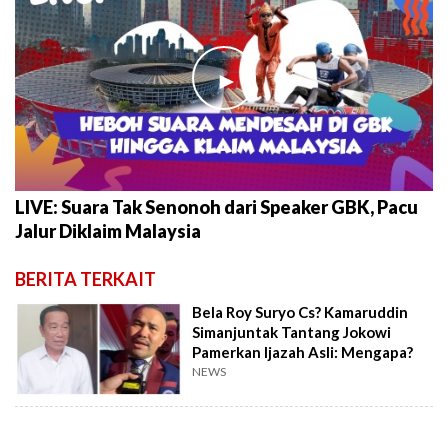
►
LIVE: Suara Tak Senonoh dari Speaker GBK, Pacu
Jalur Diklaim Malaysia
BERITA TERKAIT
Bela Roy Suryo Cs? Kamaruddin
Simanjuntak Tantang Jokowi
Pamerkan Ijazah Asli: Mengapa?
NEWS