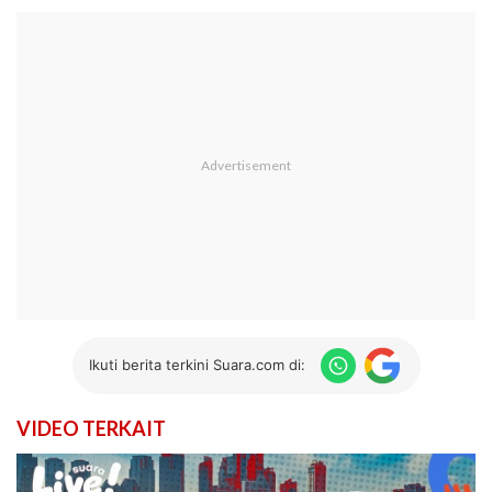
Ikuti berita terkini Suara.com di:
VIDEO TERKAIT