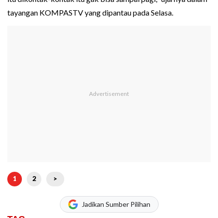
tayangan KOMPASTV yang dipantau pada Selasa.
1
2
>
Jadikan Sumber Pilihan