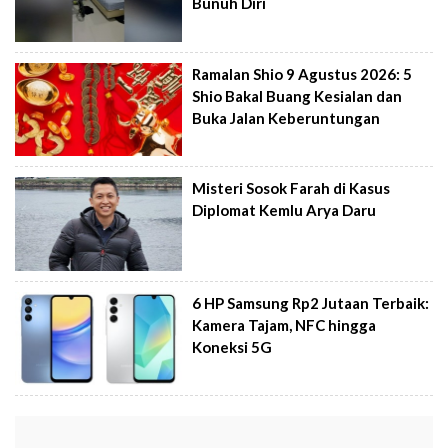
Bunuh Diri
Ramalan Shio 9 Agustus 2026: 5
Shio Bakal Buang Kesialan dan
Buka Jalan Keberuntungan
Misteri Sosok Farah di Kasus
Diplomat Kemlu Arya Daru
6 HP Samsung Rp2 Jutaan Terbaik:
Kamera Tajam, NFC hingga
Koneksi 5G