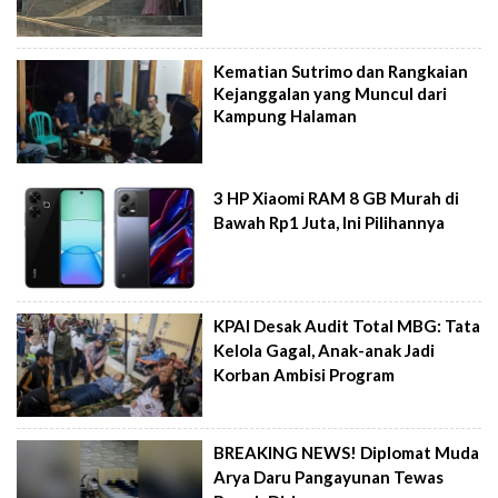
Kematian Sutrimo dan Rangkaian
Kejanggalan yang Muncul dari
Kampung Halaman
3 HP Xiaomi RAM 8 GB Murah di
Bawah Rp1 Juta, Ini Pilihannya
KPAI Desak Audit Total MBG: Tata
Kelola Gagal, Anak-anak Jadi
Korban Ambisi Program
BREAKING NEWS! Diplomat Muda
Arya Daru Pangayunan Tewas