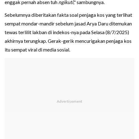
enggak pernah absen tuh
ngikuti
," sambungnya.
Sebelumnya diberitakan fakta soal penjaga kos yang terlihat
sempat mondar-mandir sebelum jasad Arya Daru ditemukan
tewas terlilit lakban di indekos-nya pada Selasa (8/7/2025)
akhirnya terungkap. Gerak-gerik mencurigakan penjaga kos
itu sempat viral di media sosial.