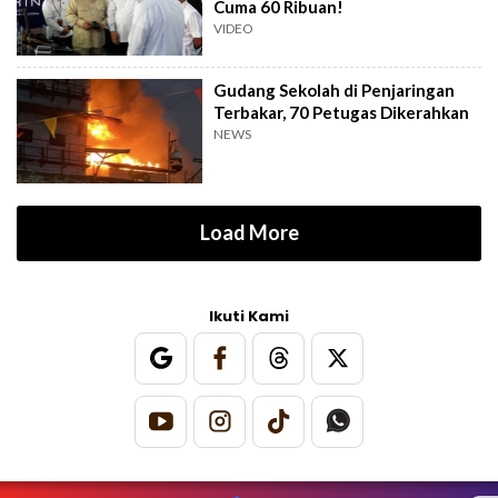
Cuma 60 Ribuan!
VIDEO
Gudang Sekolah di Penjaringan
Terbakar, 70 Petugas Dikerahkan
NEWS
Load More
Ikuti Kami