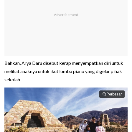
Bahkan, Arya Daru disebut kerap menyempatkan diri untuk
melihat anaknya untuk ikut lomba piano yang digelar pihak
sekolah.
Perbesar