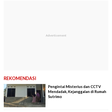
REKOMENDASI
Pengintai Misterius dan CCTV
Mendadak, Kejanggalan di Rumah
Sutrimo