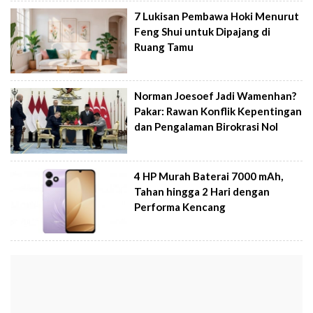
7 Lukisan Pembawa Hoki Menurut
Feng Shui untuk Dipajang di
Ruang Tamu
Norman Joesoef Jadi Wamenhan?
Pakar: Rawan Konflik Kepentingan
dan Pengalaman Birokrasi Nol
4 HP Murah Baterai 7000 mAh,
Tahan hingga 2 Hari dengan
Performa Kencang