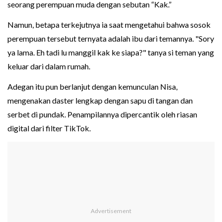
seorang perempuan muda dengan sebutan “Kak.”
Namun, betapa terkejutnya ia saat mengetahui bahwa sosok
perempuan tersebut ternyata adalah ibu dari temannya. "Sory
ya lama. Eh tadi lu manggil kak ke siapa?" tanya si teman yang
keluar dari dalam rumah.
Adegan itu pun berlanjut dengan kemunculan Nisa,
mengenakan daster lengkap dengan sapu di tangan dan
serbet di pundak. Penampilannya dipercantik oleh riasan
digital dari filter TikTok.