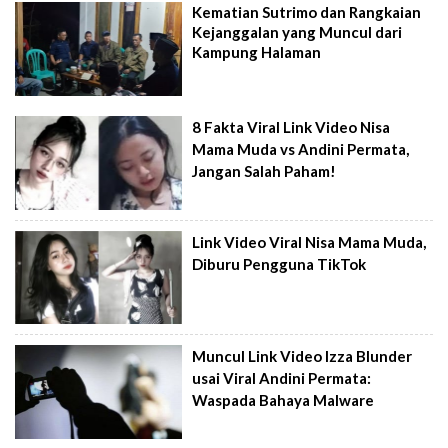
Kematian Sutrimo dan Rangkaian
Kejanggalan yang Muncul dari
Kampung Halaman
8 Fakta Viral Link Video Nisa
Mama Muda vs Andini Permata,
Jangan Salah Paham!
Link Video Viral Nisa Mama Muda,
Diburu Pengguna TikTok
Muncul Link Video Izza Blunder
usai Viral Andini Permata:
Waspada Bahaya Malware