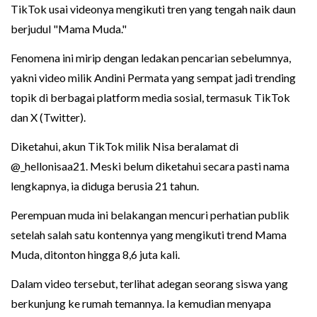
TikTok usai videonya mengikuti tren yang tengah naik daun
berjudul "Mama Muda."
Fenomena ini mirip dengan ledakan pencarian sebelumnya,
yakni video milik Andini Permata yang sempat jadi trending
topik di berbagai platform media sosial, termasuk TikTok
dan X (Twitter).
Diketahui, akun TikTok milik Nisa beralamat di
@_hellonisaa21. Meski belum diketahui secara pasti nama
lengkapnya, ia diduga berusia 21 tahun.
Perempuan muda ini belakangan mencuri perhatian publik
setelah salah satu kontennya yang mengikuti trend Mama
Muda, ditonton hingga 8,6 juta kali.
Dalam video tersebut, terlihat adegan seorang siswa yang
berkunjung ke rumah temannya. Ia kemudian menyapa