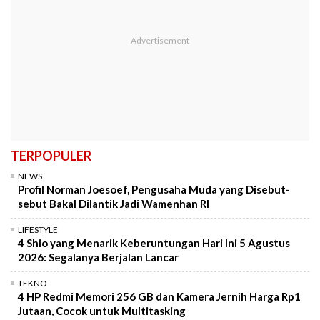
TERPOPULER
NEWS
Profil Norman Joesoef, Pengusaha Muda yang Disebut-
sebut Bakal Dilantik Jadi Wamenhan RI
LIFESTYLE
4 Shio yang Menarik Keberuntungan Hari Ini 5 Agustus
2026: Segalanya Berjalan Lancar
TEKNO
4 HP Redmi Memori 256 GB dan Kamera Jernih Harga Rp1
Jutaan, Cocok untuk Multitasking