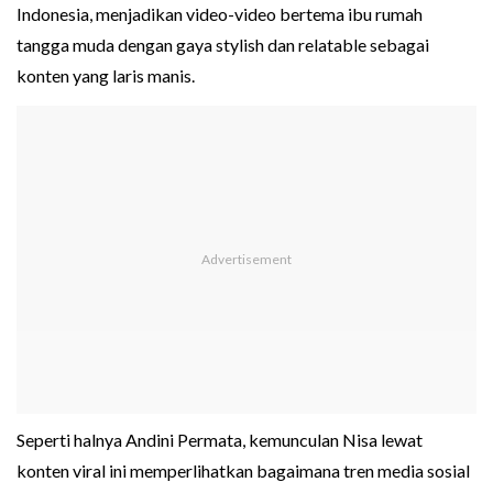
Indonesia, menjadikan video-video bertema ibu rumah
tangga muda dengan gaya stylish dan relatable sebagai
konten yang laris manis.
Seperti halnya Andini Permata, kemunculan Nisa lewat
konten viral ini memperlihatkan bagaimana tren media sosial