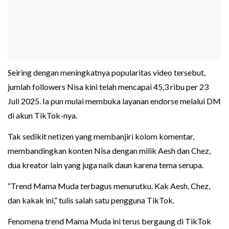
Seiring dengan meningkatnya popularitas video tersebut,
jumlah followers Nisa kini telah mencapai 45,3 ribu per 23
Juli 2025. Ia pun mulai membuka layanan endorse melalui DM
di akun TikTok-nya.
Tak sedikit netizen yang membanjiri kolom komentar,
membandingkan konten Nisa dengan milik Aesh dan Chez,
dua kreator lain yang juga naik daun karena tema serupa.
“Trend Mama Muda terbagus menurutku. Kak Aesh, Chez,
dan kakak ini,” tulis salah satu pengguna TikTok.
Fenomena trend Mama Muda ini terus bergaung di TikTok