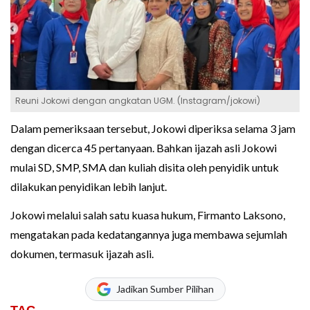
Reuni Jokowi dengan angkatan UGM. (Instagram/jokowi)
Dalam pemeriksaan tersebut, Jokowi diperiksa selama 3 jam
dengan dicerca 45 pertanyaan. Bahkan ijazah asli Jokowi
mulai SD, SMP, SMA dan kuliah disita oleh penyidik untuk
dilakukan penyidikan lebih lanjut.
Jokowi melalui salah satu kuasa hukum, Firmanto Laksono,
mengatakan pada kedatangannya juga membawa sejumlah
dokumen, termasuk ijazah asli.
Jadikan Sumber Pilihan
TAG