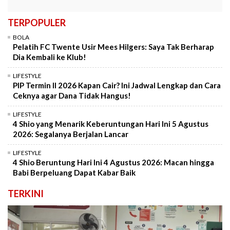
TERPOPULER
BOLA
Pelatih FC Twente Usir Mees Hilgers: Saya Tak Berharap
Dia Kembali ke Klub!
LIFESTYLE
PIP Termin II 2026 Kapan Cair? Ini Jadwal Lengkap dan Cara
Ceknya agar Dana Tidak Hangus!
LIFESTYLE
4 Shio yang Menarik Keberuntungan Hari Ini 5 Agustus
2026: Segalanya Berjalan Lancar
LIFESTYLE
4 Shio Beruntung Hari Ini 4 Agustus 2026: Macan hingga
Babi Berpeluang Dapat Kabar Baik
TERKINI