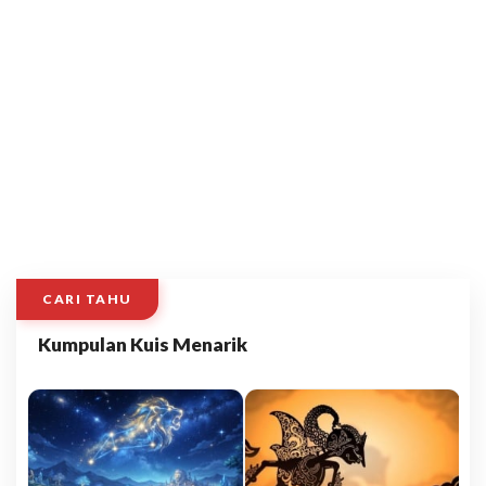
CARI TAHU
Kumpulan Kuis Menarik