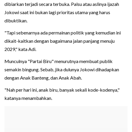
dibiarkan terjadi secara terbuka. Palsu atau aslinya ijazah
Jokowi saat ini bukan lagi prioritas utama yang harus
dibuktikan.
"Tapi sebenarnya ada permainan politik yang kemudian ini
dikait-kaitkan dengan bagaimana jalan panjang menuju
2029," kata Adi.
Munculnya "Partai Biru" menurutnya membuat publik
semakin bingung. Sebab, jika dulunya Jokowi dihadapkan
dengan Anak Banteng, dan Anak Abah.
"Nah per hari ini, anak biru, banyak sekali kode-kodenya,"
katanya menambahkan.