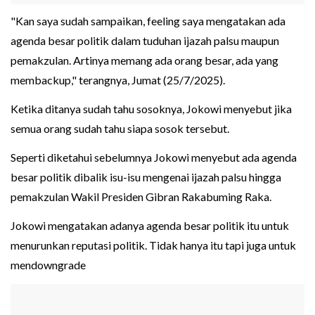
"Kan saya sudah sampaikan, feeling saya mengatakan ada
agenda besar politik dalam tuduhan ijazah palsu maupun
pemakzulan. Artinya memang ada orang besar, ada yang
membackup," terangnya, Jumat (25/7/2025).
Ketika ditanya sudah tahu sosoknya, Jokowi menyebut jika
semua orang sudah tahu siapa sosok tersebut.
Seperti diketahui sebelumnya Jokowi menyebut ada agenda
besar politik dibalik isu-isu mengenai ijazah palsu hingga
pemakzulan Wakil Presiden Gibran Rakabuming Raka.
Jokowi mengatakan adanya agenda besar politik itu untuk
menurunkan reputasi politik. Tidak hanya itu tapi juga untuk
mendowngrade