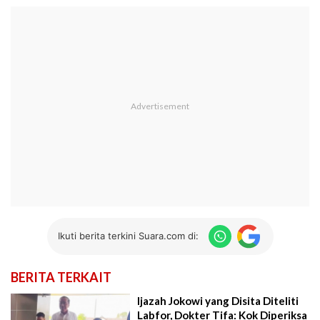
Ikuti berita terkini Suara.com di:
BERITA TERKAIT
Ijazah Jokowi yang Disita Diteliti
Labfor, Dokter Tifa: Kok Diperiksa