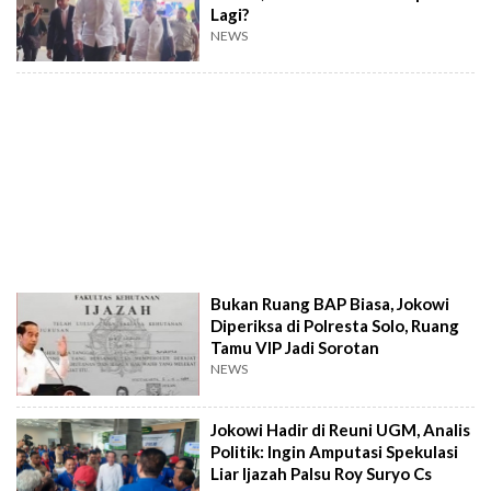
Lagi?
NEWS
Bukan Ruang BAP Biasa, Jokowi
Diperiksa di Polresta Solo, Ruang
Tamu VIP Jadi Sorotan
NEWS
Jokowi Hadir di Reuni UGM, Analis
Politik: Ingin Amputasi Spekulasi
Liar Ijazah Palsu Roy Suryo Cs