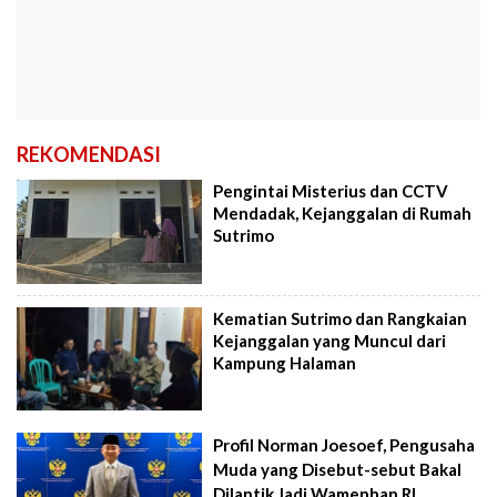
REKOMENDASI
Pengintai Misterius dan CCTV
Mendadak, Kejanggalan di Rumah
Sutrimo
Kematian Sutrimo dan Rangkaian
Kejanggalan yang Muncul dari
Kampung Halaman
Profil Norman Joesoef, Pengusaha
Muda yang Disebut-sebut Bakal
Dilantik Jadi Wamenhan RI