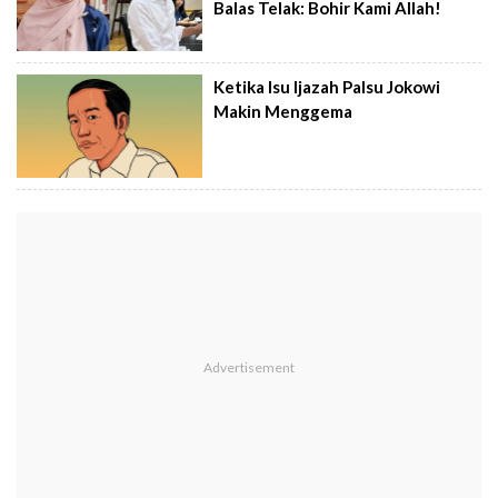
Balas Telak: Bohir Kami Allah!
Ketika Isu Ijazah Palsu Jokowi
Makin Menggema