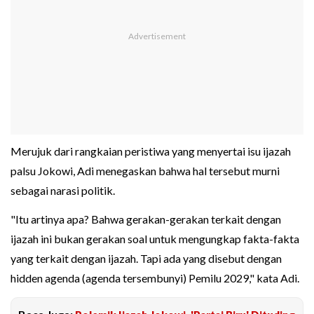
Merujuk dari rangkaian peristiwa yang menyertai isu ijazah
palsu Jokowi, Adi menegaskan bahwa hal tersebut murni
sebagai narasi politik.
"Itu artinya apa? Bahwa gerakan-gerakan terkait dengan
ijazah ini bukan gerakan soal untuk mengungkap fakta-fakta
yang terkait dengan ijazah. Tapi ada yang disebut dengan
hidden agenda (agenda tersembunyi) Pemilu 2029," kata Adi.