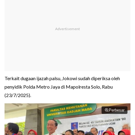
Terkait dugaan ijazah palsu, Jokowi sudah diperiksa oleh
penyidik Polda Metro Jaya di Mapolresta Solo, Rabu
(23/7/2025).
Perbesar