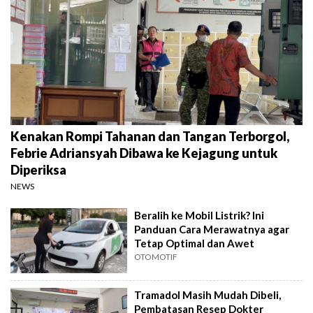
Kenakan Rompi Tahanan dan Tangan Terborgol,
Febrie Adriansyah Dibawa ke Kejagung untuk
Diperiksa
NEWS
Beralih ke Mobil Listrik? Ini
Panduan Cara Merawatnya agar
Tetap Optimal dan Awet
OTOMOTIF
Tramadol Masih Mudah Dibeli,
Pembatasan Resep Dokter