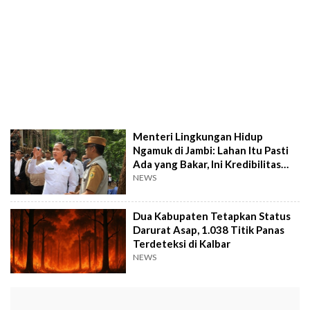
Menteri Lingkungan Hidup
Ngamuk di Jambi: Lahan Itu Pasti
Ada yang Bakar, Ini Kredibilitas
Negara!
NEWS
Dua Kabupaten Tetapkan Status
Darurat Asap, 1.038 Titik Panas
Terdeteksi di Kalbar
NEWS