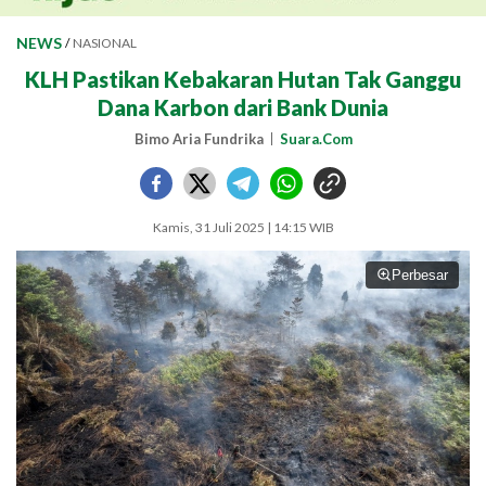
NEWS
/
NASIONAL
KLH Pastikan Kebakaran Hutan Tak Ganggu
Dana Karbon dari Bank Dunia
Bimo Aria Fundrika
Suara.Com
Kamis, 31 Juli 2025 | 14:15 WIB
Perbesar