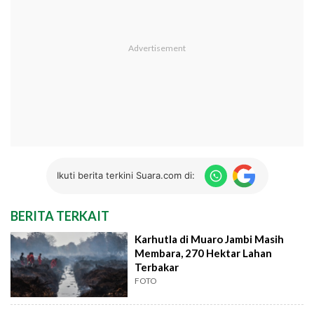
Ikuti berita terkini Suara.com di:
BERITA TERKAIT
Karhutla di Muaro Jambi Masih
Membara, 270 Hektar Lahan
Terbakar
FOTO