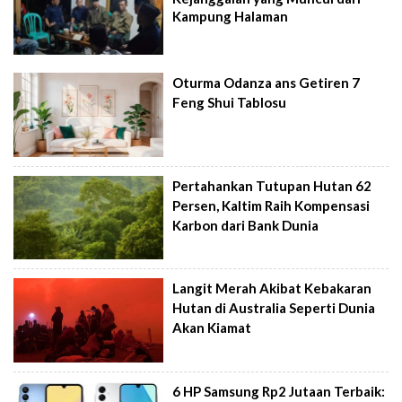
Kampung Halaman
Oturma Odanza ans Getiren 7
Feng Shui Tablosu
Pertahankan Tutupan Hutan 62
Persen, Kaltim Raih Kompensasi
Karbon dari Bank Dunia
Langit Merah Akibat Kebakaran
Hutan di Australia Seperti Dunia
Akan Kiamat
6 HP Samsung Rp2 Jutaan Terbaik: