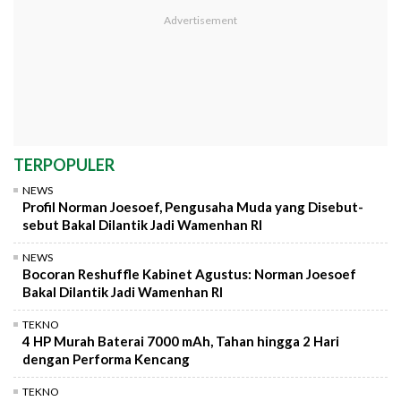
TERPOPULER
NEWS
Profil Norman Joesoef, Pengusaha Muda yang Disebut-
sebut Bakal Dilantik Jadi Wamenhan RI
NEWS
Bocoran Reshuffle Kabinet Agustus: Norman Joesoef
Bakal Dilantik Jadi Wamenhan RI
TEKNO
4 HP Murah Baterai 7000 mAh, Tahan hingga 2 Hari
dengan Performa Kencang
TEKNO