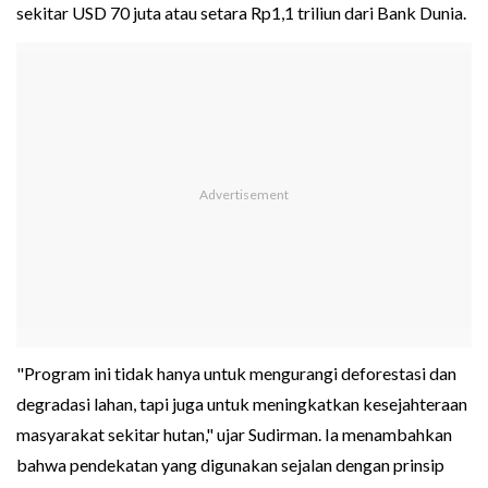
sekitar USD 70 juta atau setara Rp1,1 triliun dari Bank Dunia.
"Program ini tidak hanya untuk mengurangi deforestasi dan
degradasi lahan, tapi juga untuk meningkatkan kesejahteraan
masyarakat sekitar hutan," ujar Sudirman. Ia menambahkan
bahwa pendekatan yang digunakan sejalan dengan prinsip