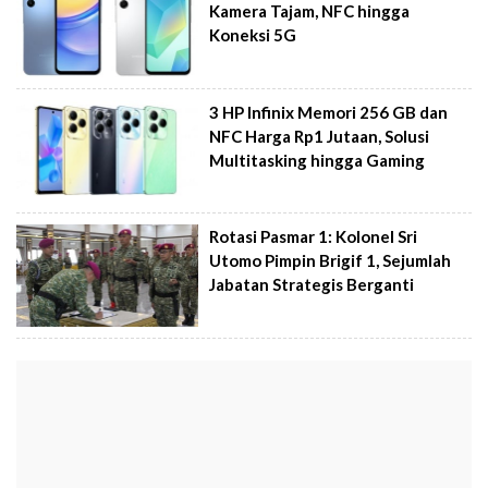
Kamera Tajam, NFC hingga
Koneksi 5G
3 HP Infinix Memori 256 GB dan
NFC Harga Rp1 Jutaan, Solusi
Multitasking hingga Gaming
Rotasi Pasmar 1: Kolonel Sri
Utomo Pimpin Brigif 1, Sejumlah
Jabatan Strategis Berganti