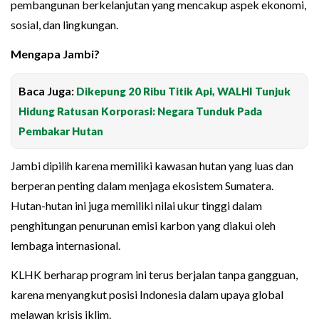
pembangunan berkelanjutan yang mencakup aspek ekonomi,
sosial, dan lingkungan.
Mengapa Jambi?
Baca Juga:
Dikepung 20 Ribu Titik Api, WALHI Tunjuk
Hidung Ratusan Korporasi: Negara Tunduk Pada
Pembakar Hutan
Jambi dipilih karena memiliki kawasan hutan yang luas dan
berperan penting dalam menjaga ekosistem Sumatera.
Hutan-hutan ini juga memiliki nilai ukur tinggi dalam
penghitungan penurunan emisi karbon yang diakui oleh
lembaga internasional.
KLHK berharap program ini terus berjalan tanpa gangguan,
karena menyangkut posisi Indonesia dalam upaya global
melawan krisis iklim.