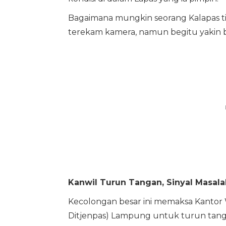
Bagaimana mungkin seorang Kalapas ti
terekam kamera, namun begitu yakin 
Kanwil Turun Tangan, Sinyal Masala
Kecolongan besar ini memaksa Kantor 
Ditjenpas) Lampung untuk turun tang