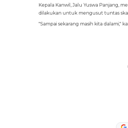
Kepala Kanwil, Jalu Yuswa Panjang, 
dilakukan untuk mengusut tuntas ska
"Sampai sekarang masih kita dalami," ka