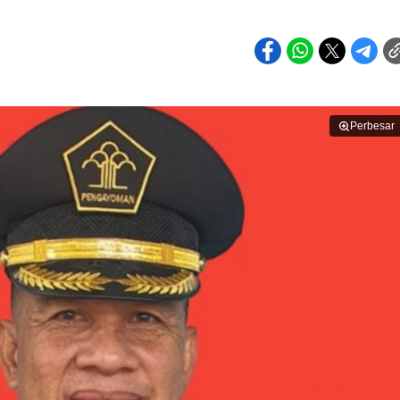
Perbesar