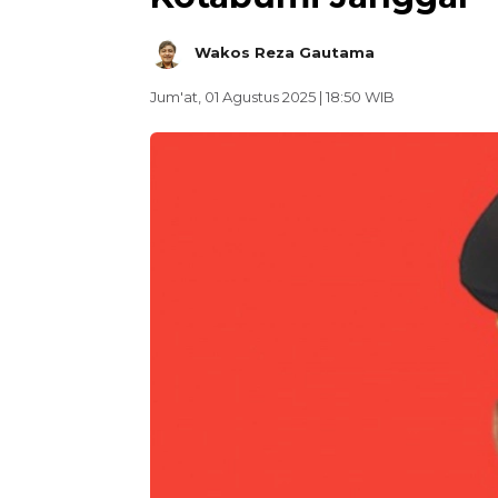
Wakos Reza Gautama
Jum'at, 01 Agustus 2025 | 18:50 WIB