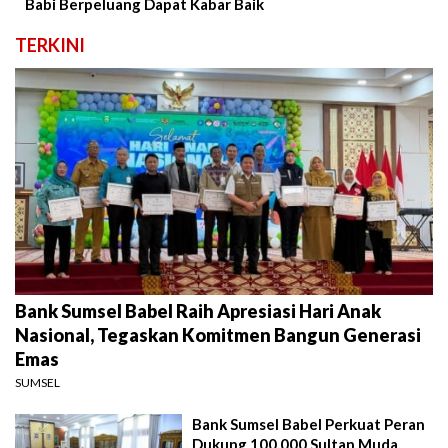
Babi Berpeluang Dapat Kabar Baik
TERKINI
Bank Sumsel Babel Raih Apresiasi Hari Anak
Nasional, Tegaskan Komitmen Bangun Generasi
Emas
SUMSEL
Bank Sumsel Babel Perkuat Peran
Dukung 100.000 Sultan Muda,