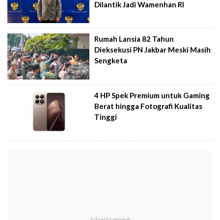
Dilantik Jadi Wamenhan RI
Rumah Lansia 82 Tahun
Dieksekusi PN Jakbar Meski Masih
Sengketa
4 HP Spek Premium untuk Gaming
Berat hingga Fotografi Kualitas
Tinggi