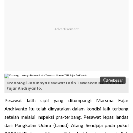
Perbesar
Kronologi Jatuhnya Pesawat Latih Tewaskan Marsma TNI
Fajar Andriyanto.
Pesawat latih sipil yang ditumpangi Marsma Fajar
Andriyanto itu telah dinyatakan dalam kondisi laik terbang
setelah melalui inspeksi pra-terbang. Pesawat lepas landas
dari Pangkalan Udara (Lanud) Atang Sendjaja pada pukul