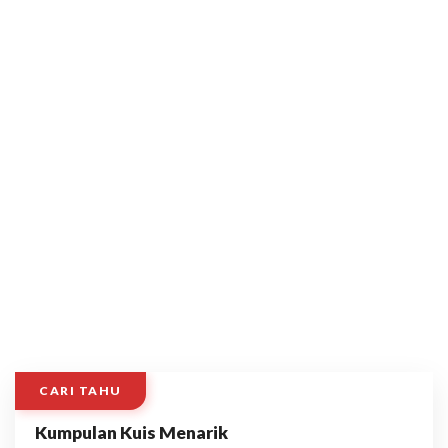
CARI TAHU
Kumpulan Kuis Menarik