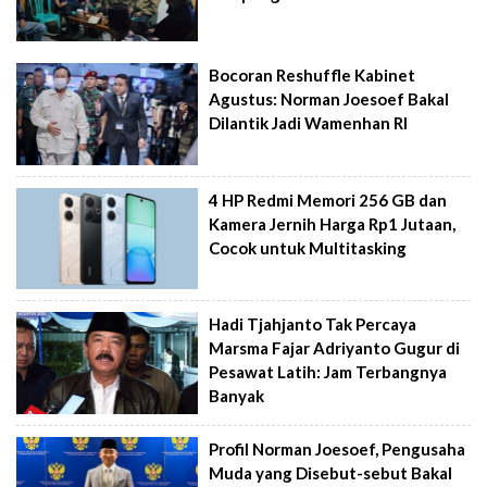
Bocoran Reshuffle Kabinet
Agustus: Norman Joesoef Bakal
Dilantik Jadi Wamenhan RI
4 HP Redmi Memori 256 GB dan
Kamera Jernih Harga Rp1 Jutaan,
Cocok untuk Multitasking
Hadi Tjahjanto Tak Percaya
Marsma Fajar Adriyanto Gugur di
Pesawat Latih: Jam Terbangnya
Banyak
Profil Norman Joesoef, Pengusaha
Muda yang Disebut-sebut Bakal