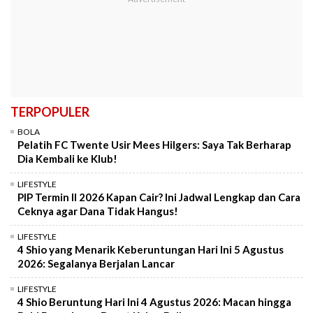
TERPOPULER
BOLA
Pelatih FC Twente Usir Mees Hilgers: Saya Tak Berharap
Dia Kembali ke Klub!
LIFESTYLE
PIP Termin II 2026 Kapan Cair? Ini Jadwal Lengkap dan Cara
Ceknya agar Dana Tidak Hangus!
LIFESTYLE
4 Shio yang Menarik Keberuntungan Hari Ini 5 Agustus
2026: Segalanya Berjalan Lancar
LIFESTYLE
4 Shio Beruntung Hari Ini 4 Agustus 2026: Macan hingga