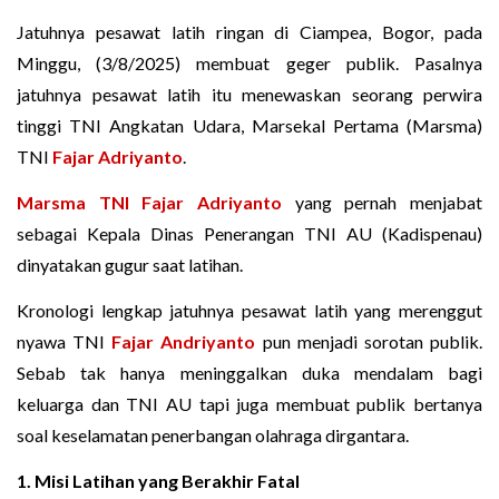
Jatuhnya pesawat latih ringan di Ciampea, Bogor, pada
Minggu, (3/8/2025) membuat geger publik. Pasalnya
jatuhnya pesawat latih itu menewaskan seorang perwira
tinggi TNI Angkatan Udara, Marsekal Pertama (Marsma)
TNI
Fajar Adriyanto
.
Marsma TNI Fajar Adriyanto
yang pernah menjabat
sebagai Kepala Dinas Penerangan TNI AU (Kadispenau)
dinyatakan gugur saat latihan.
Kronologi lengkap jatuhnya pesawat latih yang merenggut
nyawa TNI
Fajar Andriyanto
pun menjadi sorotan publik.
Sebab tak hanya meninggalkan duka mendalam bagi
keluarga dan TNI AU tapi juga membuat publik bertanya
soal keselamatan penerbangan olahraga dirgantara.
1. Misi Latihan yang Berakhir Fatal