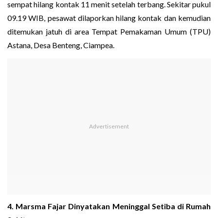
sempat hilang kontak 11 menit setelah terbang. Sekitar pukul
09.19 WIB, pesawat dilaporkan hilang kontak dan kemudian
ditemukan jatuh di area Tempat Pemakaman Umum (TPU)
Astana, Desa Benteng, Ciampea.
4. Marsma Fajar Dinyatakan Meninggal Setiba di Rumah