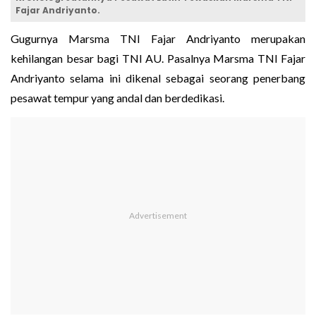
Fajar Andriyanto.
Gugurnya Marsma TNI Fajar Andriyanto merupakan
kehilangan besar bagi TNI AU. Pasalnya Marsma TNI Fajar
Andriyanto selama ini dikenal sebagai seorang penerbang
pesawat tempur yang andal dan berdedikasi.