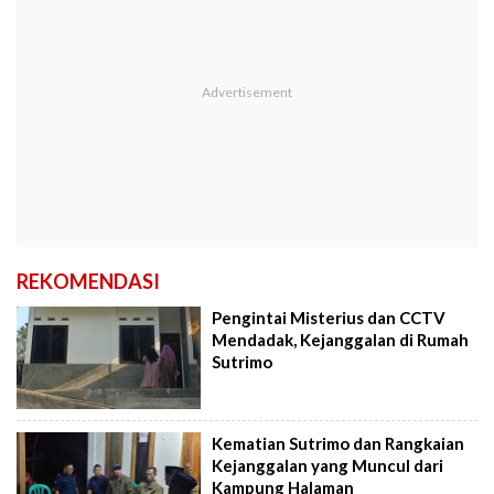
REKOMENDASI
Pengintai Misterius dan CCTV
Mendadak, Kejanggalan di Rumah
Sutrimo
Kematian Sutrimo dan Rangkaian
Kejanggalan yang Muncul dari
Kampung Halaman