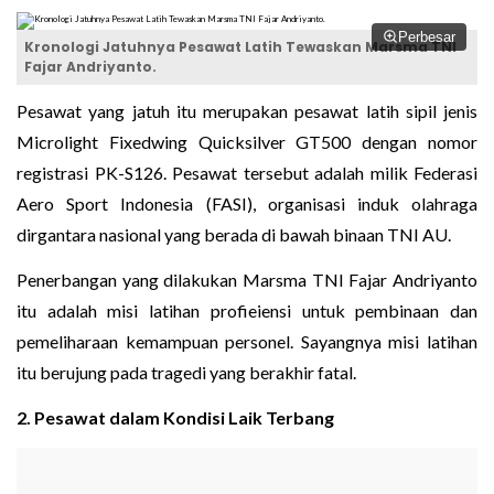
Perbesar
Kronologi Jatuhnya Pesawat Latih Tewaskan Marsma TNI
Fajar Andriyanto.
Pesawat yang jatuh itu merupakan pesawat latih sipil jenis
Microlight Fixedwing Quicksilver GT500 dengan nomor
registrasi PK-S126. Pesawat tersebut adalah milik Federasi
Aero Sport Indonesia (FASI), organisasi induk olahraga
dirgantara nasional yang berada di bawah binaan TNI AU.
Penerbangan yang dilakukan Marsma TNI Fajar Andriyanto
itu adalah misi latihan profieiensi untuk pembinaan dan
pemeliharaan kemampuan personel. Sayangnya misi latihan
itu berujung pada tragedi yang berakhir fatal.
2. Pesawat dalam Kondisi Laik Terbang