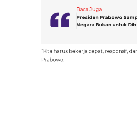
Baca Juga
Presiden Prabowo Sampa
Negara Bukan untuk Dib
“Kita harus bekerja cepat, responsif, 
Prabowo.