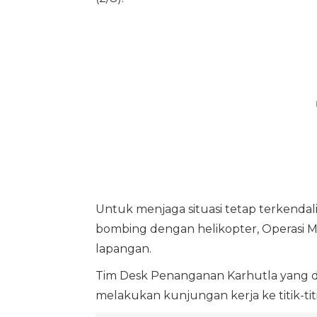
Untuk menjaga situasi tetap terkendal
bombing dengan helikopter, Operasi M
lapangan.
Tim Desk Penanganan Karhutla yang d
melakukan kunjungan kerja ke titik-titi