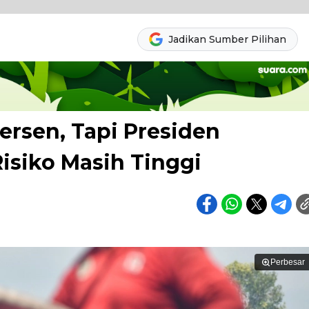
Jadikan Sumber Pilihan
ersen, Tapi Presiden
isiko Masih Tinggi
Perbesar