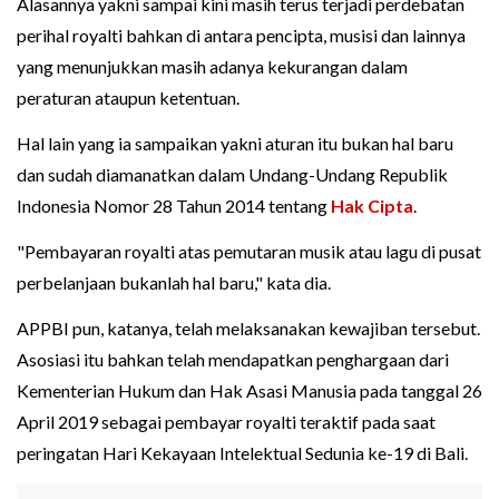
Alasannya yakni sampai kini masih terus terjadi perdebatan
perihal royalti bahkan di antara pencipta, musisi dan lainnya
yang menunjukkan masih adanya kekurangan dalam
peraturan ataupun ketentuan.
Hal lain yang ia sampaikan yakni aturan itu bukan hal baru
dan sudah diamanatkan dalam Undang-Undang Republik
Indonesia Nomor 28 Tahun 2014 tentang
Hak Cipta
.
"Pembayaran royalti atas pemutaran musik atau lagu di pusat
perbelanjaan bukanlah hal baru," kata dia.
APPBI pun, katanya, telah melaksanakan kewajiban tersebut.
Asosiasi itu bahkan telah mendapatkan penghargaan dari
Kementerian Hukum dan Hak Asasi Manusia pada tanggal 26
April 2019 sebagai pembayar royalti teraktif pada saat
peringatan Hari Kekayaan Intelektual Sedunia ke-19 di Bali.