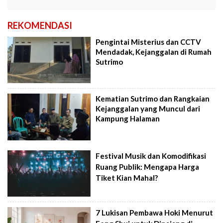
REKOMENDASI
Pengintai Misterius dan CCTV
Mendadak, Kejanggalan di Rumah
Sutrimo
Kematian Sutrimo dan Rangkaian
Kejanggalan yang Muncul dari
Kampung Halaman
Festival Musik dan Komodifikasi
Ruang Publik: Mengapa Harga
Tiket Kian Mahal?
7 Lukisan Pembawa Hoki Menurut