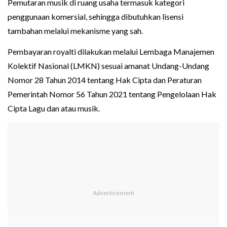
Pemutaran musik di ruang usaha termasuk kategori
penggunaan komersial, sehingga dibutuhkan lisensi
tambahan melalui mekanisme yang sah.
Pembayaran royalti dilakukan melalui Lembaga Manajemen
Kolektif Nasional (LMKN) sesuai amanat Undang-Undang
Nomor 28 Tahun 2014 tentang Hak Cipta dan Peraturan
Pemerintah Nomor 56 Tahun 2021 tentang Pengelolaan Hak
Cipta Lagu dan atau musik.