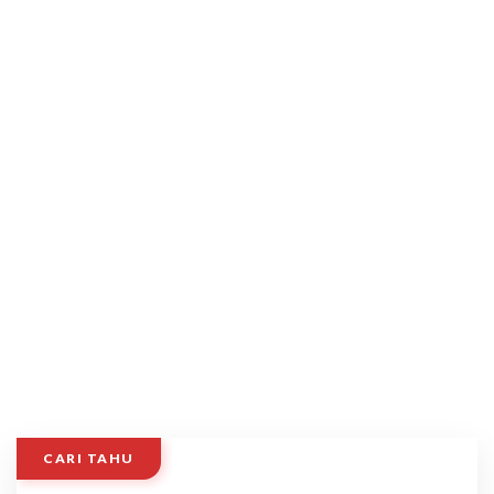
CARI TAHU