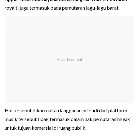
royalti juga termasuk pada pemutaran lagu-lagu barat.
Hal tersebut dikarenakan langganan pribadi dari platform
musik tersebut tidak termasuk dalam hak pemutaran musik
untuk tujuan komersial di ruang publik.