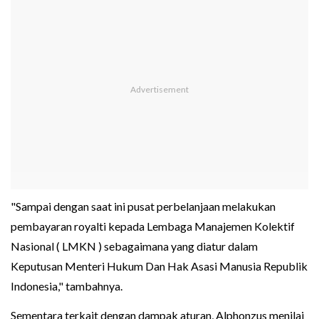
"Sampai dengan saat ini pusat perbelanjaan melakukan
pembayaran royalti kepada Lembaga Manajemen Kolektif
Nasional ( LMKN ) sebagaimana yang diatur dalam
Keputusan Menteri Hukum Dan Hak Asasi Manusia Republik
Indonesia," tambahnya.
Sementara terkait dengan dampak aturan, Alphonzus menilai