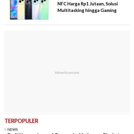
NFC Harga Rp1 Jutaan, Solusi
Multitasking hingga Gaming
TERPOPULER
NEWS