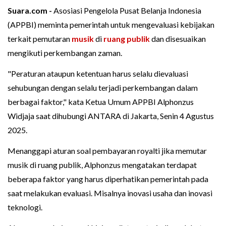
Suara.com -
Asosiasi Pengelola Pusat Belanja Indonesia
(APPBI) meminta pemerintah untuk mengevaluasi kebijakan
terkait pemutaran
musik
di
ruang publik
dan disesuaikan
mengikuti perkembangan zaman.
"Peraturan ataupun ketentuan harus selalu dievaluasi
sehubungan dengan selalu terjadi perkembangan dalam
berbagai faktor," kata Ketua Umum APPBI Alphonzus
Widjaja saat dihubungi ANTARA di Jakarta, Senin 4 Agustus
2025.
Menanggapi aturan soal pembayaran royalti jika memutar
musik di ruang publik, Alphonzus mengatakan terdapat
beberapa faktor yang harus diperhatikan pemerintah pada
saat melakukan evaluasi. Misalnya inovasi usaha dan inovasi
teknologi.