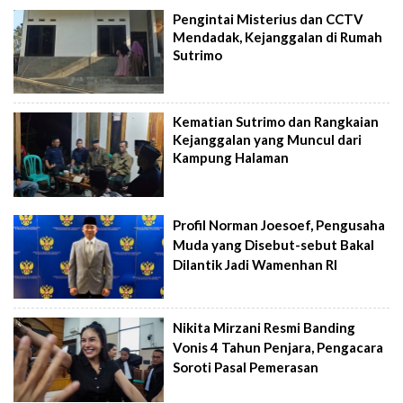
Pengintai Misterius dan CCTV
Mendadak, Kejanggalan di Rumah
Sutrimo
Kematian Sutrimo dan Rangkaian
Kejanggalan yang Muncul dari
Kampung Halaman
Profil Norman Joesoef, Pengusaha
Muda yang Disebut-sebut Bakal
Dilantik Jadi Wamenhan RI
Nikita Mirzani Resmi Banding
Vonis 4 Tahun Penjara, Pengacara
Soroti Pasal Pemerasan