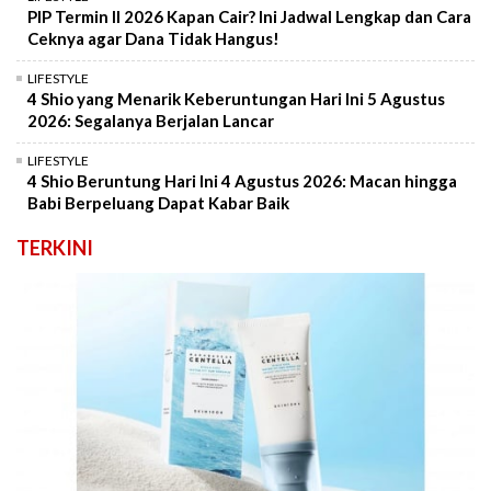
PIP Termin II 2026 Kapan Cair? Ini Jadwal Lengkap dan Cara
Ceknya agar Dana Tidak Hangus!
LIFESTYLE
4 Shio yang Menarik Keberuntungan Hari Ini 5 Agustus
2026: Segalanya Berjalan Lancar
LIFESTYLE
4 Shio Beruntung Hari Ini 4 Agustus 2026: Macan hingga
Babi Berpeluang Dapat Kabar Baik
TERKINI