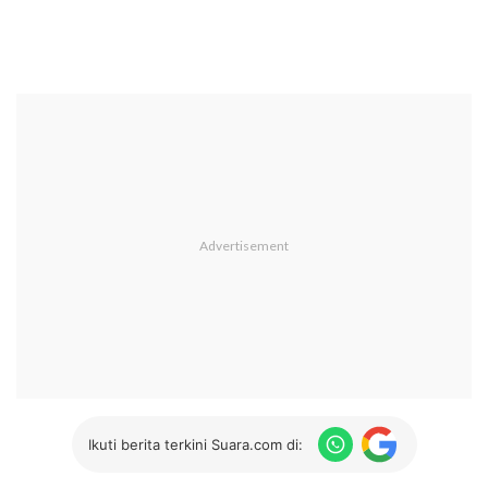
Ikuti berita terkini Suara.com di: