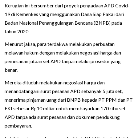
Kerugian ini bersumber dari proyek pengadaan APD Covid-
19 di Kemenkes yang menggunakan Dana Siap Pakai dari
Badan Nasional Penanggulangan Bencana (BNPB) pada
tahun 2020.
Menurut jaksa, para terdakwa melakukan perbuatan
melawan hukum dengan melakukan negosiasi harga dan
pemesanan jutaan set APD tanpa melalui prosedur yang
benar.
Mereka dituduh melakukan negosiasi harga dan
menandatangani surat pesanan APD sebanyak 5 juta set,
menerima pinjaman uang dari BNPB kepada PT PPM dan PT
EKI sebesar Rp10 miliar untuk membayarkan 170 ribu set
APD tanpa ada surat pesanan dan dokumen pendukung
pembayaran.