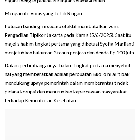
diganti dengan pidana kurungan selama 4 bulan.
Menganulir Vonis yang Lebih Ringan
Putusan banding ini secara efektif membatalkan vonis
Pengadilan Tipikor Jakarta pada Kamis (5/6/2025). Saat itu,
majelis hakim tingkat pertama yang diketuai Syofia Marlianti
menjatuhkan hukuman 3 tahun penjara dan denda Rp 100 juta.
Dalam pertimbangannya, hakim tingkat pertama menyebut
hal yang memberatkan adalah perbuatan Budi dinilai 'tidak
mendukung upaya pemerintah dalam memberantas tindak
pidana korupsi dan menurunkan kepercayaan masyarakat
terhadap Kementerian Kesehatan.'