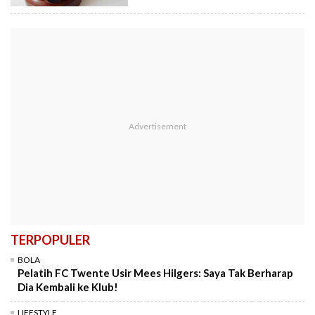
TERPOPULER
BOLA
Pelatih FC Twente Usir Mees Hilgers: Saya Tak Berharap
Dia Kembali ke Klub!
LIFESTYLE