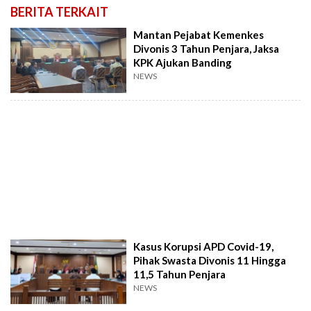
BERITA TERKAIT
Mantan Pejabat Kemenkes
Divonis 3 Tahun Penjara, Jaksa
KPK Ajukan Banding
NEWS
Kasus Korupsi APD Covid-19,
Pihak Swasta Divonis 11 Hingga
11,5 Tahun Penjara
NEWS