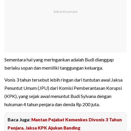
Sementara hal yang meringankan adalah Budi dianggap
berlaku sopan dan memiliki tanggungan keluarga.
Vonis 3 tahun tersebut lebih ringan dari tuntutan awal Jaksa
Penuntut Umum (JPU) dari Komisi Pemberantasan Korupsi
(KPK), yang sejak awal menuntut Budi Sylvana dengan
hukuman 4 tahun penjara dan denda Rp 200 juta.
Baca Juga:
Mantan Pejabat Kemenkes Divonis 3 Tahun
Penjara, Jaksa KPK Ajukan Banding