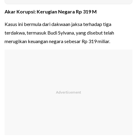
Akar Korupsi: Kerugian Negara Rp 319 M
Kasus ini bermula dari dakwaan jaksa terhadap tiga
terdakwa, termasuk Budi Sylvana, yang disebut telah
merugikan keuangan negara sebesar Rp 319 miliar.