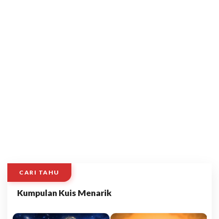
CARI TAHU
Kumpulan Kuis Menarik