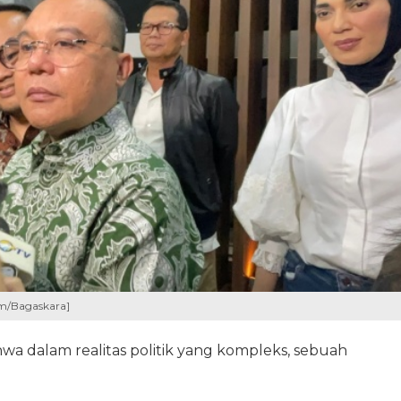
om/Bagaskara]
a dalam realitas politik yang kompleks, sebuah