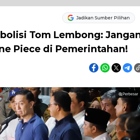
Jadikan Sumber Pilihan
bolisi Tom Lembong: Janga
ne Piece di Pemerintahan!
Perbesar