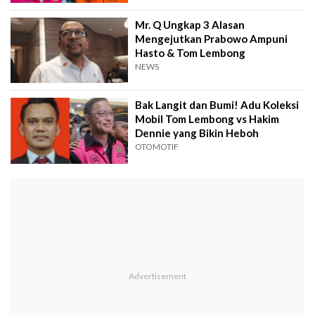
Mr. Q Ungkap 3 Alasan
Mengejutkan Prabowo Ampuni
Hasto & Tom Lembong
NEWS
Bak Langit dan Bumi! Adu Koleksi
Mobil Tom Lembong vs Hakim
Dennie yang Bikin Heboh
OTOMOTIF