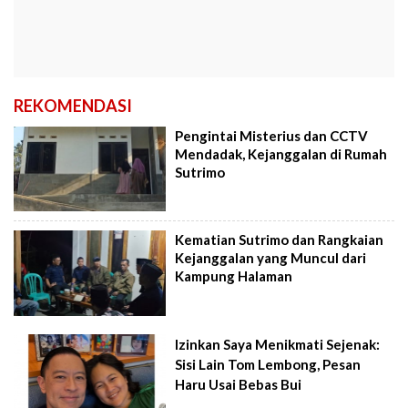
REKOMENDASI
Pengintai Misterius dan CCTV
Mendadak, Kejanggalan di Rumah
Sutrimo
Kematian Sutrimo dan Rangkaian
Kejanggalan yang Muncul dari
Kampung Halaman
Izinkan Saya Menikmati Sejenak:
Sisi Lain Tom Lembong, Pesan
Haru Usai Bebas Bui