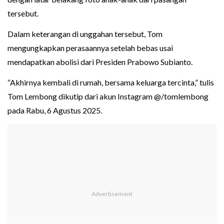
tersebut.
Dalam keterangan di unggahan tersebut, Tom
mengungkapkan perasaannya setelah bebas usai
mendapatkan abolisi dari Presiden Prabowo Subianto.
“Akhirnya kembali di rumah, bersama keluarga tercinta,” tulis
Tom Lembong dikutip dari akun Instagram @/tomlembong
pada Rabu, 6 Agustus 2025.