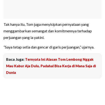
Tak hanya itu, Tom juga menyisipkan pernyataan yang
menggambarkan semangat dan komitmennya terhadap
perjuangan yang ia yakini.
“Saya tetap setia dan gencar di garis perjuangan,” ujarnya.
Baca Juga:
Ternyata Ini Alasan Tom Lembong Nggak
Mau Kabur Aja Dulu, Padahal Bisa Kerja di Mana Saja di
Dunia