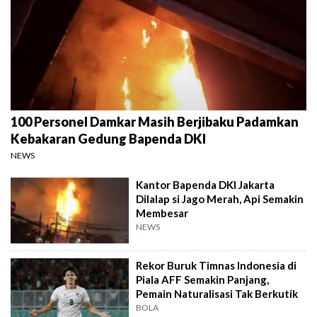
100 Personel Damkar Masih Berjibaku Padamkan
Kebakaran Gedung Bapenda DKI
NEWS
Kantor Bapenda DKI Jakarta
Dilalap si Jago Merah, Api Semakin
Membesar
NEWS
Rekor Buruk Timnas Indonesia di
Piala AFF Semakin Panjang,
Pemain Naturalisasi Tak Berkutik
BOLA