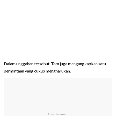
Dalam unggahan tersebut, Tom juga mengungkapkan satu
permintaan yang cukup mengharukan.