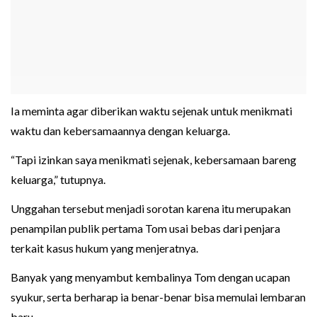
Ia meminta agar diberikan waktu sejenak untuk menikmati
waktu dan kebersamaannya dengan keluarga.
“Tapi izinkan saya menikmati sejenak, kebersamaan bareng
keluarga,” tutupnya.
Unggahan tersebut menjadi sorotan karena itu merupakan
penampilan publik pertama Tom usai bebas dari penjara
terkait kasus hukum yang menjeratnya.
Banyak yang menyambut kembalinya Tom dengan ucapan
syukur, serta berharap ia benar-benar bisa memulai lembaran
baru.