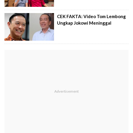
CEK FAKTA: Video Tom Lembong
Ungkap Jokowi Meninggal