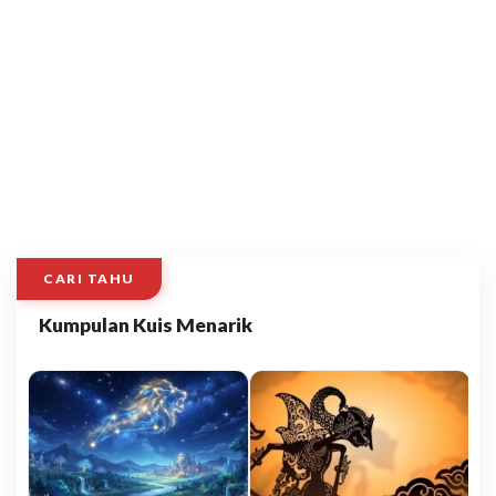
CARI TAHU
Kumpulan Kuis Menarik