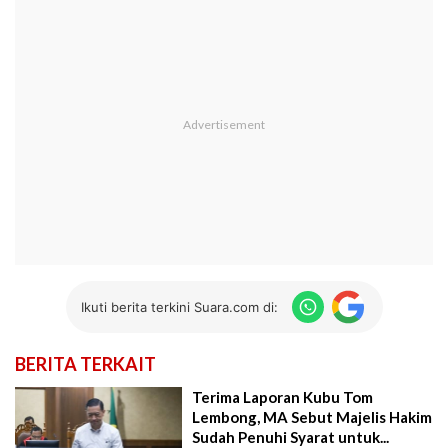
Ikuti berita terkini Suara.com di:
BERITA TERKAIT
Terima Laporan Kubu Tom
Lembong, MA Sebut Majelis Hakim
Sudah Penuhi Syarat untuk...