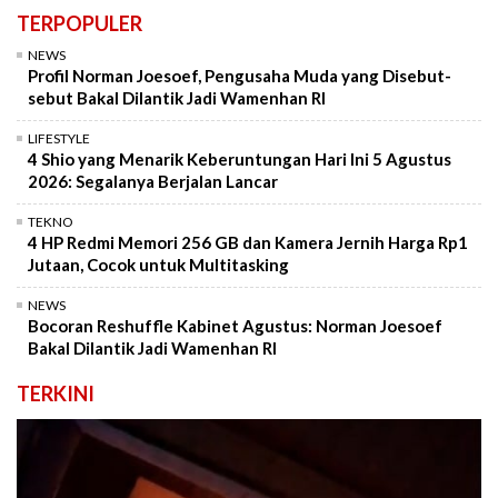
TERPOPULER
NEWS
Profil Norman Joesoef, Pengusaha Muda yang Disebut-
sebut Bakal Dilantik Jadi Wamenhan RI
LIFESTYLE
4 Shio yang Menarik Keberuntungan Hari Ini 5 Agustus
2026: Segalanya Berjalan Lancar
TEKNO
4 HP Redmi Memori 256 GB dan Kamera Jernih Harga Rp1
Jutaan, Cocok untuk Multitasking
NEWS
Bocoran Reshuffle Kabinet Agustus: Norman Joesoef
Bakal Dilantik Jadi Wamenhan RI
TERKINI