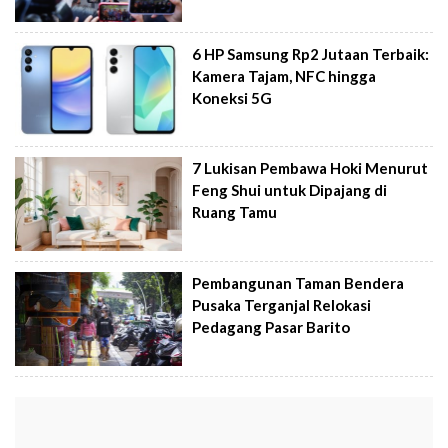
6 HP Samsung Rp2 Jutaan Terbaik:
Kamera Tajam, NFC hingga
Koneksi 5G
7 Lukisan Pembawa Hoki Menurut
Feng Shui untuk Dipajang di
Ruang Tamu
Pembangunan Taman Bendera
Pusaka Terganjal Relokasi
Pedagang Pasar Barito