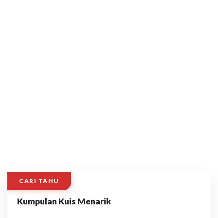
CARI TAHU
Kumpulan Kuis Menarik