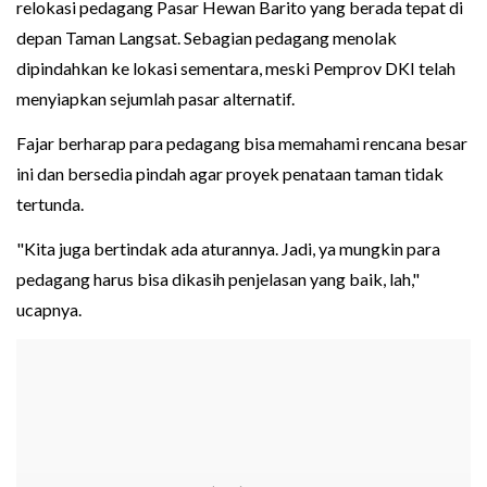
relokasi pedagang Pasar Hewan Barito yang berada tepat di
depan Taman Langsat. Sebagian pedagang menolak
dipindahkan ke lokasi sementara, meski Pemprov DKI telah
menyiapkan sejumlah pasar alternatif.
Fajar berharap para pedagang bisa memahami rencana besar
ini dan bersedia pindah agar proyek penataan taman tidak
tertunda.
"Kita juga bertindak ada aturannya. Jadi, ya mungkin para
pedagang harus bisa dikasih penjelasan yang baik, lah,"
ucapnya.