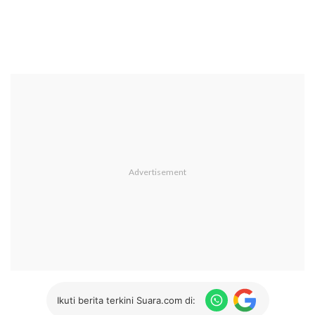
Ikuti berita terkini Suara.com di: