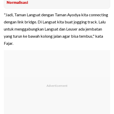
Normalisasi
"Jadi, Taman Langsat dengan Taman Ayodya kita connecting
dengan link bridge. Di Langsat kita buat jogging track. Lalu
untuk menggabungkan Langsat dan Leuser ada jembatan
yang turun ke bawah kolong jalan agar bisa tembus," kata
Fajar.