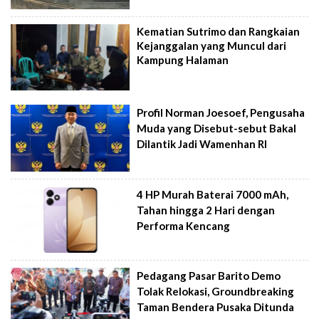
Kematian Sutrimo dan Rangkaian
Kejanggalan yang Muncul dari
Kampung Halaman
Profil Norman Joesoef, Pengusaha
Muda yang Disebut-sebut Bakal
Dilantik Jadi Wamenhan RI
4 HP Murah Baterai 7000 mAh,
Tahan hingga 2 Hari dengan
Performa Kencang
Pedagang Pasar Barito Demo
Tolak Relokasi, Groundbreaking
Taman Bendera Pusaka Ditunda