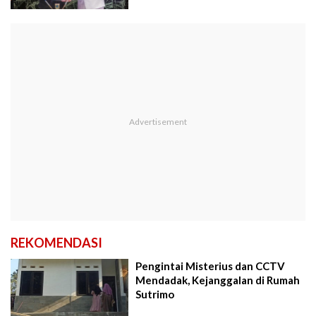
REKOMENDASI
Pengintai Misterius dan CCTV
Mendadak, Kejanggalan di Rumah
Sutrimo