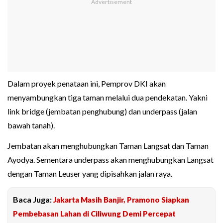
Dalam proyek penataan ini, Pemprov DKI akan
menyambungkan tiga taman melalui dua pendekatan. Yakni
link bridge (jembatan penghubung) dan underpass (jalan
bawah tanah).
Jembatan akan menghubungkan Taman Langsat dan Taman
Ayodya. Sementara underpass akan menghubungkan Langsat
dengan Taman Leuser yang dipisahkan jalan raya.
Baca Juga:
Jakarta Masih Banjir, Pramono Siapkan
Pembebasan Lahan di Ciliwung Demi Percepat