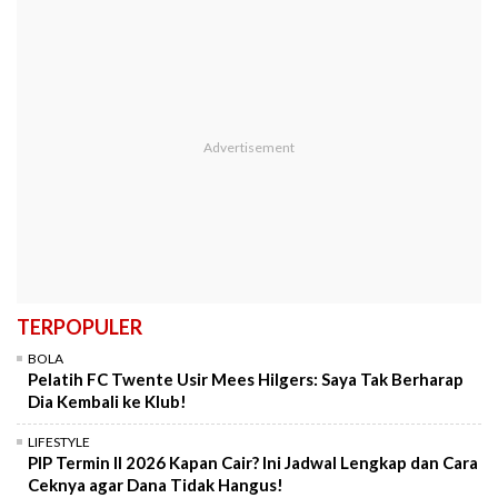
TERPOPULER
BOLA
Pelatih FC Twente Usir Mees Hilgers: Saya Tak Berharap
Dia Kembali ke Klub!
LIFESTYLE
PIP Termin II 2026 Kapan Cair? Ini Jadwal Lengkap dan Cara
Ceknya agar Dana Tidak Hangus!