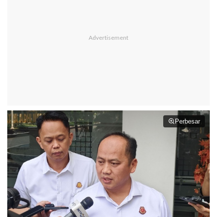
Perbesar