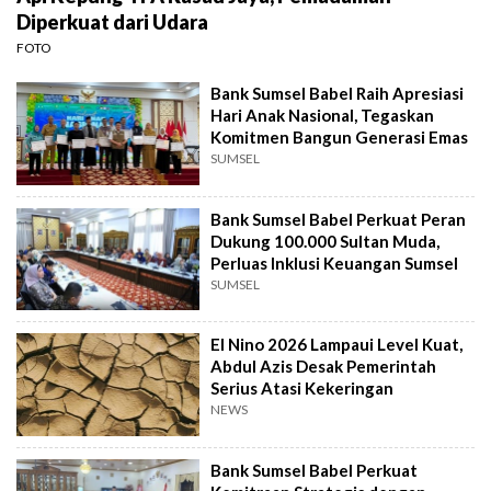
Diperkuat dari Udara
FOTO
Bank Sumsel Babel Raih Apresiasi
Hari Anak Nasional, Tegaskan
Komitmen Bangun Generasi Emas
SUMSEL
Bank Sumsel Babel Perkuat Peran
Dukung 100.000 Sultan Muda,
Perluas Inklusi Keuangan Sumsel
SUMSEL
El Nino 2026 Lampaui Level Kuat,
Abdul Azis Desak Pemerintah
Serius Atasi Kekeringan
NEWS
Bank Sumsel Babel Perkuat