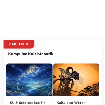
CARI TAHU
Kumpulan Kuis Menarik
KUIS: Seberapa Leo Sih
Kalkulator Weton