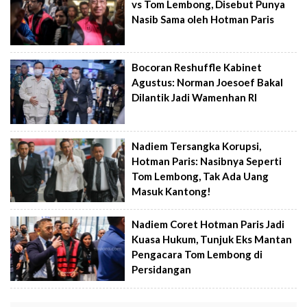
vs Tom Lembong, Disebut Punya
Nasib Sama oleh Hotman Paris
Bocoran Reshuffle Kabinet
Agustus: Norman Joesoef Bakal
Dilantik Jadi Wamenhan RI
Nadiem Tersangka Korupsi,
Hotman Paris: Nasibnya Seperti
Tom Lembong, Tak Ada Uang
Masuk Kantong!
Nadiem Coret Hotman Paris Jadi
Kuasa Hukum, Tunjuk Eks Mantan
Pengacara Tom Lembong di
Persidangan