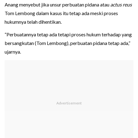
Anang menyebut jika unsur perbuatan pidana atau
actus reus
Tom Lembong dalam kasus itu tetap ada meski proses
hukumnya telah dihentikan.
“Perbuatannya tetap ada tetapi proses hukum terhadap yang
bersangkutan (Tom Lembong), perbuatan pidana tetap ada,”
ujarnya.