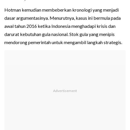
Hotman kemudian membeberkan kronologi yang menjadi
dasar argumentasinya. Menurutnya, kasus ini bermula pada
awal tahun 2016 ketika Indonesia menghadapi krisis dan
darurat kebutuhan gula nasional. Stok gula yang menipis
mendorong pemerintah untuk mengambil langkah strategis.