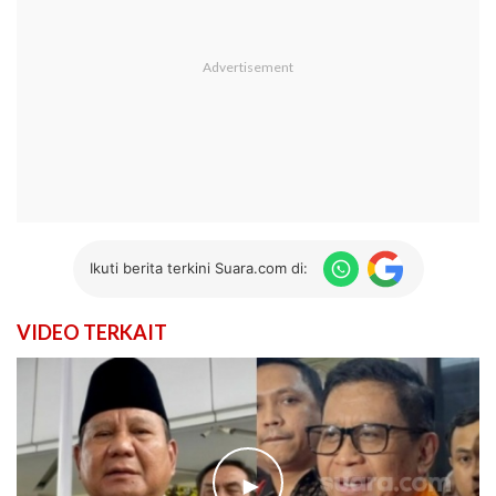
Ikuti berita terkini Suara.com di:
VIDEO TERKAIT
►