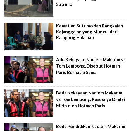
Sutrimo
Kematian Sutrimo dan Rangkaian
Kejanggalan yang Muncul dari
Kampung Halaman
Adu Kekayaan Nadiem Makarim vs
Tom Lembong, Disebut Hotman
Paris Bernasib Sama
Beda Kekayaan Nadiem Makarim
vs Tom Lembong, Kasusnya Dinilai
Mirip oleh Hotman Paris
Beda Pendidikan Nadiem Makarim