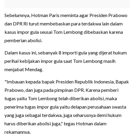
Sebelumnya, Hotman Paris meminta agar Presiden Prabowo
dan DPR RI turut membebaskan para terdakwa lain dalam
kasus impor gula seusai Tom Lembong dibebaskan karena
pemberian abolisi.
Dalam kasus ini, sebanyak 8 importi gula yang dijerat hukum
perihal kebijakan impor gula saat Tom Lembong masih
menjabat Mendag.
"Imbauan kepada bapak Presiden Republik Indonesia, Bapak
Prabowo, dan juga pada pimpinan DPR. Karena pemberi
tugas yaitu Tom Lembong telah diberikan abolisi, maka
penerima tugas impor gula yaitu delapan perusahaan swasta
yang juga sebagai terdakwa, juga seharusnya demi hukum
harus diberikan abolisi juga," tegas Hotman dalam
rekamannya.