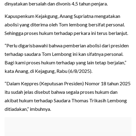
dinyatakan bersalah dan divonis 4,5 tahun penjara.
Kapuspenkum Kejakgung, Anang Supriatna mengatakan
abolisi yang diterima oleh Tom lembong bersifat personal.
Sehingga proses hukum terhadap perkara ini terus berlanjut.
“Perlu digarisbawahi bahwa pemberian abolisi dari presiden
terhadap saudara Tom Lembong ini kan sifatnya personal.
Bagi kami proses hukum terhadap yang lain tetap berjalan,”
kata Anang, di Kejagung, Rabu (6/8/2025).
“Dalam Keppres (Keputusan Presiden) Nomor 18 tahun 2025
itu sudah jelas disebut bahwa segala proses hukum dan
akibat hukum terhadap Saudara Thomas Trikasih Lembong
ditiadakan,” imbuhnya.