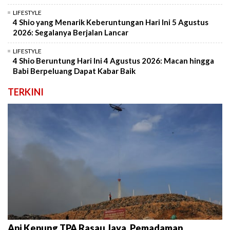
LIFESTYLE
4 Shio yang Menarik Keberuntungan Hari Ini 5 Agustus
2026: Segalanya Berjalan Lancar
LIFESTYLE
4 Shio Beruntung Hari Ini 4 Agustus 2026: Macan hingga
Babi Berpeluang Dapat Kabar Baik
TERKINI
Api Kepung TPA Rasau Jaya, Pemadaman