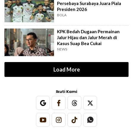
Persebaya Surabaya Juara Piala
Presiden 2026
BOLA
KPK Bedah Dugaan Permainan
Jalur Hijau dan Jalur Merah di
Kasus Suap Bea Cukai
NEWS
Load More
Ikuti Kami